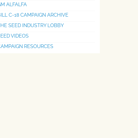
GM ALFALFA
ILL C-18 CAMPAIGN ARCHIVE
THE SEED INDUSTRY LOBBY
EED VIDEOS
CAMPAIGN RESOURCES