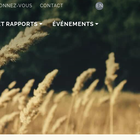
ONNEZ-VOUS
CONTACT
EN
ET RAPPORTS
ÉVÉNEMENTS