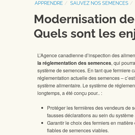
APPRENDRE
SAUVEZ NOS SEMENCES
Modernisation de
Quels sont les en
L’Agence canadienne d’inspection des alimen
la réglementation des semences
, qui pour
système de semences. En tant que fermiere c
réglementation actuelle des semences – c’est 
système alimentaire. Le système de réglemen
longtemps, a été conçu pour.. :
Protéger les fermières des vendeurs de s
fausses déclarations au sein du système
Garantir le choix des fermiers en matièr
fiables de semences viables.