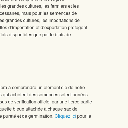
es grandes cultures, les fermiers et les
cessaires, mais pour les semences de
 grandes cultures, les importations de
s d’importation et d’exportation protègent
fois disponibles que par le biais de
idera à comprendre un élément clé de notre
s qui achètent des semences sélectionnées
 de vérification officiel par une tierce partie
tiquette bleue attachée à chaque sac de
 pureté et de germination.
Cliquez ici
pour la