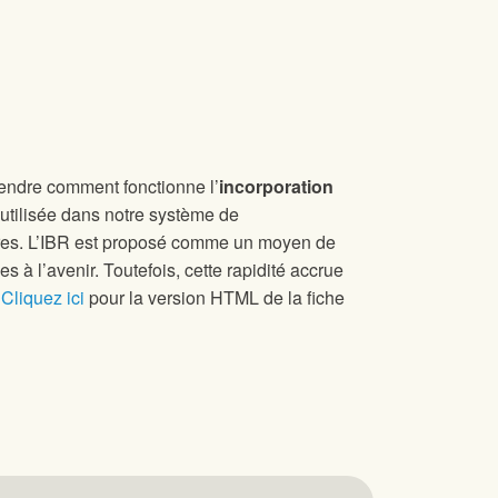
rendre comment fonctionne l’
incorporation
 utilisée dans notre système de
ières. L’IBR est proposé comme un moyen de
à l’avenir. Toutefois, cette rapidité accrue
.
Cliquez ici
pour la version HTML de la fiche