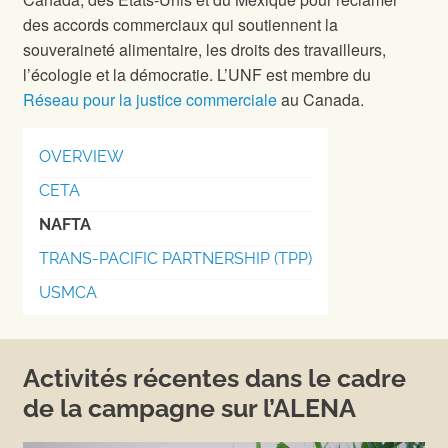
des accords commerciaux qui soutiennent la
souveraineté alimentaire, les droits des travailleurs,
l’écologie et la démocratie. L’UNF est membre du
Réseau pour la justice commerciale
au Canada.
OVERVIEW
CETA
NAFTA
TRANS-PACIFIC PARTNERSHIP (TPP)
USMCA
Activités récentes dans le cadre
de la campagne sur l’ALENA