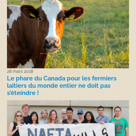
28 mars 2018
Le phare du Canada pour les fermiers
laitiers du monde entier ne doit pas
s’éteindre !