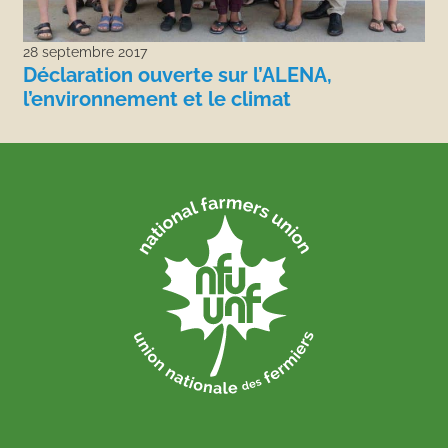
28 septembre 2017
Déclaration ouverte sur l’ALENA,
l’environnement et le climat