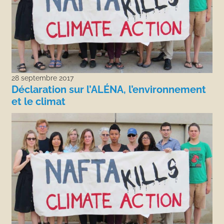
28 septembre 2017
Déclaration sur l’ALÉNA, l’environnement
et le climat