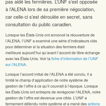
pas aidé les fermières. L’UNF s’est opposée
à l’ALENA lors de sa première négociation,
car celle-ci s’est déroulée en secret, sans
consultation du public canadien.
Lorsque les États-Unis ont annoncé la réouverture de
l’ALENA, l’UNF a examiné une série d’indicateurs clés
pour déterminer si la situation des fermiers était
meilleure aujourd’hui qu’avant l’accord de libre-échange
avec les États-Unis. Voir la
fiche d’information de l’UNF
sur l’ALENA
.
Lorsque l’accord initial de l’ALENA a été conclu, il a
limité le champ d’application de notre système de
gestion de l’offre à ce qu’il couvrait à l’époque. Lorsque
les États-Unis ont entrepris de renégocier l’ALENA, notre
gestion de l’offre est devenue une cible. L’UNF a
fermement défendu notre système et a mené des
actions