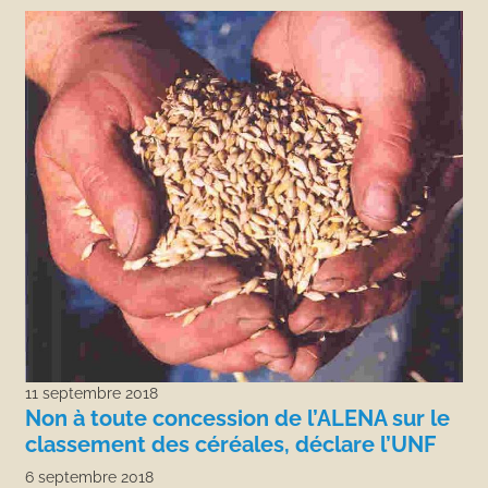
11 septembre 2018
Non à toute concession de l’ALENA sur le
classement des céréales, déclare l’UNF
6 septembre 2018