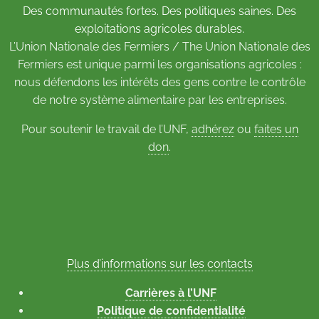
Des communautés fortes. Des politiques saines. Des
exploitations agricoles durables.
L’Union Nationale des Fermiers / The Union Nationale des
Fermiers est unique parmi les organisations agricoles :
nous défendons les intérêts des gens contre le contrôle
de notre système alimentaire par les entreprises.
Pour soutenir le travail de l’UNF,
adhérez
ou
faites un
don
.
Plus d’informations sur les contacts
Carrières à l’UNF
Politique de confidentialité