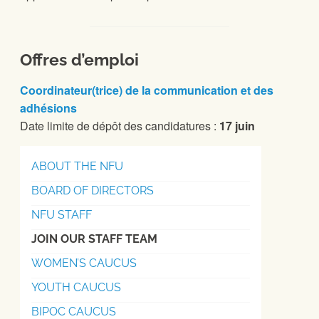
Offres d’emploi
Coordinateur(trice) de la communication et des
adhésions
Date limite de dépôt des candidatures :
17 juin
ABOUT THE NFU
BOARD OF DIRECTORS
NFU STAFF
JOIN OUR STAFF TEAM
WOMEN’S CAUCUS
YOUTH CAUCUS
BIPOC CAUCUS