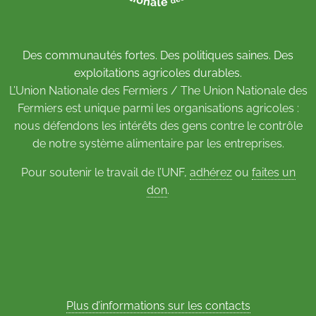
Des communautés fortes. Des politiques saines. Des
exploitations agricoles durables.
L’Union Nationale des Fermiers / The Union Nationale des
Fermiers est unique parmi les organisations agricoles :
nous défendons les intérêts des gens contre le contrôle
de notre système alimentaire par les entreprises.
Pour soutenir le travail de l’UNF,
adhérez
ou
faites un
don
.
Plus d’informations sur les contacts