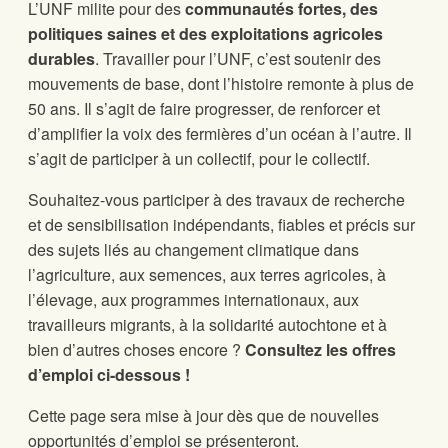
L’UNF milite pour des
communautés fortes, des
politiques saines et des exploitations agricoles
durables
. Travailler pour l’UNF, c’est soutenir des
mouvements de base, dont l’histoire remonte à plus de
50 ans. Il s’agit de faire progresser, de renforcer et
d’amplifier la voix des fermières d’un océan à l’autre. Il
s’agit de participer à un collectif, pour le collectif.
Souhaitez-vous participer à des travaux de recherche
et de sensibilisation indépendants, fiables et précis sur
des sujets liés au changement climatique dans
l’agriculture, aux semences, aux terres agricoles, à
l’élevage, aux programmes internationaux, aux
travailleurs migrants, à la solidarité autochtone et à
bien d’autres choses encore ?
Consultez les offres
d’emploi ci-dessous !
Cette page sera mise à jour dès que de nouvelles
opportunités d’emploi se présenteront.