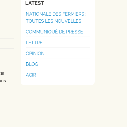
LATEST
NATIONALE DES FERMIERS :
TOUTES LES NOUVELLES
COMMUNIQUÉ DE PRESSE
LETTRE
OPINION
BLOG
dit
AGIR
ons