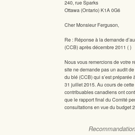
240, rue Sparks
Ottawa (Ontario) K1A 0G6
Cher Monsieur Ferguson,
Re : Réponse à la demande d’au
(CCB) après décembre 2011 (
)
Nous vous remercions de votre ré
site
ne demande pas un audit de
du blé (CCB) qui s’est préparée à
31 juillet 2015. Au cours de cette
contribuables canadiens ont con
que le rapport final du Comité 
consultations en vue du budget 2
Recommandation 