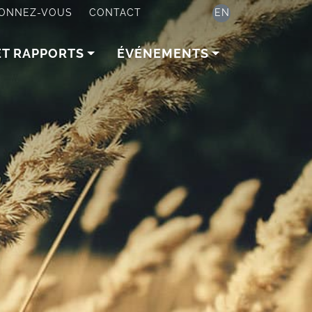
ONNEZ-VOUS
CONTACT
EN
ET RAPPORTS
ÉVÉNEMENTS