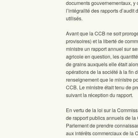
documents gouvernementaux, y c
l’intégralité des rapports d’audi
utilisés.
Avant que la CCB ne soit prorogé
provisoires) et la liberté de comm
ministre un rapport annuel sur s
agricole en question, les quantité
de grains auxquels elle était alors 
opérations de la société à la fin
renseignement que le ministre pour
CCB. Le ministre était tenu de p
suivant la réception du rapport.
En vertu de la loi sur la Commiss
de rapport publics annuels de la
Parlement de prendre connaissance
aux intérêts commerciaux de la CC