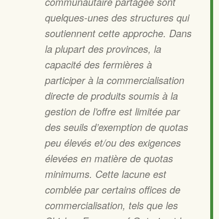
communautaire partagée sont
quelques-unes des structures qui
soutiennent cette approche. Dans
la plupart des provinces, la
capacité des fermières à
participer à la commercialisation
directe de produits soumis à la
gestion de l’offre est limitée par
des seuils d’exemption de quotas
peu élevés et/ou des exigences
élevées en matière de quotas
minimums. Cette lacune est
comblée par certains offices de
commercialisation, tels que les