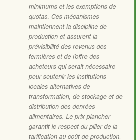
minimums et les exemptions de
quotas. Ces mécanismes
maintiennent la discipline de
production et assurent la
prévisibilité des revenus des
fermières et de l’offre des
acheteurs qui serait nécessaire
pour soutenir les institutions
locales alternatives de
transformation, de stockage et de
distribution des denrées
alimentaires. Le prix plancher
garantit le respect du pilier de la
tarification au coût de production.