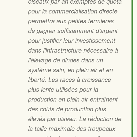
oiseaux par an exemptés de quota
pour la commercialisation directe
permettra aux petites fermières
de gagner suffisamment d’argent
pour justifier leur investissement
dans l’infrastructure nécessaire à
l’élevage de dindes dans un
système sain, en plein air et en
liberté. Les races à croissance
plus lente utilisées pour la
production en plein air entraînent
des coûts de production plus
élevés par oiseau. La réduction de
la taille maximale des troupeaux