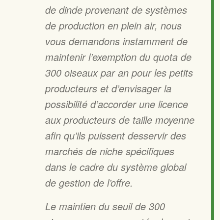
de dinde provenant de systèmes
de production en plein air, nous
vous demandons instamment de
maintenir l’exemption du quota de
300 oiseaux par an pour les petits
producteurs et d’envisager la
possibilité d’accorder une licence
aux producteurs de taille moyenne
afin qu’ils puissent desservir des
marchés de niche spécifiques
dans le cadre du système global
de gestion de l’offre.
Le maintien du seuil de 300