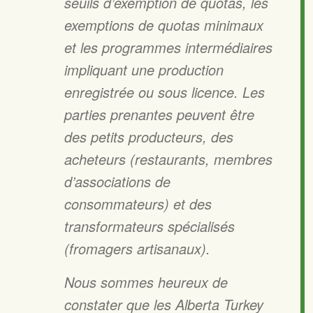
seuils d’exemption de quotas, les
exemptions de quotas minimaux
et les programmes intermédiaires
impliquant une production
enregistrée ou sous licence. Les
parties prenantes peuvent être
des petits producteurs, des
acheteurs (restaurants, membres
d’associations de
consommateurs) et des
transformateurs spécialisés
(fromagers artisanaux).
Nous sommes heureux de
constater que les Alberta Turkey