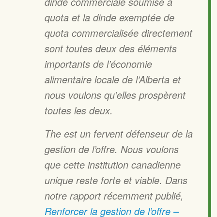
dinde commerciale soumise à
quota et la dinde exemptée de
quota commercialisée directement
sont toutes deux des éléments
importants de l’économie
alimentaire locale de l’Alberta et
nous voulons qu’elles prospèrent
toutes les deux.
The
est un fervent défenseur de la
gestion de l’offre. Nous voulons
que cette institution canadienne
unique reste forte et viable. Dans
notre rapport récemment publié,
Renforcer la gestion de l’offre –