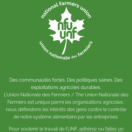
Des communautés fortes. Des politiques saines. Des
exploitations agricoles durables.
L’Union Nationale des Fermiers / The Union Nationale des
Fermiers est unique parmi les organisations agricoles :
nous défendons les intérêts des gens contre le contrôle
de notre système alimentaire par les entreprises.
Pour soutenir le travail de l’UNF,
adhérez
ou
faites un