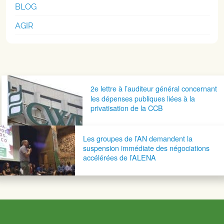
BLOG
AGIR
Navigation postale
2e lettre à l’auditeur général concernant
les dépenses publiques liées à la
privatisation de la CCB
Les groupes de l’AN demandent la
suspension immédiate des négociations
accélérées de l’ALENA