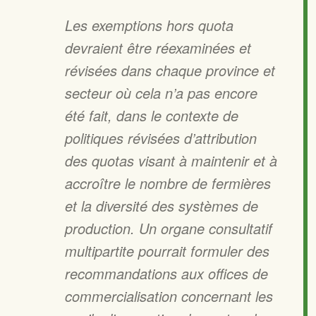
Les exemptions hors quota
devraient être réexaminées et
révisées dans chaque province et
secteur où cela n’a pas encore
été fait, dans le contexte de
politiques révisées d’attribution
des quotas visant à maintenir et à
accroître le nombre de fermières
et la diversité des systèmes de
production. Un organe consultatif
multipartite pourrait formuler des
recommandations aux offices de
commercialisation concernant les