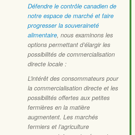
Défendre le contrôle canadien de
notre espace de marché et faire
progresser la souveraineté
alimentaire
, nous examinons les
options permettant d’élargir les
possibilités de commercialisation
directe locale :
L’intérêt des consommateurs pour
la commercialisation directe et les
possibilités offertes aux petites
fermières en la matière
augmentent. Les marchés
fermiers et l’agriculture