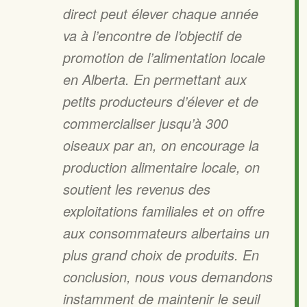
direct peut élever chaque année
va à l’encontre de l’objectif de
promotion de l’alimentation locale
en Alberta. En permettant aux
petits producteurs d’élever et de
commercialiser jusqu’à 300
oiseaux par an, on encourage la
production alimentaire locale, on
soutient les revenus des
exploitations familiales et on offre
aux consommateurs albertains un
plus grand choix de produits. En
conclusion, nous vous demandons
instamment de maintenir le seuil