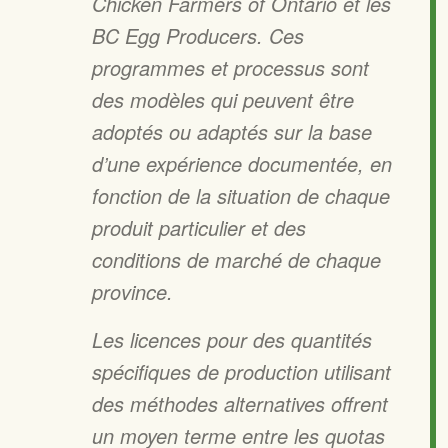
Chicken Farmers of Ontario et les
BC Egg Producers. Ces
programmes et processus sont
des modèles qui peuvent être
adoptés ou adaptés sur la base
d’une expérience documentée, en
fonction de la situation de chaque
produit particulier et des
conditions de marché de chaque
province.
Les licences pour des quantités
spécifiques de production utilisant
des méthodes alternatives offrent
un moyen terme entre les quotas