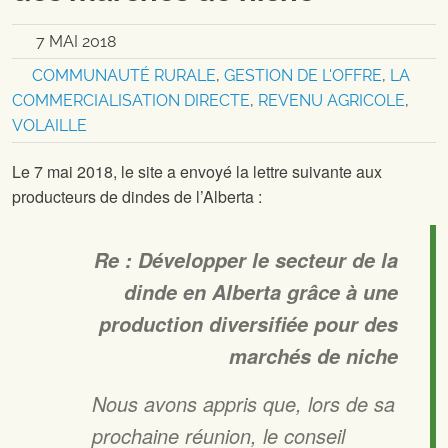
7 MAI 2018
COMMUNAUTÉ RURALE
,
GESTION DE L'OFFRE
,
LA
COMMERCIALISATION DIRECTE
,
REVENU AGRICOLE
,
VOLAILLE
Le 7 mai 2018, le site
a envoyé la lettre suivante aux
producteurs de dindes de l’Alberta :
Re : Développer le secteur de la
dinde en Alberta grâce à une
production diversifiée pour des
marchés de niche
Nous avons appris que, lors de sa
prochaine réunion, le conseil