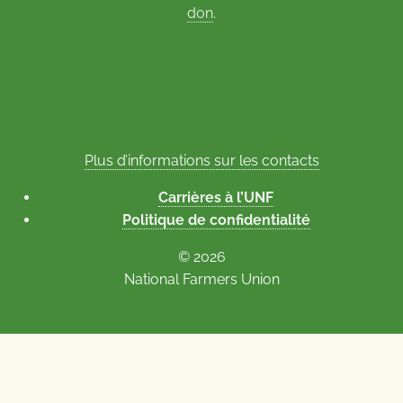
don
.
Plus d’informations sur les contacts
Carrières à l’UNF
Politique de confidentialité
© 2026
National Farmers Union