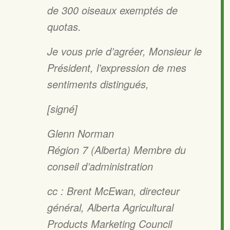
de 300 oiseaux exemptés de
quotas.
Je vous prie d’agréer, Monsieur le
Président, l’expression de mes
sentiments distingués,
[signé]
Glenn Norman
Région 7 (Alberta) Membre du
conseil d’administration
cc : Brent McEwan, directeur
général, Alberta Agricultural
Products Marketing Council