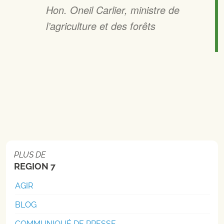
Hon. Oneil Carlier, ministre de
l’agriculture et des forêts
PLUS DE
REGION 7
AGIR
BLOG
COMMUNIQUÉ DE PRESSE