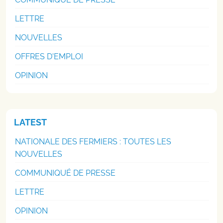
LETTRE
NOUVELLES
OFFRES D'EMPLOI
OPINION
LATEST
NATIONALE DES FERMIERS : TOUTES LES
NOUVELLES
COMMUNIQUÉ DE PRESSE
LETTRE
OPINION