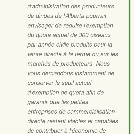
d’administration des producteurs
de dindes de l’Alberta pourrait
envisager de réduire l’exemption
du quota actuel de 300 oiseaux
par année civile produits pour la
vente directe à la ferme ou sur les
marchés de producteurs. Nous
vous demandons instamment de
conserver le seuil actuel
d’exemption de quota afin de
garantir que les petites
entreprises de commercialisation
directe restent viables et capables
de contribuer à l’économie de