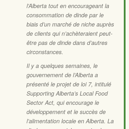
l’Alberta tout en encourageant la
consommation de dinde par le
biais d’un marché de niche auprès
de clients qui n’achèteraient peut-
être pas de dinde dans d’autres
circonstances.
Il y a quelques semaines, le
gouvernement de l’Alberta a
présenté le projet de loi 7, intitulé
Supporting Alberta’s Local Food
Sector Act, qui encourage le
développement et le succès de
l’alimentation locale en Alberta. La