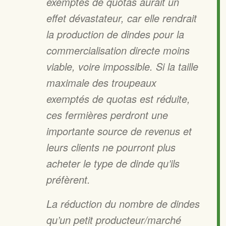
exemptés de quotas aurait un
effet dévastateur, car elle rendrait
la production de dindes pour la
commercialisation directe moins
viable, voire impossible. Si la taille
maximale des troupeaux
exemptés de quotas est réduite,
ces fermières perdront une
importante source de revenus et
leurs clients ne pourront plus
acheter le type de dinde qu’ils
préfèrent.
La réduction du nombre de dindes
qu’un petit producteur/marché