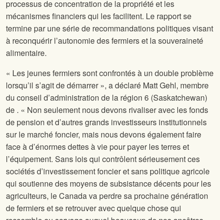
processus de concentration de la propriété et les
mécanismes financiers qui les facilitent. Le rapport se
termine par une série de recommandations politiques visant
à reconquérir l’autonomie des fermiers et la souveraineté
alimentaire.
« Les jeunes fermiers sont confrontés à un double problème
lorsqu’il s’agit de démarrer », a déclaré Matt Gehl, membre
du conseil d’administration de la région 6 (Saskatchewan)
de
. « Non seulement nous devons rivaliser avec les fonds
de pension et d’autres grands investisseurs institutionnels
sur le marché foncier, mais nous devons également faire
face à d’énormes dettes à vie pour payer les terres et
l’équipement. Sans lois qui contrôlent sérieusement ces
sociétés d’investissement foncier et sans politique agricole
qui soutienne des moyens de subsistance décents pour les
agriculteurs, le Canada va perdre sa prochaine génération
de fermiers et se retrouver avec quelque chose qui