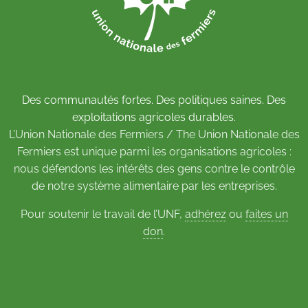
Des communautés fortes. Des politiques saines. Des
exploitations agricoles durables.
L’Union Nationale des Fermiers / The Union Nationale des
Fermiers est unique parmi les organisations agricoles :
nous défendons les intérêts des gens contre le contrôle
de notre système alimentaire par les entreprises.
Pour soutenir le travail de l’UNF,
adhérez
ou
faites un
don
.