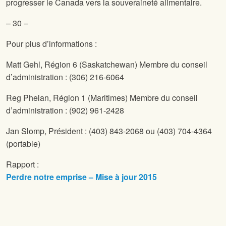
progresser le Canada vers la souveraineté alimentaire.
– 30 –
Pour plus d’informations :
Matt Gehl,
Région 6 (Saskatchewan) Membre du conseil
d’administration : (306) 216-6064
Reg Phelan,
Région 1 (Maritimes) Membre du conseil
d’administration : (902) 961-2428
Jan Slomp,
Président : (403) 843-2068 ou (403) 704-4364
(portable)
Rapport :
Perdre notre emprise – Mise à jour 2015