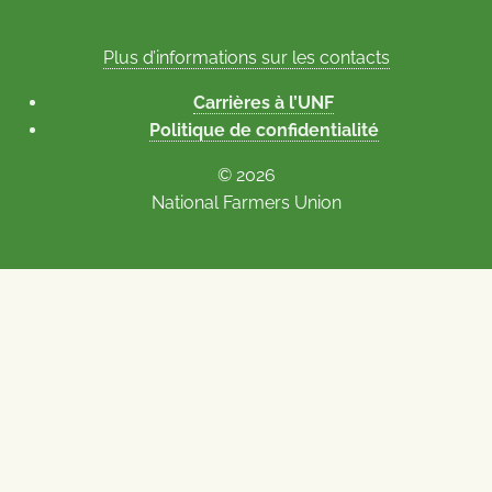
Plus d’informations sur les contacts
Carrières à l’UNF
Politique de confidentialité
© 2026
National Farmers Union