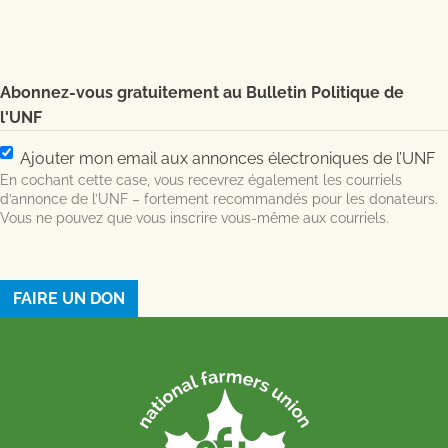
Abonnez-vous gratuitement au Bulletin Politique de
l'UNF
Ajouter mon email aux annonces électroniques de l’UNF
En cochant cette case, vous recevrez également les courriels
d’annonce de l’UNF – fortement recommandés pour les donateurs.
Vous ne pouvez que vous inscrire vous-même aux courriels.