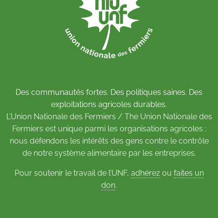
Des communautés fortes. Des politiques saines. Des
exploitations agricoles durables.
L’Union Nationale des Fermiers / The Union Nationale des
Fermiers est unique parmi les organisations agricoles :
nous défendons les intérêts des gens contre le contrôle
de notre système alimentaire par les entreprises.
Pour soutenir le travail de l’UNF,
adhérez
ou
faites un
don
.