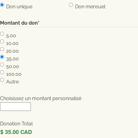
Don unique
Don mensuel
Montant du don
*
5.00
10.00
20.00
35.00
50.00
100.00
Autre
Choisissez un montant personnalisé
Donation Total