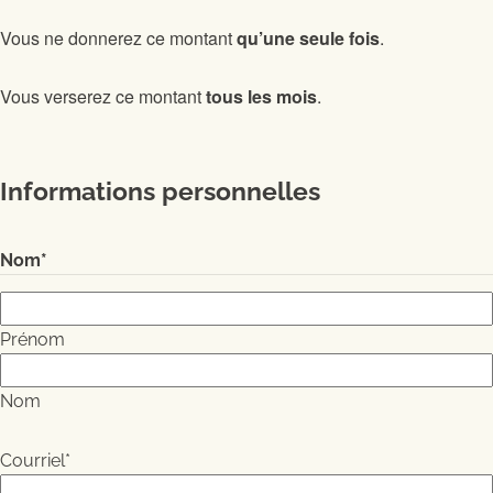
Vous ne donnerez ce montant
qu’une seule fois
.
Vous verserez ce montant
tous les mois
.
Informations personnelles
Nom
*
Prénom
Nom
Courriel
*