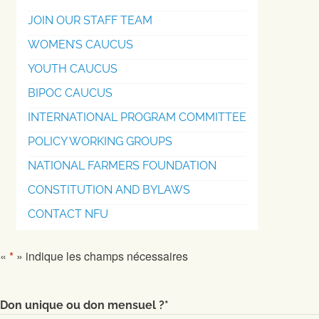
JOIN OUR STAFF TEAM
WOMEN’S CAUCUS
YOUTH CAUCUS
BIPOC CAUCUS
INTERNATIONAL PROGRAM COMMITTEE
POLICY WORKING GROUPS
NATIONAL FARMERS FOUNDATION
CONSTITUTION AND BYLAWS
CONTACT NFU
«
*
» indique les champs nécessaires
Don unique ou don mensuel ?
*