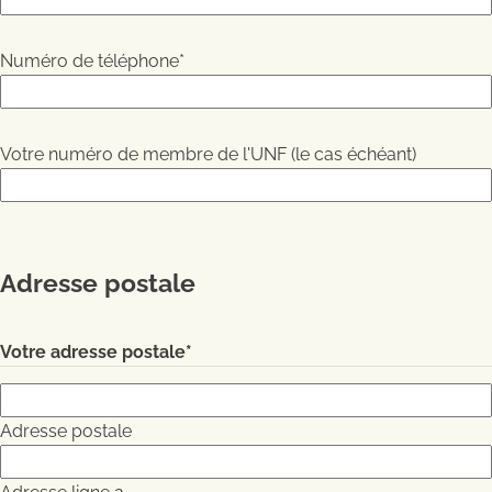
Numéro de téléphone
*
Votre numéro de membre de l'UNF (le cas échéant)
Adresse postale
Votre adresse postale
*
Adresse postale