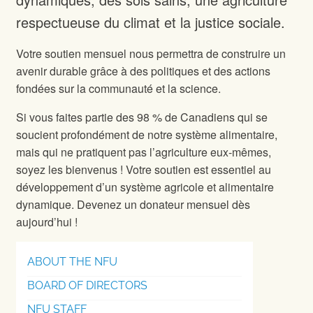
respectueuse du climat et la justice sociale.
Votre soutien mensuel nous permettra de construire un
avenir durable grâce à des politiques et des actions
fondées sur la communauté et la science.
Si vous faites partie des 98 % de Canadiens qui se
soucient profondément de notre système alimentaire,
mais qui ne pratiquent pas l’agriculture eux-mêmes,
soyez les bienvenus ! Votre soutien est essentiel au
développement d’un système agricole et alimentaire
dynamique. Devenez un donateur mensuel dès
aujourd’hui !
ABOUT THE NFU
BOARD OF DIRECTORS
NFU STAFF