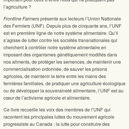
l’agriculture ?
Frontline Farmers
présente aux lecteurs l’Union Nationale
des Fermiers (UNF). Depuis plus de cinquante ans, l’UNF
est en première ligne de notre système alimentaire. Qu’il
s’agisse de lutter contre les sociétés transnationales qui
cherchent à contrôler notre système alimentaire en
imposant des organismes génétiquement modifiés dans
nos aliments, de protéger les semences, de maintenir une
commercialisation ordonnée, de sauver les prisons
agricoles, de maintenir la terre entre les mains des
fermières familiales, de pratiquer une agriculture écologique
ou de développer la souveraineté alimentaire, l’UNF est au
cœur de l’activisme agricole et alimentaire.
Ce livre recueille les voix des membres de l’UNF qui
racontent les principales luttes du mouvement agricole
progressiste au Canada : la lutte pour construire des