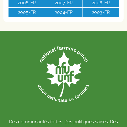
2008-FR
2007-FR
2006-FR
2005-FR
2004-FR
2003-FR
Des communautés fortes. Des politiques saines. Des