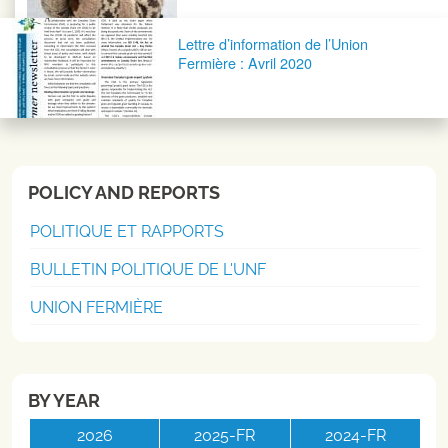
Lettre d’information de l’Union
Fermière : Avril 2020
POLICY AND REPORTS
POLITIQUE ET RAPPORTS
BULLETIN POLITIQUE DE L'UNF
UNION FERMIÈRE
BY YEAR
2026
2025-FR
2024-FR