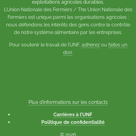
exploitations agricoles durables.
L’Union Nationale des Fermiers / The Union Nationale des
Fermiers est unique parmi les organisations agricoles :
nous défendons les intérêts des gens contre le contrôle
de notre système alimentaire par les entreprises.
Pour soutenir le travail de l’UNF,
adhérez
ou
faites un
don
.
Plus d’informations sur les contacts
Carrières à l’UNF
Politique de confidentialité
© 2026