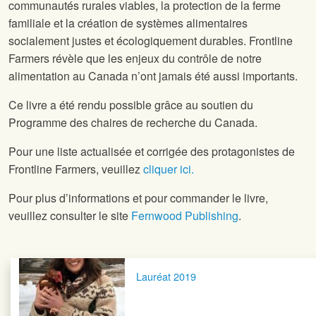
communautés rurales viables, la protection de la ferme
familiale et la création de systèmes alimentaires
socialement justes et écologiquement durables. Frontline
Farmers révèle que les enjeux du contrôle de notre
alimentation au Canada n’ont jamais été aussi importants.
Ce livre a été rendu possible grâce au soutien du
Programme des chaires de recherche du Canada.
Pour une liste actualisée et corrigée des protagonistes de
Frontline Farmers, veuillez
cliquer ici.
Pour plus d’informations et pour commander le livre,
veuillez consulter le site
Fernwood Publishing
.
Navigation postale
Lauréat 2019