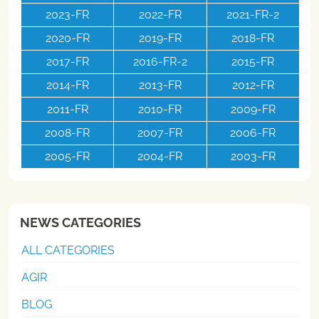
2023-FR
2022-FR
2021-FR-2
2020-FR
2019-FR
2018-FR
2017-FR
2016-FR-2
2015-FR
2014-FR
2013-FR
2012-FR
2011-FR
2010-FR
2009-FR
2008-FR
2007-FR
2006-FR
2005-FR
2004-FR
2003-FR
NEWS CATEGORIES
ALL CATEGORIES
AGIR
BLOG