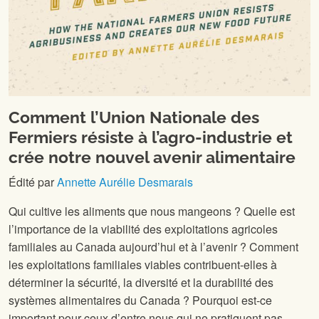
Comment l’Union Nationale des
Fermiers résiste à l’agro-industrie et
crée notre nouvel avenir alimentaire
Édité par
Annette Aurélie Desmarais
Qui cultive les aliments que nous mangeons ? Quelle est
l’importance de la viabilité des exploitations agricoles
familiales au Canada aujourd’hui et à l’avenir ? Comment
les exploitations familiales viables contribuent-elles à
déterminer la sécurité, la diversité et la durabilité des
systèmes alimentaires du Canada ? Pourquoi est-ce
important pour ceux d’entre nous qui ne pratiquent pas