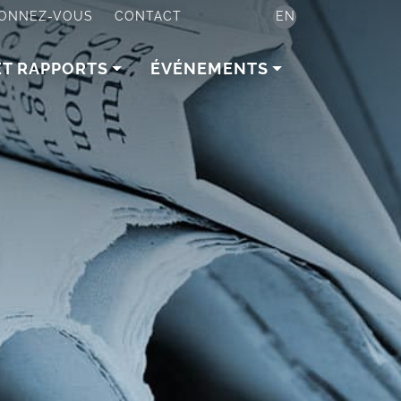
ONNEZ-VOUS
CONTACT
EN
ET RAPPORTS
ÉVÉNEMENTS