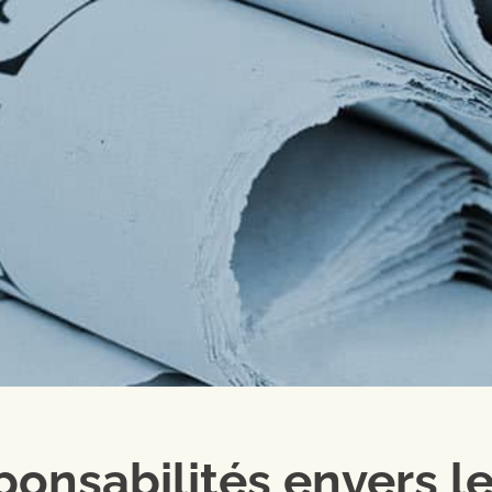
ponsabilités envers l