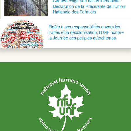
Canada exige une action immédiate :
Déclaration de la Présidente de l’Union
Nationale des Fermiers
Fidèle à ses responsabilités envers les
traités et la décolonisation, l’UNF honore
la Journée des peuples autochtones