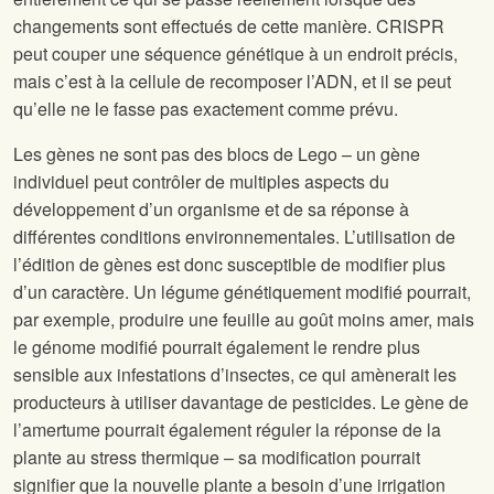
changements sont effectués de cette manière. CRISPR
peut couper une séquence génétique à un endroit précis,
mais c’est à la cellule de recomposer l’ADN, et il se peut
qu’elle ne le fasse pas exactement comme prévu.
Les gènes ne sont pas des blocs de Lego – un gène
individuel peut contrôler de multiples aspects du
développement d’un organisme et de sa réponse à
différentes conditions environnementales. L’utilisation de
l’édition de gènes est donc susceptible de modifier plus
d’un caractère. Un légume génétiquement modifié pourrait,
par exemple, produire une feuille au goût moins amer, mais
le génome modifié pourrait également le rendre plus
sensible aux infestations d’insectes, ce qui amènerait les
producteurs à utiliser davantage de pesticides. Le gène de
l’amertume pourrait également réguler la réponse de la
plante au stress thermique – sa modification pourrait
signifier que la nouvelle plante a besoin d’une irrigation