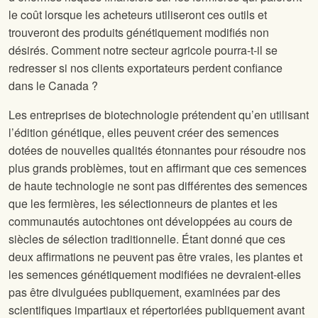
le coût lorsque les acheteurs utiliseront ces outils et
trouveront des produits génétiquement modifiés non
désirés. Comment notre secteur agricole pourra-t-il se
redresser si nos clients exportateurs perdent confiance
dans le Canada ?
Les entreprises de biotechnologie prétendent qu’en utilisant
l’édition génétique, elles peuvent créer des semences
dotées de nouvelles qualités étonnantes pour résoudre nos
plus grands problèmes, tout en affirmant que ces semences
de haute technologie ne sont pas différentes des semences
que les fermières, les sélectionneurs de plantes et les
communautés autochtones ont développées au cours de
siècles de sélection traditionnelle. Étant donné que ces
deux affirmations ne peuvent pas être vraies, les plantes et
les semences génétiquement modifiées ne devraient-elles
pas être divulguées publiquement, examinées par des
scientifiques impartiaux et répertoriées publiquement avant