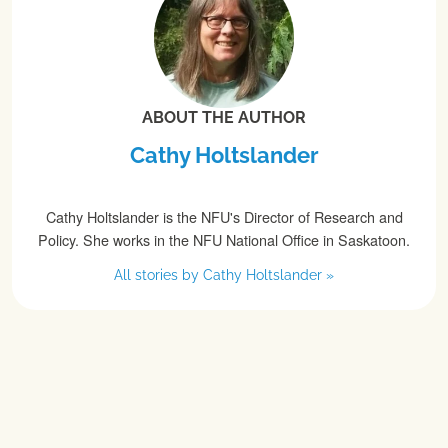
ABOUT THE AUTHOR
Cathy Holtslander
Cathy Holtslander is the NFU's Director of Research and
Policy. She works in the NFU National Office in Saskatoon.
All stories by Cathy Holtslander »