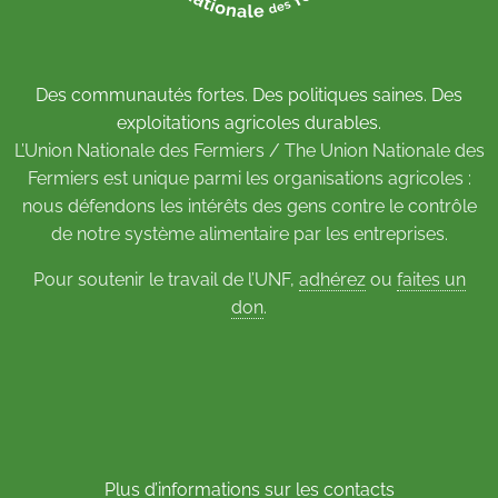
Des communautés fortes. Des politiques saines. Des
exploitations agricoles durables.
L’Union Nationale des Fermiers / The Union Nationale des
Fermiers est unique parmi les organisations agricoles :
nous défendons les intérêts des gens contre le contrôle
de notre système alimentaire par les entreprises.
Pour soutenir le travail de l’UNF,
adhérez
ou
faites un
don
.
Plus d’informations sur les contacts