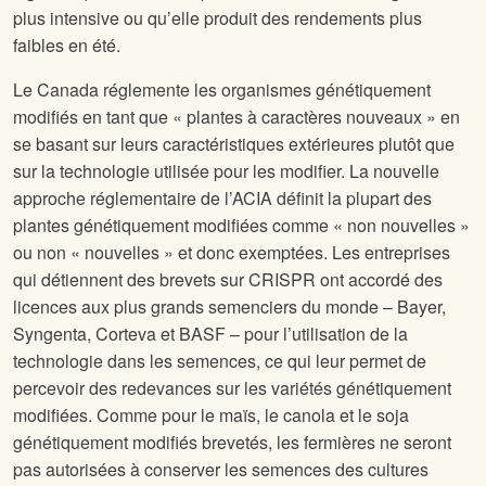
plus intensive ou qu’elle produit des rendements plus
faibles en été.
Le Canada réglemente les organismes génétiquement
modifiés en tant que « plantes à caractères nouveaux » en
se basant sur leurs caractéristiques extérieures plutôt que
sur la technologie utilisée pour les modifier. La nouvelle
approche réglementaire de l’ACIA définit la plupart des
plantes génétiquement modifiées comme « non nouvelles »
ou non « nouvelles » et donc exemptées. Les entreprises
qui détiennent des brevets sur CRISPR ont accordé des
licences aux plus grands semenciers du monde – Bayer,
Syngenta, Corteva et BASF – pour l’utilisation de la
technologie dans les semences, ce qui leur permet de
percevoir des redevances sur les variétés génétiquement
modifiées. Comme pour le maïs, le canola et le soja
génétiquement modifiés brevetés, les fermières ne seront
pas autorisées à conserver les semences des cultures