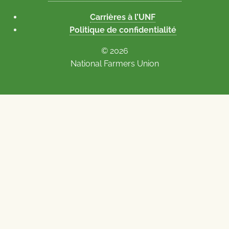
Carrières à l’UNF
Politique de confidentialité
© 2026
National Farmers Union