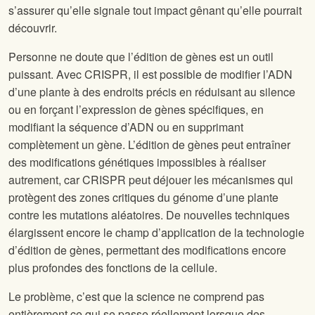
s’assurer qu’elle signale tout impact gênant qu’elle pourrait
découvrir.
Personne ne doute que l’édition de gènes est un outil
puissant. Avec CRISPR, il est possible de modifier l’ADN
d’une plante à des endroits précis en réduisant au silence
ou en forçant l’expression de gènes spécifiques, en
modifiant la séquence d’ADN ou en supprimant
complètement un gène. L’édition de gènes peut entraîner
des modifications génétiques impossibles à réaliser
autrement, car CRISPR peut déjouer les mécanismes qui
protègent des zones critiques du génome d’une plante
contre les mutations aléatoires. De nouvelles techniques
élargissent encore le champ d’application de la technologie
d’édition de gènes, permettant des modifications encore
plus profondes des fonctions de la cellule.
Le problème, c’est que la science ne comprend pas
entièrement ce qui se passe réellement lorsque des