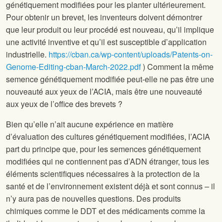
génétiquement modifiées pour les planter ultérieurement.
Pour obtenir un brevet, les inventeurs doivent démontrer
que leur produit ou leur procédé est nouveau, qu’il implique
une activité inventive et qu’il est susceptible d’application
industrielle.
https://cban.ca/wp-content/uploads/Patents-on-
Genome-Editing-cban-March-2022.pdf
) Comment la même
semence génétiquement modifiée peut-elle ne pas être une
nouveauté aux yeux de l’ACIA, mais être une nouveauté
aux yeux de l’office des brevets ?
Bien qu’elle n’ait aucune expérience en matière
d’évaluation des cultures génétiquement modifiées, l’ACIA
part du principe que, pour les semences génétiquement
modifiées qui ne contiennent pas d’ADN étranger, tous les
éléments scientifiques nécessaires à la protection de la
santé et de l’environnement existent déjà et sont connus – il
n’y aura pas de nouvelles questions. Des produits
chimiques comme le DDT et des médicaments comme la