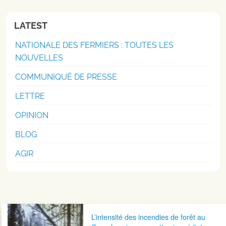
LATEST
NATIONALE DES FERMIERS : TOUTES LES
NOUVELLES
COMMUNIQUÉ DE PRESSE
LETTRE
OPINION
BLOG
AGIR
Navigation postale
L’intensité des incendies de forêt au