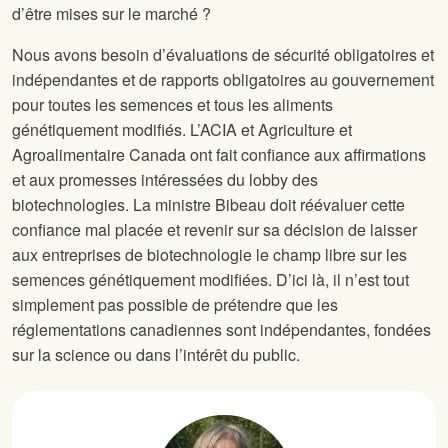
d’être mises sur le marché ?
Nous avons besoin d’évaluations de sécurité obligatoires et
indépendantes et de rapports obligatoires au gouvernement
pour toutes les semences et tous les aliments
génétiquement modifiés. L’ACIA et Agriculture et
Agroalimentaire Canada ont fait confiance aux affirmations
et aux promesses intéressées du lobby des
biotechnologies. La ministre Bibeau doit réévaluer cette
confiance mal placée et revenir sur sa décision de laisser
aux entreprises de biotechnologie le champ libre sur les
semences génétiquement modifiées. D’ici là, il n’est tout
simplement pas possible de prétendre que les
réglementations canadiennes sont indépendantes, fondées
sur la science ou dans l’intérêt du public.