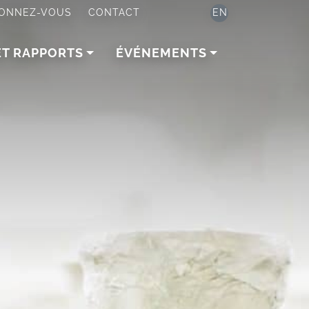
ONNEZ-VOUS
CONTACT
EN
ET RAPPORTS
ÉVÉNEMENTS