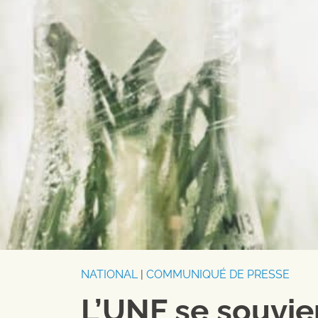
NATIONAL
|
COMMUNIQUÉ DE PRESSE
L’UNF se souvie