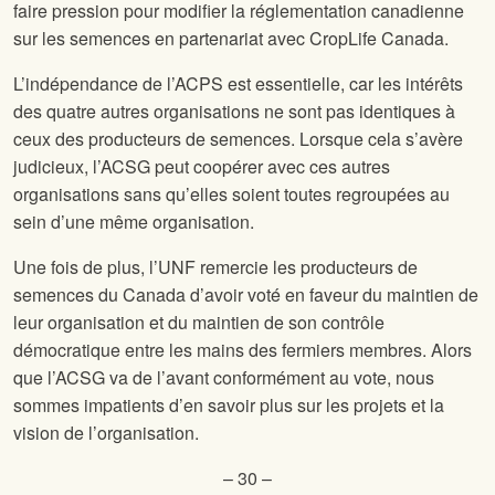
faire pression pour modifier la réglementation canadienne
sur les semences en partenariat avec CropLife Canada.
L’indépendance de l’ACPS est essentielle, car les intérêts
des quatre autres organisations ne sont pas identiques à
ceux des producteurs de semences. Lorsque cela s’avère
judicieux, l’ACSG peut coopérer avec ces autres
organisations sans qu’elles soient toutes regroupées au
sein d’une même organisation.
Une fois de plus, l’UNF remercie les producteurs de
semences du Canada d’avoir voté en faveur du maintien de
leur organisation et du maintien de son contrôle
démocratique entre les mains des fermiers membres. Alors
que l’ACSG va de l’avant conformément au vote, nous
sommes impatients d’en savoir plus sur les projets et la
vision de l’organisation.
– 30 –