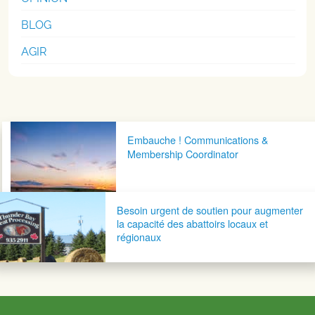
BLOG
AGIR
Navigation postale
Embauche ! Communications &
Membership Coordinator
Besoin urgent de soutien pour augmenter
la capacité des abattoirs locaux et
régionaux