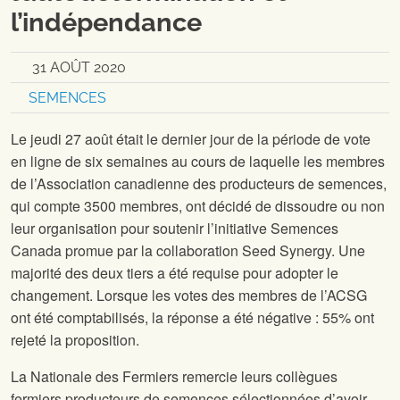
l’indépendance
31 AOÛT 2020
SEMENCES
Le jeudi 27 août était le dernier jour de la période de vote
en ligne de six semaines au cours de laquelle les membres
de l’Association canadienne des producteurs de semences,
qui compte 3500 membres, ont décidé de dissoudre ou non
leur organisation pour soutenir l’initiative Semences
Canada promue par la collaboration Seed Synergy. Une
majorité des deux tiers a été requise pour adopter le
changement. Lorsque les votes des membres de l’ACSG
ont été comptabilisés, la réponse a été négative : 55% ont
rejeté la proposition.
La Nationale des Fermiers remercie leurs collègues
fermiers producteurs de semences sélectionnées d’avoir