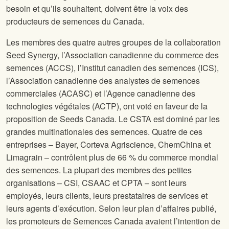
besoin et qu’ils souhaitent, doivent être la voix des
producteurs de semences du Canada.
Les membres des quatre autres groupes de la collaboration
Seed Synergy, l’Association canadienne du commerce des
semences (ACCS), l’Institut canadien des semences (ICS),
l’Association canadienne des analystes de semences
commerciales (ACASC) et l’Agence canadienne des
technologies végétales (ACTP), ont voté en faveur de la
proposition de Seeds Canada. Le CSTA est dominé par les
grandes multinationales des semences. Quatre de ces
entreprises – Bayer, Corteva Agriscience, ChemChina et
Limagrain – contrôlent plus de 66 % du commerce mondial
des semences. La plupart des membres des petites
organisations – CSI, CSAAC et CPTA – sont leurs
employés, leurs clients, leurs prestataires de services et
leurs agents d’exécution. Selon leur plan d’affaires publié,
les promoteurs de Semences Canada avaient l’intention de