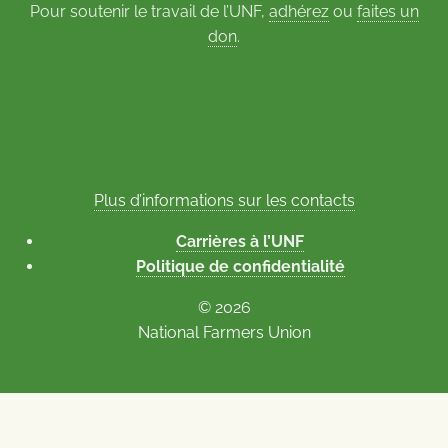
Pour soutenir le travail de l’UNF,
adhérez
ou
faites un
don
.
Plus d’informations sur les contacts
Carrières à l’UNF
Politique de confidentialité
© 2026
National Farmers Union