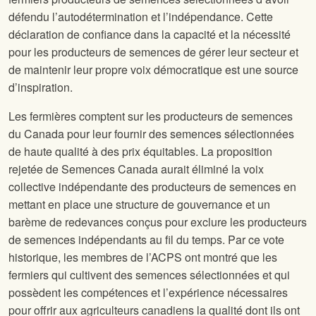
défendu l’autodétermination et l’indépendance. Cette
déclaration de confiance dans la capacité et la nécessité
pour les producteurs de semences de gérer leur secteur et
de maintenir leur propre voix démocratique est une source
d’inspiration.
Les fermières comptent sur les producteurs de semences
du Canada pour leur fournir des semences sélectionnées
de haute qualité à des prix équitables. La proposition
rejetée de Semences Canada aurait éliminé la voix
collective indépendante des producteurs de semences en
mettant en place une structure de gouvernance et un
barème de redevances conçus pour exclure les producteurs
de semences indépendants au fil du temps. Par ce vote
historique, les membres de l’ACPS ont montré que les
fermiers qui cultivent des semences sélectionnées et qui
possèdent les compétences et l’expérience nécessaires
pour offrir aux agriculteurs canadiens la qualité dont ils ont