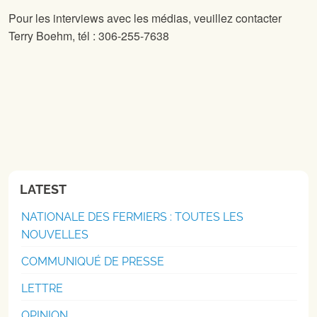
Pour les interviews avec les médias, veuillez contacter
Terry Boehm, tél : 306-255-7638
LATEST
NATIONALE DES FERMIERS : TOUTES LES
NOUVELLES
COMMUNIQUÉ DE PRESSE
LETTRE
OPINION