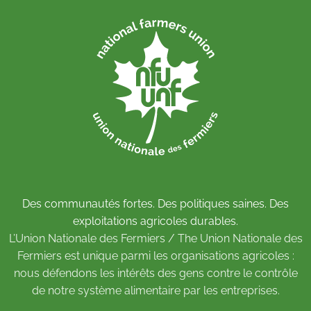
Des communautés fortes. Des politiques saines. Des
exploitations agricoles durables.
L’Union Nationale des Fermiers / The Union Nationale des
Fermiers est unique parmi les organisations agricoles :
nous défendons les intérêts des gens contre le contrôle
de notre système alimentaire par les entreprises.