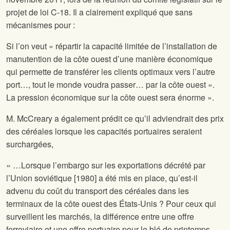
projet de loi C-18. Il a clairement expliqué que sans
mécanismes pour :
Si l’on veut « répartir la capacité limitée de l’installation de
manutention de la côte ouest d’une manière économique
qui permette de transférer les clients optimaux vers l’autre
port…, tout le monde voudra passer… par la côte ouest ».
La pression économique sur la côte ouest sera énorme ».
M. McCreary a également prédit ce qu’il adviendrait des prix
des céréales lorsque les capacités portuaires seraient
surchargées,
« …Lorsque l’embargo sur les exportations décrété par
l’Union soviétique [1980] a été mis en place, qu’est-il
advenu du coût du transport des céréales dans les
terminaux de la côte ouest des États-Unis ? Pour ceux qui
surveillent les marchés, la différence entre une offre
ferroviaire et une offre portuaire pour le blé de printemps