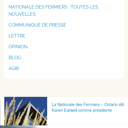
NATIONALE DES FERMIERS : TOUTES LES
NOUVELLES
COMMUNIQUÉ DE PRESSE
LETTRE
OPINION
BLOG
AGIR
Navigation postale
La Nationale des Fermiers – Ontario élit
Karen Eatwell comme présidente