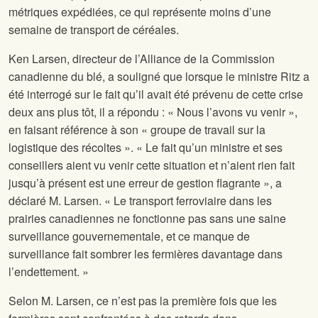
métriques expédiées, ce qui représente moins d’une
semaine de transport de céréales.
Ken Larsen, directeur de l’Alliance de la Commission
canadienne du blé, a souligné que lorsque le ministre Ritz a
été interrogé sur le fait qu’il avait été prévenu de cette crise
deux ans plus tôt, il a répondu : « Nous l’avons vu venir »,
en faisant référence à son « groupe de travail sur la
logistique des récoltes ». « Le fait qu’un ministre et ses
conseillers aient vu venir cette situation et n’aient rien fait
jusqu’à présent est une erreur de gestion flagrante », a
déclaré M. Larsen. « Le transport ferroviaire dans les
prairies canadiennes ne fonctionne pas sans une saine
surveillance gouvernementale, et ce manque de
surveillance fait sombrer les fermières davantage dans
l’endettement. »
Selon M. Larsen, ce n’est pas la première fois que les