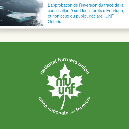
L’approbation de l’inversion du tracé de la
canalisation 9 sert les intérêts d’Enbridge,
et non ceux du public, déclare l’UNF
Ontario.