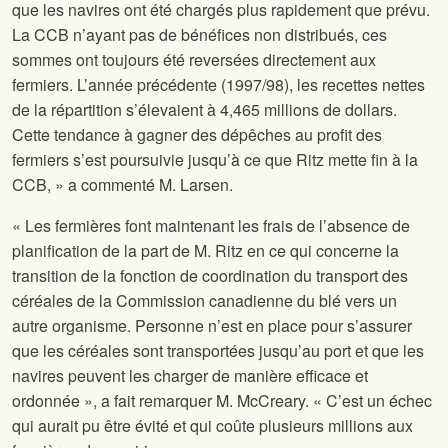
que les navires ont été chargés plus rapidement que prévu.
La CCB n’ayant pas de bénéfices non distribués, ces
sommes ont toujours été reversées directement aux
fermiers. L’année précédente (1997/98), les recettes nettes
de la répartition s’élevaient à 4,465 millions de dollars.
Cette tendance à gagner des dépêches au profit des
fermiers s’est poursuivie jusqu’à ce que Ritz mette fin à la
CCB, » a commenté M. Larsen.
« Les fermières font maintenant les frais de l’absence de
planification de la part de M. Ritz en ce qui concerne la
transition de la fonction de coordination du transport des
céréales de la Commission canadienne du blé vers un
autre organisme. Personne n’est en place pour s’assurer
que les céréales sont transportées jusqu’au port et que les
navires peuvent les charger de manière efficace et
ordonnée », a fait remarquer M. McCreary. « C’est un échec
qui aurait pu être évité et qui coûte plusieurs millions aux