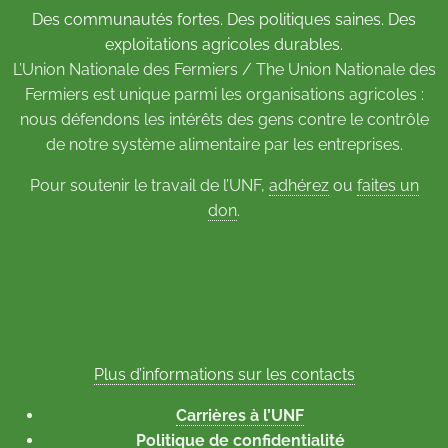
Des communautés fortes. Des politiques saines. Des
exploitations agricoles durables.
L’Union Nationale des Fermiers / The Union Nationale des
Fermiers est unique parmi les organisations agricoles :
nous défendons les intérêts des gens contre le contrôle
de notre système alimentaire par les entreprises.
Pour soutenir le travail de l’UNF,
adhérez
ou
faites un
don
.
Plus d’informations sur les contacts
Carrières à l’UNF
Politique de confidentialité