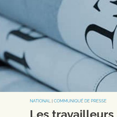
NATIONAL
|
COMMUNIQUÉ DE PRESSE
Les travailleur