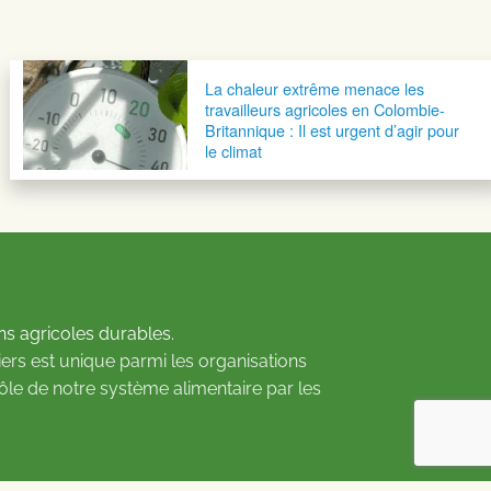
La chaleur extrême menace les
travailleurs agricoles en Colombie-
Britannique : Il est urgent d’agir pour
le climat
ns agricoles durables.
ers est unique parmi les organisations
rôle de notre système alimentaire par les