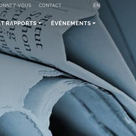
ONNEZ-VOUS
CONTACT
EN
ET RAPPORTS
ÉVÉNEMENTS