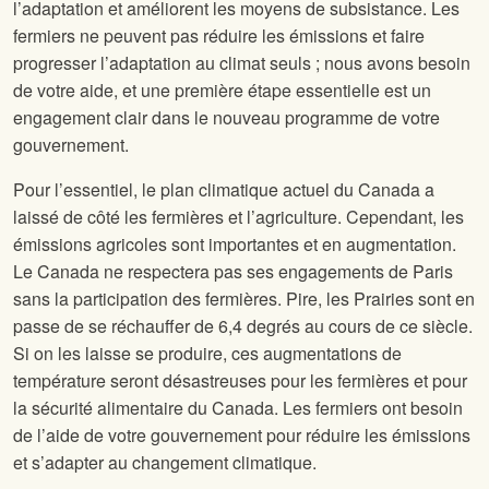
l’adaptation et améliorent les moyens de subsistance. Les
fermiers ne peuvent pas réduire les émissions et faire
progresser l’adaptation au climat seuls ; nous avons besoin
de votre aide, et une première étape essentielle est un
engagement clair dans le nouveau programme de votre
gouvernement.
Pour l’essentiel, le plan climatique actuel du Canada a
laissé de côté les fermières et l’agriculture. Cependant, les
émissions agricoles sont importantes et en augmentation.
Le Canada ne respectera pas ses engagements de Paris
sans la participation des fermières. Pire, les Prairies sont en
passe de se réchauffer de 6,4 degrés au cours de ce siècle.
Si on les laisse se produire, ces augmentations de
température seront désastreuses pour les fermières et pour
la sécurité alimentaire du Canada. Les fermiers ont besoin
de l’aide de votre gouvernement pour réduire les émissions
et s’adapter au changement climatique.