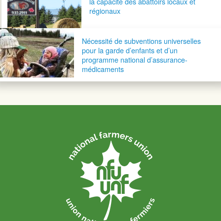
la capacité des abattoirs locaux et
régionaux
Nécessité de subventions universelles
pour la garde d’enfants et d’un
programme national d’assurance-
médicaments