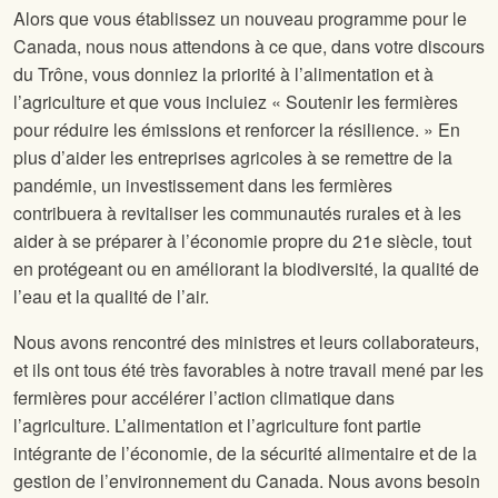
Alors que vous établissez un nouveau programme pour le
Canada, nous nous attendons à ce que, dans votre discours
du Trône, vous donniez la priorité à l’alimentation et à
l’agriculture et que vous incluiez « Soutenir les fermières
pour réduire les émissions et renforcer la résilience. » En
plus d’aider les entreprises agricoles à se remettre de la
pandémie, un investissement dans les fermières
contribuera à revitaliser les communautés rurales et à les
aider à se préparer à l’économie propre du 21e siècle, tout
en protégeant ou en améliorant la biodiversité, la qualité de
l’eau et la qualité de l’air.
Nous avons rencontré des ministres et leurs collaborateurs,
et ils ont tous été très favorables à notre travail mené par les
fermières pour accélérer l’action climatique dans
l’agriculture. L’alimentation et l’agriculture font partie
intégrante de l’économie, de la sécurité alimentaire et de la
gestion de l’environnement du Canada. Nous avons besoin