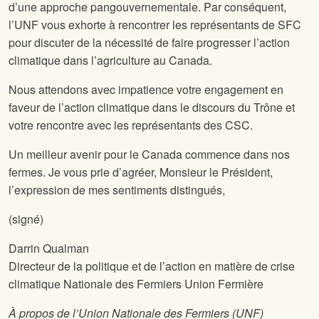
d’une approche pangouvernementale. Par conséquent,
l’UNF vous exhorte à rencontrer les représentants de SFC
pour discuter de la nécessité de faire progresser l’action
climatique dans l’agriculture au Canada.
Nous attendons avec impatience votre engagement en
faveur de l’action climatique dans le discours du Trône et
votre rencontre avec les représentants des CSC.
Un meilleur avenir pour le Canada commence dans nos
fermes. Je vous prie d’agréer, Monsieur le Président,
l’expression de mes sentiments distingués,
(signé)
Darrin Qualman
Directeur de la politique et de l’action en matière de crise
climatique Nationale des Fermiers Union Fermière
À propos de l’Union Nationale des Fermiers (UNF)