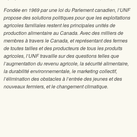
Fondée en 1969 par une loi du Parlement canadien, l’UNF
propose des solutions politiques pour que les exploitations
agricoles familiales restent les principales unités de
production alimentaire au Canada. Avec des milliers de
membres à travers le Canada, et représentant des fermes
de toutes tailles et des producteurs de tous les produits
agricoles, l’UNF travaille sur des questions telles que
l’augmentation du revenu agricole, la sécurité alimentaire,
la durabilité environnementale, le marketing collectif,
l’élimination des obstacles à l’entrée des jeunes et des
nouveaux fermiers, et le changement climatique.