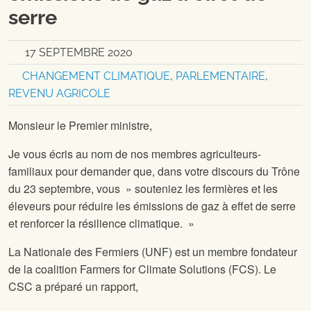
serre
17 SEPTEMBRE 2020
CHANGEMENT CLIMATIQUE
,
PARLEMENTAIRE
,
REVENU AGRICOLE
Monsieur le Premier ministre,
Je vous écris au nom de nos membres agriculteurs-
familiaux pour demander que, dans votre discours du Trône
du 23 septembre, vous » souteniez les fermières et les
éleveurs pour réduire les émissions de gaz à effet de serre
et renforcer la résilience climatique. »
La Nationale des Fermiers (UNF) est un membre fondateur
de la coalition Farmers for Climate Solutions (FCS). Le
CSC a préparé un rapport,