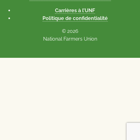
Carrières à l’UNF
Politique de confidentialité
© 2026
National Farmers Union