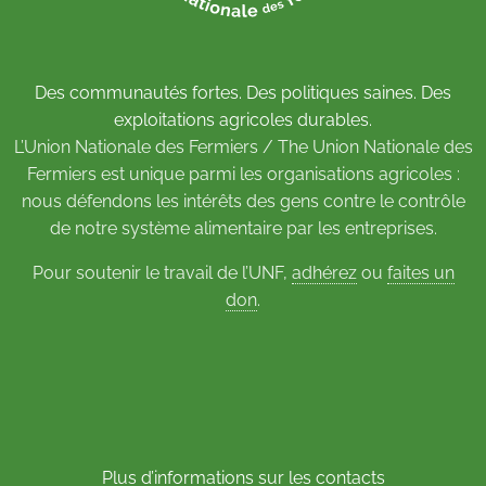
Des communautés fortes. Des politiques saines. Des
exploitations agricoles durables.
L’Union Nationale des Fermiers / The Union Nationale des
Fermiers est unique parmi les organisations agricoles :
nous défendons les intérêts des gens contre le contrôle
de notre système alimentaire par les entreprises.
Pour soutenir le travail de l’UNF,
adhérez
ou
faites un
don
.
Plus d’informations sur les contacts