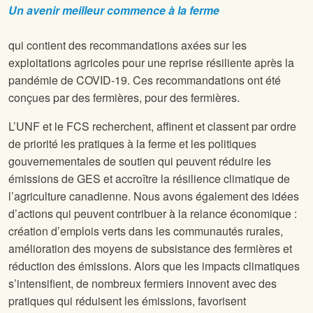
Un avenir meilleur commence à la ferme
qui contient des recommandations axées sur les
exploitations agricoles pour une reprise résiliente après la
pandémie de COVID-19. Ces recommandations ont été
conçues par des fermières, pour des fermières.
L’UNF et le FCS recherchent, affinent et classent par ordre
de priorité les pratiques à la ferme et les politiques
gouvernementales de soutien qui peuvent réduire les
émissions de GES et accroître la résilience climatique de
l’agriculture canadienne. Nous avons également des idées
d’actions qui peuvent contribuer à la relance économique :
création d’emplois verts dans les communautés rurales,
amélioration des moyens de subsistance des fermières et
réduction des émissions. Alors que les impacts climatiques
s’intensifient, de nombreux fermiers innovent avec des
pratiques qui réduisent les émissions, favorisent