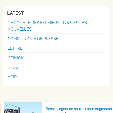
LATEST
NATIONALE DES FERMIERS : TOUTES LES
NOUVELLES
COMMUNIQUÉ DE PRESSE
LETTRE
OPINION
BLOG
AGIR
Navigation postale
Besoin urgent de soutien pour augmenter