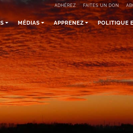
ADHÉREZ
FAITES UN DON
AB
NS
MÉDIAS
APPRENEZ
POLITIQUE 