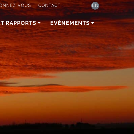
ONNEZ-VOUS
CONTACT
EN
ET RAPPORTS
ÉVÉNEMENTS