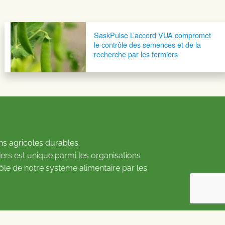
SaskPulse L’accord VUA compromet
le contrôle des semences et de la
recherche par les fermiers
ns agricoles durables.
ers est unique parmi les organisations
rôle de notre système alimentaire par les