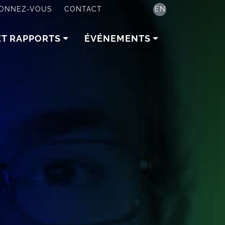
ONNEZ-VOUS
CONTACT
EN
ET RAPPORTS
ÉVÉNEMENTS