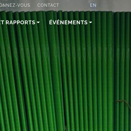
ONNEZ-VOUS
CONTACT
EN
ET RAPPORTS
ÉVÉNEMENTS