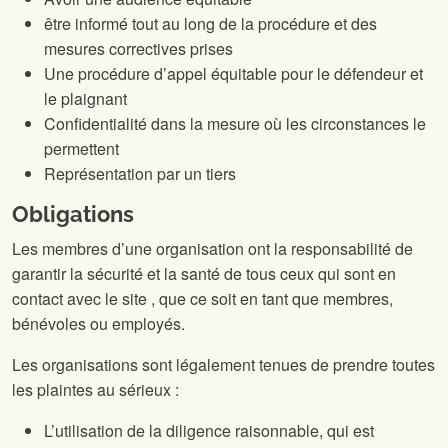
être informé tout au long de la procédure et des
mesures correctives prises
Une procédure d’appel équitable pour le défendeur et
le plaignant
Confidentialité dans la mesure où les circonstances le
permettent
Représentation par un tiers
Obligations
Les membres d’une organisation ont la responsabilité de
garantir la sécurité et la santé de tous ceux qui sont en
contact avec le site
, que ce soit en tant que membres,
bénévoles ou employés.
Les organisations sont légalement tenues de prendre toutes
les plaintes au sérieux :
L’utilisation de la diligence raisonnable, qui est