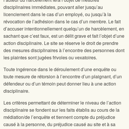
disciplinaires immédiates, pouvant aller jusqu’au
licenciement dans le cas d’un employé, ou jusqu’à la
révocation de l’adhésion dans le cas d’un membre. Le fait
d’accuser intentionnellement quelqu’un de harcèlement, en
sachant que c’est faux, est un délit grave et fait l’objet d’une
action disciplinaire. Le site
se réserve le droit de prendre
des mesures disciplinaires à l’encontre des personnes dont
les plaintes sont jugées frivoles ou vexatoires.
Toute ingérence dans le déroulement d’une enquête ou
toute mesure de rétorsion à l’encontre d’un plaignant, d’un
défendeur ou d’un témoin peut donner lieu à une action
disciplinaire.
Les critères permettant de déterminer le niveau de l’action
disciplinaire se fondent sur les faits établis au cours de la
médiation/de l’enquête et tiennent compte du préjudice
causé à la personne, du préjudice causé au site
et à sa