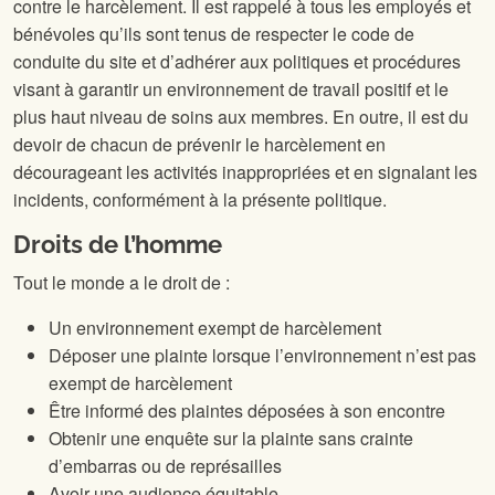
contre le harcèlement. Il est rappelé à tous les employés et
bénévoles qu’ils sont tenus de respecter le code de
conduite du site
et d’adhérer aux politiques et procédures
visant à garantir un environnement de travail positif et le
plus haut niveau de soins aux membres. En outre, il est du
devoir de chacun de prévenir le harcèlement en
décourageant les activités inappropriées et en signalant les
incidents, conformément à la présente politique.
Droits de l’homme
Tout le monde a le droit de :
Un environnement exempt de harcèlement
Déposer une plainte lorsque l’environnement n’est pas
exempt de harcèlement
Être informé des plaintes déposées à son encontre
Obtenir une enquête sur la plainte sans crainte
d’embarras ou de représailles
Avoir une audience équitable