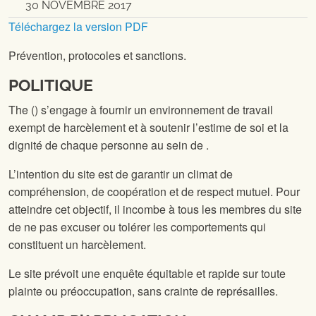
30 NOVEMBRE 2017
Téléchargez la version PDF
Prévention, protocoles et sanctions.
POLITIQUE
The
(
) s’engage à fournir un environnement de travail
exempt de harcèlement et à soutenir l’estime de soi et la
dignité de chaque personne au sein de
.
L’intention du site
est de garantir un climat de
compréhension, de coopération et de respect mutuel. Pour
atteindre cet objectif, il incombe à tous les membres du site
de ne pas excuser ou tolérer les comportements qui
constituent un harcèlement.
Le site
prévoit une enquête équitable et rapide sur toute
plainte ou préoccupation, sans crainte de représailles.