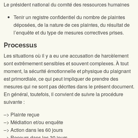
Le président national du comité des ressources humaines
Tenir un registre confidentiel du nombre de plaintes
déposées, de la nature de ces plaintes, du résultat de
l’enquête et du type de mesures correctives prises.
Processus
Les situations où il y a eu une accusation de harcèlement
sont extrêmement sensibles et souvent complexes. À tout
moment, la sécurité émotionnelle et physique du plaignant
est primordiale, ce qui peut impliquer de prendre des
mesures qui ne sont pas décrites dans le présent document.
En général, toutefois, il convient de suivre la procédure
suivante :
–> Plainte reçue
–> Médiation et/ou enquête
–> Action dans les 60 jours
–> Recours dans les 30 jours