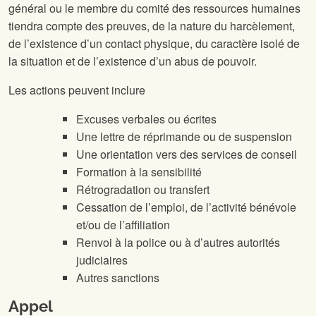
général ou le membre du comité des ressources humaines
tiendra compte des preuves, de la nature du harcèlement,
de l’existence d’un contact physique, du caractère isolé de
la situation et de l’existence d’un abus de pouvoir.
Les actions peuvent inclure
Excuses verbales ou écrites
Une lettre de réprimande ou de suspension
Une orientation vers des services de conseil
Formation à la sensibilité
Rétrogradation ou transfert
Cessation de l’emploi, de l’activité bénévole
et/ou de l’affiliation
Renvoi à la police ou à d’autres autorités
judiciaires
Autres sanctions
Appel