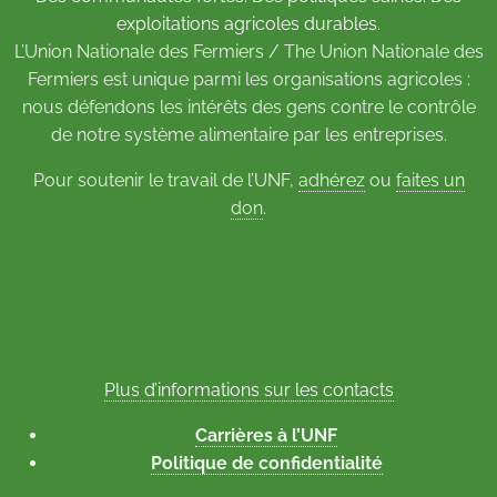
exploitations agricoles durables.
L’Union Nationale des Fermiers / The Union Nationale des
Fermiers est unique parmi les organisations agricoles :
nous défendons les intérêts des gens contre le contrôle
de notre système alimentaire par les entreprises.
Pour soutenir le travail de l’UNF,
adhérez
ou
faites un
don
.
Plus d’informations sur les contacts
Carrières à l’UNF
Politique de confidentialité