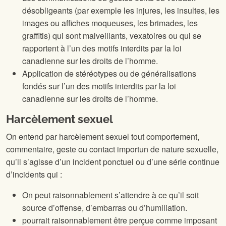
désobligeants (par exemple les injures, les insultes, les
images ou affiches moqueuses, les brimades, les
graffitis) qui sont malveillants, vexatoires ou qui se
rapportent à l’un des motifs interdits par la loi
canadienne sur les droits de l’homme.
Application de stéréotypes ou de généralisations
fondés sur l’un des motifs interdits par la loi
canadienne sur les droits de l’homme.
Harcèlement sexuel
On entend par harcèlement sexuel tout comportement,
commentaire, geste ou contact importun de nature sexuelle,
qu’il s’agisse d’un incident ponctuel ou d’une série continue
d’incidents qui :
On peut raisonnablement s’attendre à ce qu’il soit
source d’offense, d’embarras ou d’humiliation.
pourrait raisonnablement être perçue comme imposant