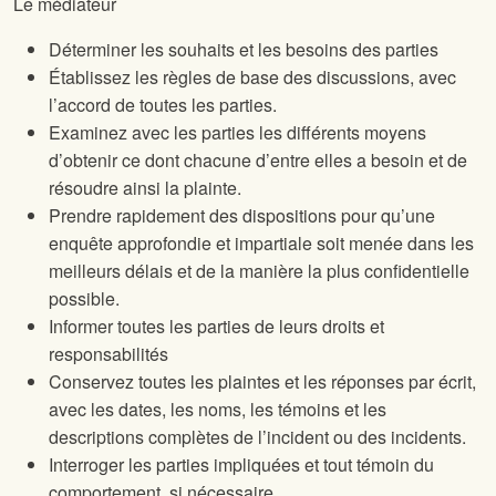
Le médiateur
Déterminer les souhaits et les besoins des parties
Établissez les règles de base des discussions, avec
l’accord de toutes les parties.
Examinez avec les parties les différents moyens
d’obtenir ce dont chacune d’entre elles a besoin et de
résoudre ainsi la plainte.
Prendre rapidement des dispositions pour qu’une
enquête approfondie et impartiale soit menée dans les
meilleurs délais et de la manière la plus confidentielle
possible.
Informer toutes les parties de leurs droits et
responsabilités
Conservez toutes les plaintes et les réponses par écrit,
avec les dates, les noms, les témoins et les
descriptions complètes de l’incident ou des incidents.
Interroger les parties impliquées et tout témoin du
comportement, si nécessaire