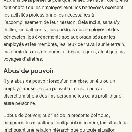
tout endroit où les employés et/ou les bénévoles exercent
les activités professionnelles
nécessaires à
l’accomplissement de leur mission. Cela inclut, sans s’y
limiter, les bâtiments
, les parkings des employés et des
bénévoles, les événements sociaux organisés par les
employés et les membres, les lieux de travail sur le terrain,
les domiciles des membres et des collègues, ainsi que les
voyages d’affaires.
Abus de pouvoir
Il y a abus de pouvoir lorsqu’un membre, un élu ou un
employé abuse de son pouvoir et de son pouvoir
discrétionnaire à des fins personnelles ou au profit d’une
autre personne.
L’abus de pouvoir, aux fins de la présente politique,
comprend les situations impliquant un mineur, les situations
impliquant une relation hiérarchique ou toute situation