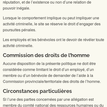
réputation, et de l’existence ou non d’une relation de
pouvoir inégale.
Lorsque le comportement implique ou peut impliquer une
activité criminelle, le site
se réserve le droit d’engager des
poursuites pénales.
Les employés et les bénévoles ont le devoir de révéler toute
activité criminelle.
Commission des droits de l’homme
Aucune disposition de la présente politique ne doit être
considérée comme limitant le droit d’un employé, d’un
membre ou d’un bénévole de demander de l’aide à la
Commission provinciale/territoriale des droits de l’homme.
Circonstances particulières
Si l’une des parties concernées par une allégation est
membre du comité national des ressources humaines ou du