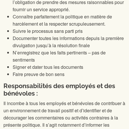
l’obligation de prendre des mesures raisonnables pour
fournir un service approprié.
Connaître parfaitement la politique en matière de
harcèlement et la respecter scrupuleusement.
Suivre le processus sans parti pris
Documenter toutes les informations depuis la première
divulgation jusqu’à la résolution finale
N’enregistrez que les faits pertinents – pas de
sentiments
Signer et dater tous les documents
Faire preuve de bon sens
Responsabilités des employés et des
bénévoles :
Il incombe à tous les employés et bénévoles de contribuer à
un environnement de travail positif et d’identifier et de
décourager les commentaires ou activités contraires à la
présente politique. Il s’agit notamment d’informer les