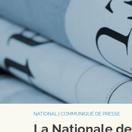
NATIONAL
|
COMMUNIQUÉ DE PRESSE
La Nationale de