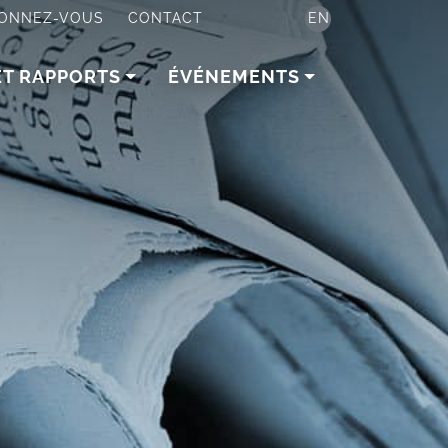
ONNEZ-VOUS
CONTACT
EN
ET RAPPORTS
ÉVÉNEMENTS