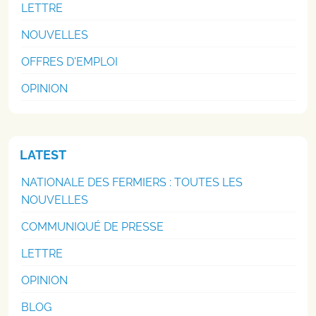
LETTRE
NOUVELLES
OFFRES D'EMPLOI
OPINION
LATEST
NATIONALE DES FERMIERS : TOUTES LES
NOUVELLES
COMMUNIQUÉ DE PRESSE
LETTRE
OPINION
BLOG