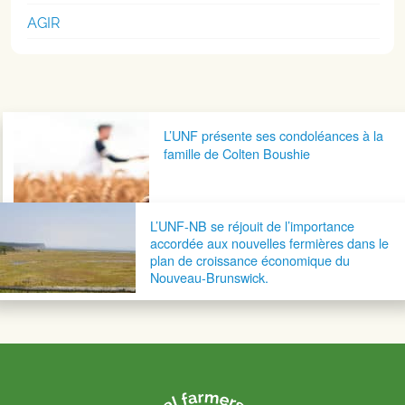
AGIR
Navigation postale
L’UNF présente ses condoléances à la
famille de Colten Boushie
L’UNF-NB se réjouit de l’importance
accordée aux nouvelles fermières dans le
plan de croissance économique du
Nouveau-Brunswick.