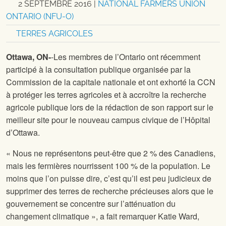
2 SEPTEMBRE 2016
|
NATIONAL FARMERS UNION
ONTARIO (NFU-O)
TERRES AGRICOLES
Ottawa, ON-
-Les membres de l’Ontario ont récemment
participé à la consultation publique organisée par la
Commission de la capitale nationale et ont exhorté la CCN
à protéger les terres agricoles et à accroître la recherche
agricole publique lors de la rédaction de son rapport sur le
meilleur site pour le nouveau campus civique de l’Hôpital
d’Ottawa.
« Nous ne représentons peut-être que 2 % des Canadiens,
mais les fermières nourrissent 100 % de la population. Le
moins que l’on puisse dire, c’est qu’il est peu judicieux de
supprimer des terres de recherche précieuses alors que le
gouvernement se concentre sur l’atténuation du
changement climatique », a fait remarquer Katie Ward,