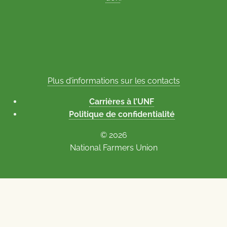
Plus d’informations sur les contacts
Carrières à l’UNF
Politique de confidentialité
© 2026
National Farmers Union