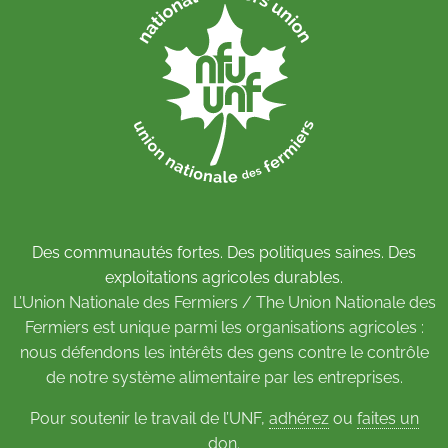
Des communautés fortes. Des politiques saines. Des
exploitations agricoles durables.
L’Union Nationale des Fermiers / The Union Nationale des
Fermiers est unique parmi les organisations agricoles :
nous défendons les intérêts des gens contre le contrôle
de notre système alimentaire par les entreprises.
Pour soutenir le travail de l’UNF,
adhérez
ou
faites un
don
.