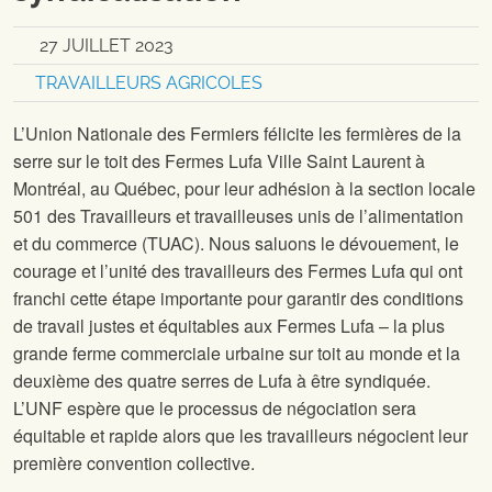
27 JUILLET 2023
TRAVAILLEURS AGRICOLES
L’Union Nationale des Fermiers félicite les fermières de la
serre sur le toit des Fermes Lufa Ville Saint Laurent à
Montréal, au Québec, pour leur adhésion à la section locale
501 des Travailleurs et travailleuses unis de l’alimentation
et du commerce (TUAC). Nous saluons le dévouement, le
courage et l’unité des travailleurs des Fermes Lufa qui ont
franchi cette étape importante pour garantir des conditions
de travail justes et équitables aux Fermes Lufa – la plus
grande ferme commerciale urbaine sur toit au monde et la
deuxième des quatre serres de Lufa à être syndiquée.
L’UNF espère que le processus de négociation sera
équitable et rapide alors que les travailleurs négocient leur
première convention collective.