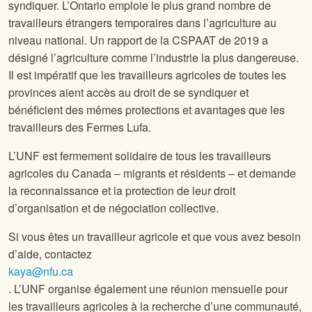
syndiquer. L’Ontario emploie le plus grand nombre de
travailleurs étrangers temporaires dans l’agriculture au
niveau national. Un rapport de la CSPAAT de 2019 a
désigné l’agriculture comme l’industrie la plus dangereuse.
Il est impératif que les travailleurs agricoles de toutes les
provinces aient accès au droit de se syndiquer et
bénéficient des mêmes protections et avantages que les
travailleurs des Fermes Lufa.
L’UNF est fermement solidaire de tous les travailleurs
agricoles du Canada – migrants et résidents – et demande
la reconnaissance et la protection de leur droit
d’organisation et de négociation collective.
Si vous êtes un travailleur agricole et que vous avez besoin
d’aide, contactez
kaya@nfu.ca
. L’UNF organise également une réunion mensuelle pour
les travailleurs agricoles à la recherche d’une communauté,