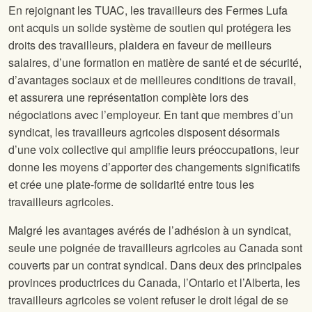
En rejoignant les TUAC, les travailleurs des Fermes Lufa
ont acquis un solide système de soutien qui protégera les
droits des travailleurs, plaidera en faveur de meilleurs
salaires, d’une formation en matière de santé et de sécurité,
d’avantages sociaux et de meilleures conditions de travail,
et assurera une représentation complète lors des
négociations avec l’employeur. En tant que membres d’un
syndicat, les travailleurs agricoles disposent désormais
d’une voix collective qui amplifie leurs préoccupations, leur
donne les moyens d’apporter des changements significatifs
et crée une plate-forme de solidarité entre tous les
travailleurs agricoles.
Malgré les avantages avérés de l’adhésion à un syndicat,
seule une poignée de travailleurs agricoles au Canada sont
couverts par un contrat syndical. Dans deux des principales
provinces productrices du Canada, l’Ontario et l’Alberta, les
travailleurs agricoles se voient refuser le droit légal de se