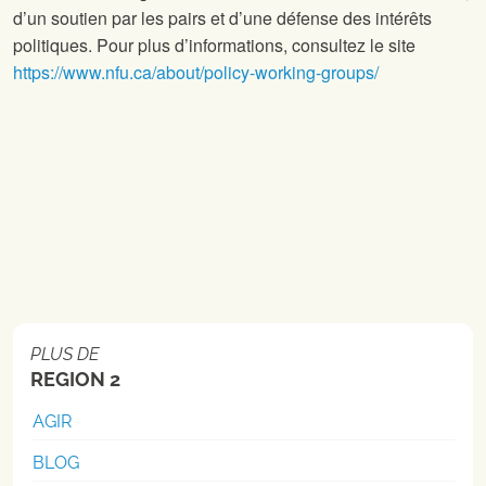
d’un soutien par les pairs et d’une défense des intérêts
politiques. Pour plus d’informations, consultez le site
https://www.nfu.ca/about/policy-working-groups/
PLUS DE
REGION 2
AGIR
BLOG