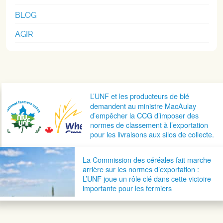
BLOG
AGIR
Navigation postale
L’UNF et les producteurs de blé
demandent au ministre MacAulay
d’empêcher la CCG d’imposer des
normes de classement à l’exportation
pour les livraisons aux silos de collecte.
La Commission des céréales fait marche
arrière sur les normes d’exportation :
L’UNF joue un rôle clé dans cette victoire
importante pour les fermiers