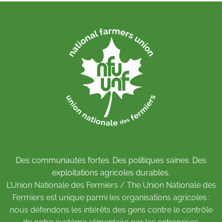
Des communautés fortes. Des politiques saines. Des
exploitations agricoles durables.
L’Union Nationale des Fermiers / The Union Nationale des
Fermiers est unique parmi les organisations agricoles :
nous défendons les intérêts des gens contre le contrôle