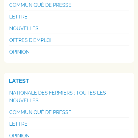
COMMUNIQUÉ DE PRESSE
LETTRE
NOUVELLES
OFFRES D'EMPLOI
OPINION
LATEST
NATIONALE DES FERMIERS : TOUTES LES
NOUVELLES
COMMUNIQUÉ DE PRESSE
LETTRE
OPINION