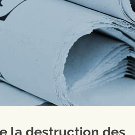
 la destruction des