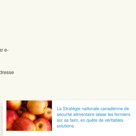
ar e-
adresse
La Stratégie nationale canadienne de
sécurité alimentaire laisse les fermiers
sur sa faim, en quête de véritables
solutions