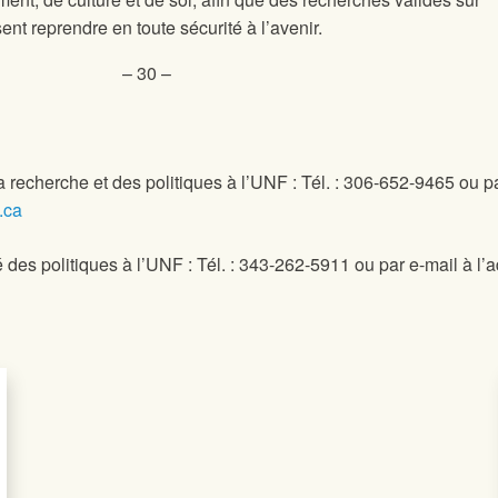
sent reprendre en toute sécurité à l’avenir.
– 30 –
la recherche et des politiques à l’UNF : Tél. : 306-652-9465 ou p
.ca
 des politiques à l’UNF : Tél. : 343-262-5911 ou par e-mail à l’