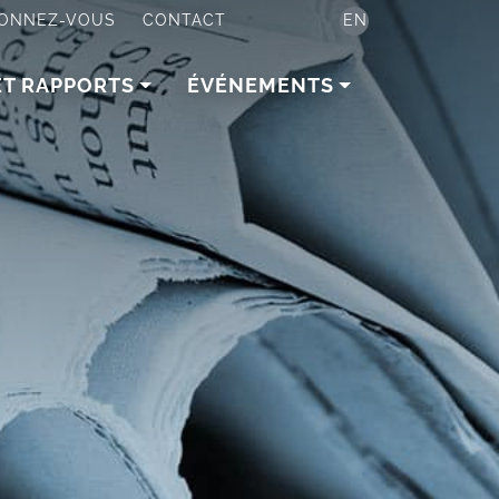
ONNEZ-VOUS
CONTACT
EN
ET RAPPORTS
ÉVÉNEMENTS