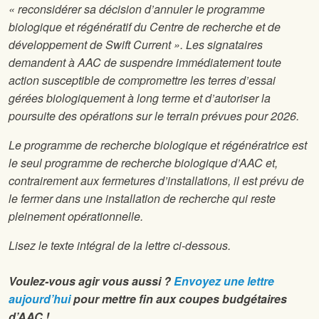
« reconsidérer sa décision d’annuler le programme
biologique et régénératif du Centre de recherche et de
développement de Swift Current ». Les signataires
demandent à AAC de suspendre immédiatement toute
action susceptible de compromettre les terres d’essai
gérées biologiquement à long terme et d’autoriser la
poursuite des opérations sur le terrain prévues pour 2026.
Le programme de recherche biologique et régénératrice est
le seul programme de recherche biologique d’AAC et,
contrairement aux fermetures d’installations, il est prévu de
le fermer dans une installation de recherche qui reste
pleinement opérationnelle.
Lisez le texte intégral de la lettre ci-dessous.
Voulez-vous agir vous aussi ?
Envoyez une lettre
aujourd’hui
pour mettre fin aux coupes budgétaires
d’AAC !