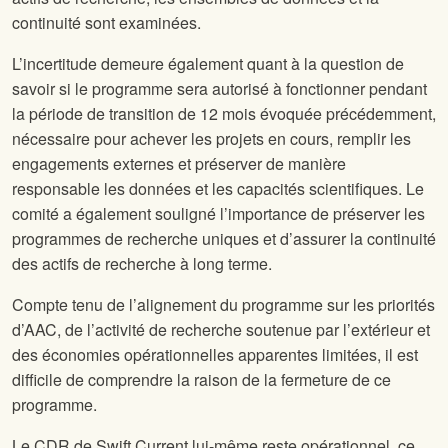
continuité sont examinées.
L’incertitude demeure également quant à la question de
savoir si le programme sera autorisé à fonctionner pendant
la période de transition de 12 mois évoquée précédemment,
nécessaire pour achever les projets en cours, remplir les
engagements externes et préserver de manière
responsable les données et les capacités scientifiques. Le
comité a également souligné l’importance de préserver les
programmes de recherche uniques et d’assurer la continuité
des actifs de recherche à long terme.
Compte tenu de l’alignement du programme sur les priorités
d’AAC, de l’activité de recherche soutenue par l’extérieur et
des économies opérationnelles apparentes limitées, il est
difficile de comprendre la raison de la fermeture de ce
programme.
Le CDR de Swift Current lui-même reste opérationnel, ce