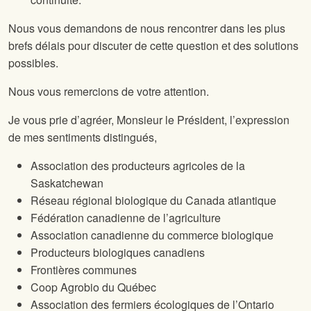
Nous vous demandons de nous rencontrer dans les plus
brefs délais pour discuter de cette question et des solutions
possibles.
Nous vous remercions de votre attention.
Je vous prie d’agréer, Monsieur le Président, l’expression
de mes sentiments distingués,
Association des producteurs agricoles de la
Saskatchewan
Réseau régional biologique du Canada atlantique
Fédération canadienne de l’agriculture
Association canadienne du commerce biologique
Producteurs biologiques canadiens
Frontières communes
Coop Agrobio du Québec
Association des fermiers écologiques de l’Ontario