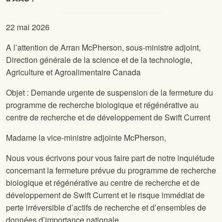
22 mai 2026
A l’attention de Arran McPherson, sous-ministre adjoint,
Direction générale de la science et de la technologie,
Agriculture et Agroalimentaire Canada
Objet : Demande urgente de suspension de la fermeture du
programme de recherche biologique et régénérative au
centre de recherche et de développement de Swift Current
Madame la vice-ministre adjointe McPherson,
Nous vous écrivons pour vous faire part de notre inquiétude
concernant la fermeture prévue du programme de recherche
biologique et régénérative au centre de recherche et de
développement de Swift Current et le risque immédiat de
perte irréversible d’actifs de recherche et d’ensembles de
données d’importance nationale.