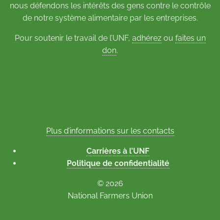
nous défendons les intérêts des gens contre le contrôle
de notre système alimentaire par les entreprises.
Pour soutenir le travail de l’UNF,
adhérez
ou
faites un
don
.
Plus d’informations sur les contacts
Carrières à l’UNF
Politique de confidentialité
© 2026
National Farmers Union