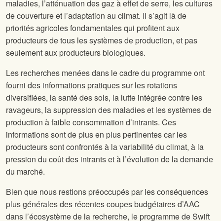
maladies, l’atténuation des gaz à effet de serre, les cultures
de couverture et l’adaptation au climat. Il s’agit là de
priorités agricoles fondamentales qui profitent aux
producteurs de tous les systèmes de production, et pas
seulement aux producteurs biologiques.
Les recherches menées dans le cadre du programme ont
fourni des informations pratiques sur les rotations
diversifiées, la santé des sols, la lutte intégrée contre les
ravageurs, la suppression des maladies et les systèmes de
production à faible consommation d’intrants. Ces
informations sont de plus en plus pertinentes car les
producteurs sont confrontés à la variabilité du climat, à la
pression du coût des intrants et à l’évolution de la demande
du marché.
Bien que nous restions préoccupés par les conséquences
plus générales des récentes coupes budgétaires d’AAC
dans l’écosystème de la recherche, le programme de Swift