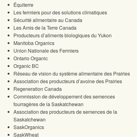
Équiterre
Les fermiers pour des solutions climatiques
Sécurité alimentaire au Canada
Les Amis de la Terre Canada
Producteurs d’aliments biologiques du Yukon
Manitoba Organics
Union Nationale des Fermiers
Ontario Organic
Organic BC
Réseau de vision du système alimentaire des Prairies
Association des producteurs d’avoine des Prairies
Regeneration Canada
Commission de développement des semences
fourragères de la Saskatchewan
Association des producteurs de semences de la
Saskatchewan
SaskOrganics
SaskWheat