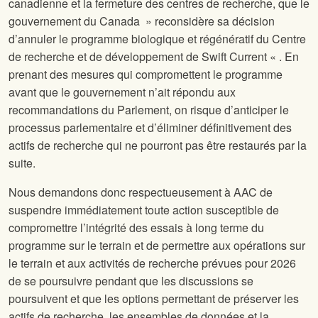
canadienne et la fermeture des centres de recherche, que le
gouvernement du Canada » reconsidère sa décision
d’annuler le programme biologique et régénératif du Centre
de recherche et de développement de Swift Current « . En
prenant des mesures qui compromettent le programme
avant que le gouvernement n’ait répondu aux
recommandations du Parlement, on risque d’anticiper le
processus parlementaire et d’éliminer définitivement des
actifs de recherche qui ne pourront pas être restaurés par la
suite.
Nous demandons donc respectueusement à AAC de
suspendre immédiatement toute action susceptible de
compromettre l’intégrité des essais à long terme du
programme sur le terrain et de permettre aux opérations sur
le terrain et aux activités de recherche prévues pour 2026
de se poursuivre pendant que les discussions se
poursuivent et que les options permettant de préserver les
actifs de recherche, les ensembles de données et la