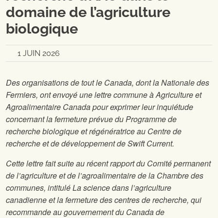
domaine de l’agriculture
biologique
1 JUIN 2026
Des organisations de tout le Canada, dont la Nationale des
Fermiers, ont envoyé une lettre commune à Agriculture et
Agroalimentaire Canada pour exprimer leur inquiétude
concernant la fermeture prévue du Programme de
recherche biologique et régénératrice au Centre de
recherche et de développement de Swift Current.
Cette lettre fait suite au récent rapport du Comité permanent
de l’agriculture et de l’agroalimentaire de la Chambre des
communes, intitulé La science dans l’agriculture
canadienne et la fermeture des centres de recherche, qui
recommande au gouvernement du Canada de