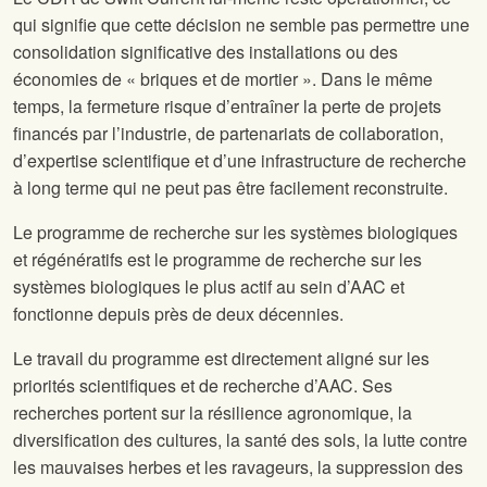
qui signifie que cette décision ne semble pas permettre une
consolidation significative des installations ou des
économies de « briques et de mortier ». Dans le même
temps, la fermeture risque d’entraîner la perte de projets
financés par l’industrie, de partenariats de collaboration,
d’expertise scientifique et d’une infrastructure de recherche
à long terme qui ne peut pas être facilement reconstruite.
Le programme de recherche sur les systèmes biologiques
et régénératifs est le programme de recherche sur les
systèmes biologiques le plus actif au sein d’AAC et
fonctionne depuis près de deux décennies.
Le travail du programme est directement aligné sur les
priorités scientifiques et de recherche d’AAC. Ses
recherches portent sur la résilience agronomique, la
diversification des cultures, la santé des sols, la lutte contre
les mauvaises herbes et les ravageurs, la suppression des