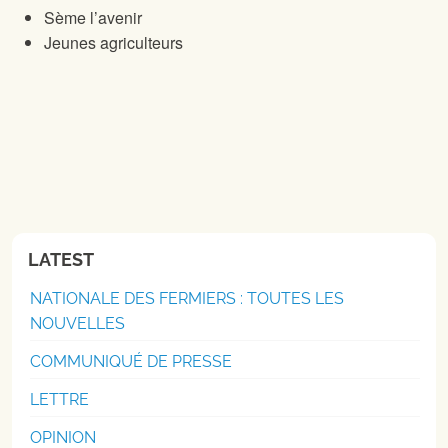
Sème l’avenir
Jeunes agriculteurs
LATEST
NATIONALE DES FERMIERS : TOUTES LES
NOUVELLES
COMMUNIQUÉ DE PRESSE
LETTRE
OPINION