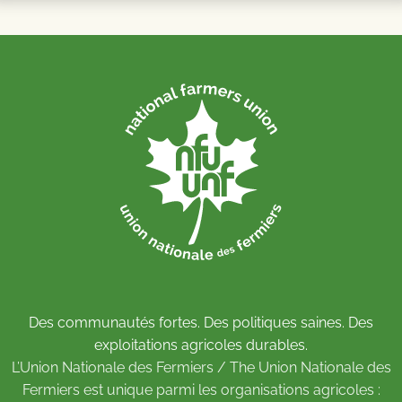
Des communautés fortes. Des politiques saines. Des
exploitations agricoles durables.
L’Union Nationale des Fermiers / The Union Nationale des
Fermiers est unique parmi les organisations agricoles :