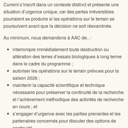
Current s’inscrit dans un contexte distinct et présente une
situation d’urgence unique, car des pertes irréversibles
pourraient se produire si les opérations sur le terrain se
poursuivent avant que la décision ne soit réexaminée.
Au minimum, nous demandons à AAC de.. :
interrompre immédiatement toute destruction ou
altération des terres d’essais biologiques à long terme
dans le cadre du programme ;
autoriser les opérations sur le terrain prévues pour la
saison 2026 ;
maintenir la capacité scientifique et technique
nécessaire pour préserver la continuité de la recherche
et l’achèvement méthodique des activités de recherche
en cours ; et
s’engager d’urgence avec les parties prenantes et les
partenaires concernés pour discuter des options de
continuité.