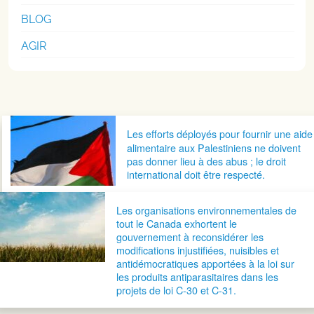
BLOG
AGIR
Navigation postale
Les efforts déployés pour fournir une aide
alimentaire aux Palestiniens ne doivent
pas donner lieu à des abus ; le droit
international doit être respecté.
Les organisations environnementales de
tout le Canada exhortent le
gouvernement à reconsidérer les
modifications injustifiées, nuisibles et
antidémocratiques apportées à la loi sur
les produits antiparasitaires dans les
projets de loi C-30 et C-31.