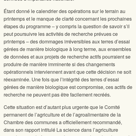
Étant donné le calendrier des opérations sur le terrain au
printemps et le manque de clarté concernant les prochaines
étapes du programme – y compris la question de savoir s’il
peut poursuivre les activités de recherche prévues ce
printemps – des dommages irréversibles aux terres d’essai
gérées de manière biologique à long terme, aux ensembles
de données et aux projets de recherche actifs pourraient se
produire de manière imminente si des changements
opérationnels interviennent avant que cette décision ne soit
réexaminée. Une fois que l’intégrité des terres d’essai
gérées de manière biologique est compromise, ces actifs de
recherche ne peuvent pas être facilement recréés.
Cette situation est d’autant plus urgente que le Comité
permanent de l’agriculture et de l’agroalimentaire de la
Chambre des communes a officiellement recommandé,
dans son rapport intitulé La science dans l’agriculture