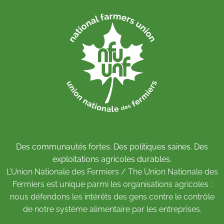
Des communautés fortes. Des politiques saines. Des
exploitations agricoles durables.
L’Union Nationale des Fermiers / The Union Nationale des
Fermiers est unique parmi les organisations agricoles :
nous défendons les intérêts des gens contre le contrôle
de notre système alimentaire par les entreprises.