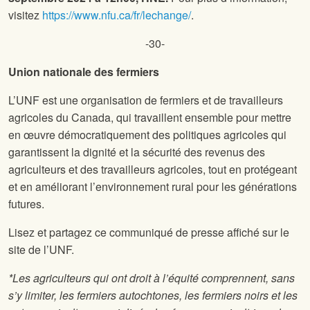
visitez
https://www.nfu.ca/fr/lechange/
.
-30-
Union nationale des fermiers
L’UNF est une organisation de fermiers et de travailleurs
agricoles du Canada, qui travaillent ensemble pour mettre
en œuvre démocratiquement des politiques agricoles qui
garantissent la dignité et la sécurité des revenus des
agriculteurs et des travailleurs agricoles, tout en protégeant
et en améliorant l’environnement rural pour les générations
futures.
Lisez et partagez ce communiqué de presse affiché sur le
site de l’UNF.
*Les agriculteurs qui ont droit à l’équité comprennent, sans
s’y limiter, les fermiers autochtones, les fermiers noirs et les