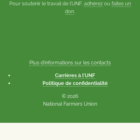
Pour soutenir le travail de l’UNF,
adhérez
ou
faites un
don
.
Plus d’informations sur les contacts
Carrières à l’UNF
Politique de confidentialité
© 2026
National Farmers Union