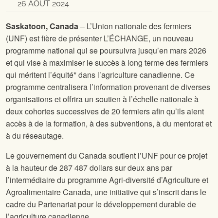
26 AOÛT 2024
Saskatoon, Canada
– L’Union nationale des fermiers
(UNF) est fière de présenter L’ÉCHANGE, un nouveau
programme national qui se poursuivra jusqu’en mars 2026
et qui vise à maximiser le succès à long terme des fermiers
qui méritent l’équité* dans l’agriculture canadienne. Ce
programme centralisera l’information provenant de diverses
organisations et offrira un soutien à l’échelle nationale à
deux cohortes successives de 20 fermiers afin qu’ils aient
accès à de la formation, à des subventions, à du mentorat et
à du réseautage.
Le gouvernement du Canada soutient l’UNF pour ce projet
à la hauteur de 287 487 dollars sur deux ans par
l’intermédiaire du programme Agri-diversité d’Agriculture et
Agroalimentaire Canada, une initiative qui s’inscrit dans le
cadre du Partenariat pour le développement durable de
l’agriculture canadienne.