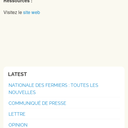
Ressources :
Visitez le
site web
LATEST
NATIONALE DES FERMIERS : TOUTES LES
NOUVELLES
COMMUNIQUÉ DE PRESSE
LETTRE
OPINION