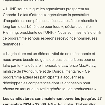
« L’UNF souhaite que les agriculteurs prospèrent au
Canada. Le fait d’offrir aux agriculteurs la possibilité
d’acquérir les compétences nécessaires à leur réussite à
long terme est bénéfique pour tous », déclare Jennifer
Pfenning, présidente de l’UNF. « Nous sommes fiers d’offrir
ce programme et nous espérons recevoir de nombreuses
demandes.»
« L’agriculture est un élément vital de notre économie et
nous avons besoin de gens de tous les horizons pour en
faire partie », a déclaré l’honorable Lawrence MacAulay,
ministre de l’Agriculture et de l’Agroalimentaire. « Ce
programme aidera les participants à acquérir et à
développer les compétences dont ils ont besoin pour
réussir en tant que nouvelle génération de producteurs.»
Les candidatures sont maintenant ouvertes jusqu’au 27
septembre 2024 à 12h00, HNE.
Pour plus d’information,