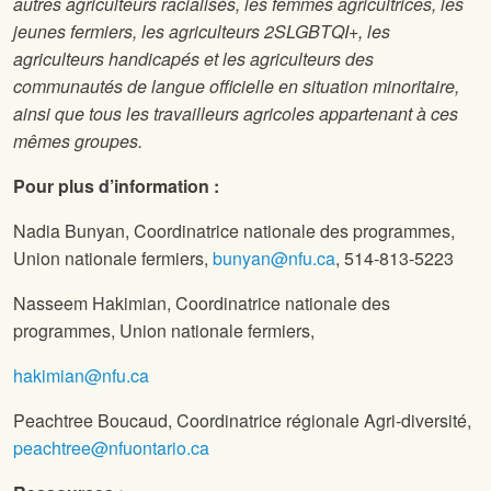
autres agriculteurs racialisés, les femmes agricultrices, les
jeunes fermiers, les agriculteurs 2SLGBTQI+, les
agriculteurs handicapés et les agriculteurs des
communautés de langue officielle en situation minoritaire,
ainsi que tous les travailleurs agricoles appartenant à ces
mêmes groupes.
Pour plus d’information :
Nadia Bunyan, Coordinatrice nationale des programmes,
Union nationale fermiers,
bunyan@nfu.ca
, 514-813-5223
Nasseem Hakimian, Coordinatrice nationale des
programmes, Union nationale fermiers,
hakimian@nfu.ca
Peachtree Boucaud, Coordinatrice régionale Agri-diversité,
peachtree@nfuontario.ca