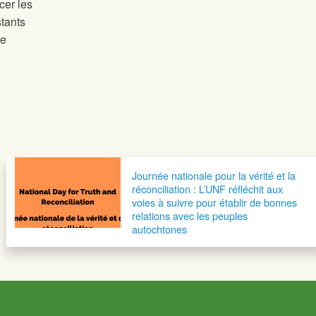
cer les
stants
de
Journée nationale pour la vérité et la
réconciliation : L’UNF réfléchit aux
voies à suivre pour établir de bonnes
relations avec les peuples
autochtones