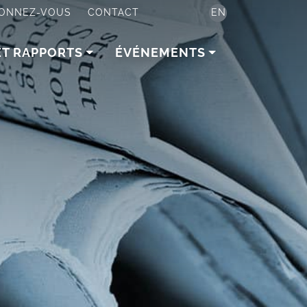
ONNEZ-VOUS
CONTACT
EN
ET RAPPORTS
ÉVÉNEMENTS