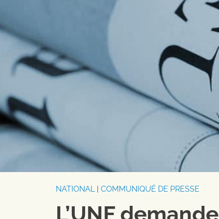
NATIONAL
|
COMMUNIQUÉ DE PRESSE
L’UNF demande