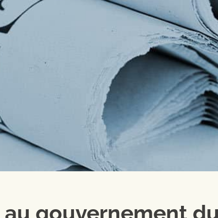
 au gouvernement d