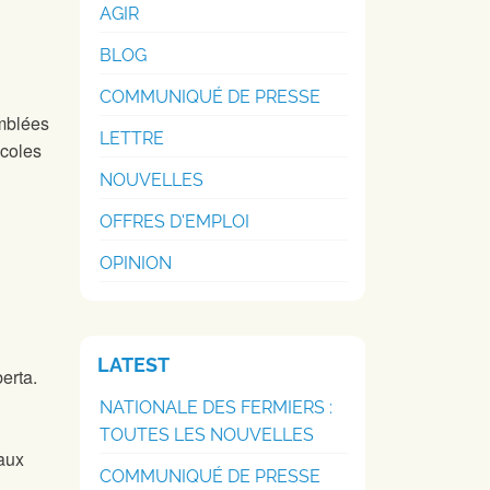
AGIR
BLOG
COMMUNIQUÉ DE PRESSE
emblées
LETTRE
icoles
NOUVELLES
OFFRES D'EMPLOI
OPINION
LATEST
erta.
NATIONALE DES FERMIERS :
TOUTES LES NOUVELLES
iaux
COMMUNIQUÉ DE PRESSE