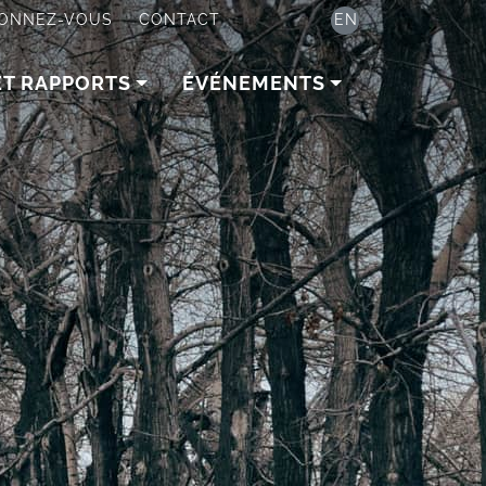
ONNEZ-VOUS
CONTACT
EN
ET RAPPORTS
ÉVÉNEMENTS