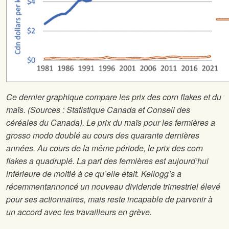
Ce dernier graphique compare les prix des corn flakes et du
maïs. (Sources : Statistique Canada et Conseil des
céréales du Canada). Le prix du maïs pour les fermières a
grosso modo doublé au cours des quarante dernières
années. Au cours de la même période, le prix des corn
flakes a quadruplé. La part des fermières est aujourd’hui
inférieure de moitié à ce qu’elle était. Kellogg’s a
récemment
annoncé un nouveau dividende trimestriel élevé
pour ses actionnaires, mais reste incapable de parvenir à
un accord avec les travailleurs en grève
.