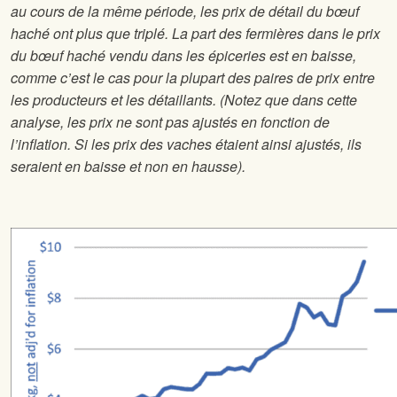
au cours de la même période, les prix de détail du bœuf
haché ont plus que triplé. La part des fermières dans le prix
du bœuf haché vendu dans les épiceries est en baisse,
comme c’est le cas pour la plupart des paires de prix entre
les producteurs et les détaillants. (Notez que dans cette
analyse, les prix ne sont pas ajustés en fonction de
l’inflation. Si les prix des vaches étaient ainsi ajustés, ils
seraient en baisse et non en hausse).