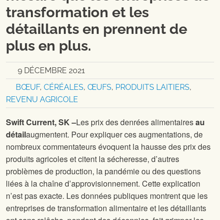
transformation et les
détaillants en prennent de
plus en plus.
9 DÉCEMBRE 2021
BŒUF
,
CÉRÉALES
,
ŒUFS
,
PRODUITS LAITIERS
,
REVENU AGRICOLE
Swift Current, SK –
Les prix des denrées alimentaires
au
détail
augmentent. Pour expliquer ces augmentations, de
nombreux commentateurs évoquent la hausse des prix des
produits agricoles et citent la sécheresse, d’autres
problèmes de production, la pandémie ou des questions
liées à la chaîne d’approvisionnement. Cette explication
n’est pas exacte. Les données publiques montrent que les
entreprises de transformation alimentaire et les détaillants