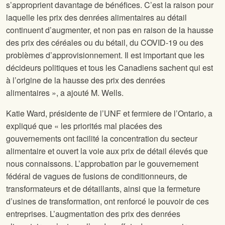
s’approprient davantage de bénéfices. C’est la raison pour
laquelle les prix des denrées alimentaires au détail
continuent d’augmenter, et non pas en raison de la hausse
des prix des céréales ou du bétail, du COVID-19 ou des
problèmes d’approvisionnement. Il est important que les
décideurs politiques et tous les Canadiens sachent qui est
à l’origine de la hausse des prix des denrées
alimentaires », a ajouté M. Wells.
Katie Ward, présidente de l’UNF et fermiere de l’Ontario, a
expliqué que « les priorités mal placées des
gouvernements ont facilité la concentration du secteur
alimentaire et ouvert la voie aux prix de détail élevés que
nous connaissons. L’approbation par le gouvernement
fédéral de vagues de fusions de conditionneurs, de
transformateurs et de détaillants, ainsi que la fermeture
d’usines de transformation, ont renforcé le pouvoir de ces
entreprises. L’augmentation des prix des denrées