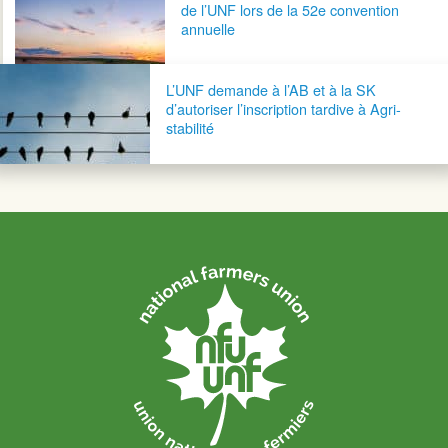
de l’UNF lors de la 52e convention
annuelle
L’UNF demande à l’AB et à la SK
d’autoriser l’inscription tardive à Agri-
stabilité