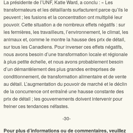
La présidente de l’UNF, Katie Ward, a conclu : « Les
transformateurs et les détaillants surfacturent parce qu’ils le
peuvent ; les fusions et la concentration ont multiplié leur
pouvoir. Cette situation a de nombreux effets négatifs : sur
les fermières, les travailleurs, l’environnement, le climat, les
animaux et, comme le montre la hausse des prix de détail,
sur tous les Canadiens. Pour inverser ces effets négatifs,
nous avons besoin d’une transformation locale et régionale
à plus petite échelle, et nous avons probablement besoin
d’un démantèlement des plus grandes entreprises de
conditionnement, de transformation alimentaire et de vente
au détail. L’augmentation du pouvoir de marché et le déclin
de la concurrence ont entraîné une hausse constante des
prix de détail ; les gouvernements doivent intervenir pour
freiner ces tendances néfastes.
-30-
Pour plus d’informations ou de commentaires, veuillez