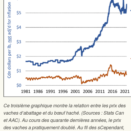
Ce troisième graphique montre la relation entre les prix des
vaches d’abattage et du bœuf haché. (Sources : Stats Can
et AAC). Au cours des quarante dernières années, le prix
des vaches a pratiquement doublé. Au fil des s
Cependant,