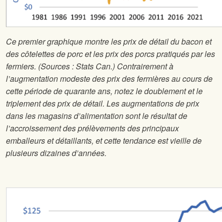
Ce premier graphique montre les prix de détail du bacon et
des côtelettes de porc et les prix des porcs pratiqués par les
fermiers. (Sources : Stats Can.) Contrairement à
l’augmentation modeste des prix des fermières au cours de
cette période de quarante ans, notez le doublement et le
triplement des prix de détail. Les augmentations de prix
dans les magasins d’alimentation sont le résultat de
l’accroissement des prélèvements des principaux
emballeurs et détaillants, et cette tendance est vieille de
plusieurs dizaines d’années.