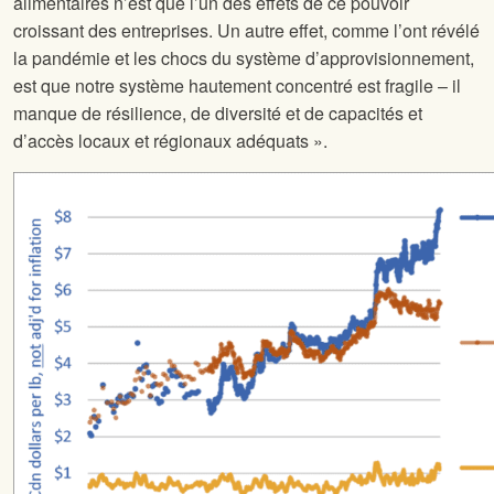
alimentaires n’est que l’un des effets de ce pouvoir
croissant des entreprises. Un autre effet, comme l’ont révélé
la pandémie et les chocs du système d’approvisionnement,
est que notre système hautement concentré est fragile – il
manque de résilience, de diversité et de capacités et
d’accès locaux et régionaux adéquats ».