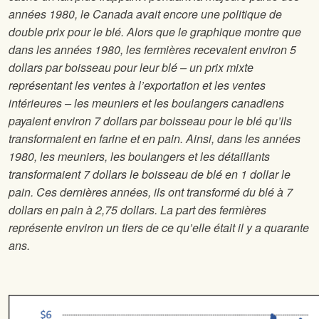
années 1980, le Canada avait encore une politique de
double prix pour le blé. Alors que le graphique montre que
dans les années 1980, les fermières recevaient environ 5
dollars par boisseau pour leur blé – un prix mixte
représentant les ventes à l’exportation et les ventes
intérieures – les meuniers et les boulangers canadiens
payaient environ 7 dollars par boisseau pour le blé qu’ils
transformaient en farine et en pain. Ainsi, dans les années
1980, les meuniers, les boulangers et les détaillants
transformaient 7 dollars le boisseau de blé en 1 dollar le
pain. Ces dernières années, ils ont transformé du blé à 7
dollars en pain à 2,75 dollars. La part des fermières
représente environ un tiers de ce qu’elle était il y a quarante
ans.