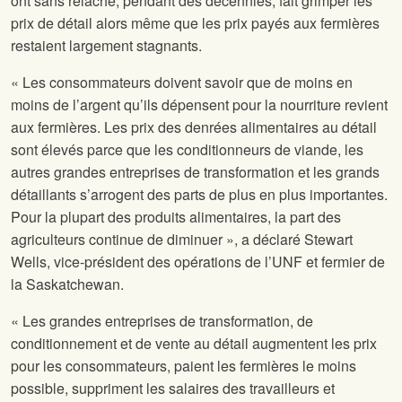
ont sans relâche, pendant des décennies, fait grimper les
prix de détail alors même que les prix payés aux fermières
restaient largement stagnants.
« Les consommateurs doivent savoir que de moins en
moins de l’argent qu’ils dépensent pour la nourriture revient
aux fermières. Les prix des denrées alimentaires au détail
sont élevés parce que les conditionneurs de viande, les
autres grandes entreprises de transformation et les grands
détaillants s’arrogent des parts de plus en plus importantes.
Pour la plupart des produits alimentaires, la part des
agriculteurs continue de diminuer », a déclaré Stewart
Wells, vice-président des opérations de l’UNF et fermier de
la Saskatchewan.
« Les grandes entreprises de transformation, de
conditionnement et de vente au détail augmentent les prix
pour les consommateurs, paient les fermières le moins
possible, suppriment les salaires des travailleurs et