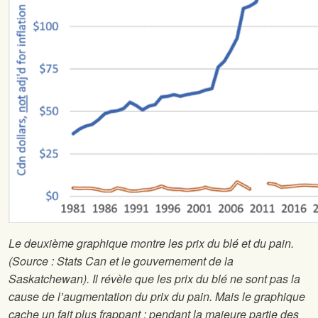
Le deuxième graphique montre les prix du blé et du pain.
(Source : Stat
s Can et le gouvernement de la
Saskatchewan). Il révèle que les prix du blé ne sont pas la
cause de l’augmentation du prix du pain. Mais le graphique
cache un fait plus frappant : pendant la majeure partie des