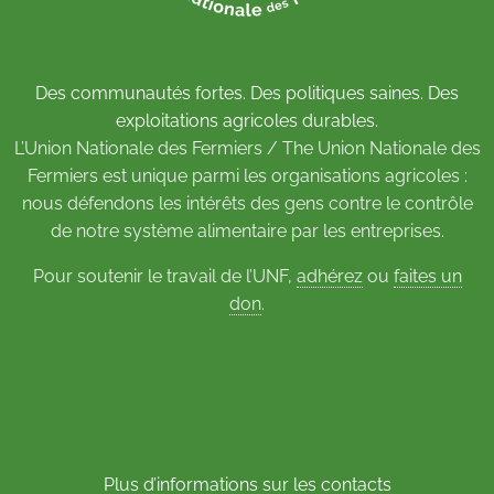
Des communautés fortes. Des politiques saines. Des
exploitations agricoles durables.
L’Union Nationale des Fermiers / The Union Nationale des
Fermiers est unique parmi les organisations agricoles :
nous défendons les intérêts des gens contre le contrôle
de notre système alimentaire par les entreprises.
Pour soutenir le travail de l’UNF,
adhérez
ou
faites un
don
.
Plus d’informations sur les contacts