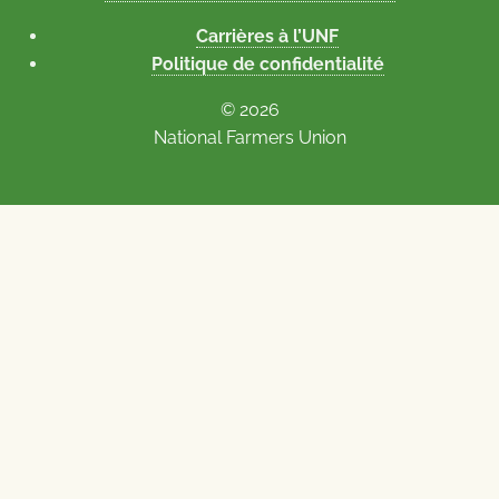
Carrières à l’UNF
Politique de confidentialité
© 2026
National Farmers Union