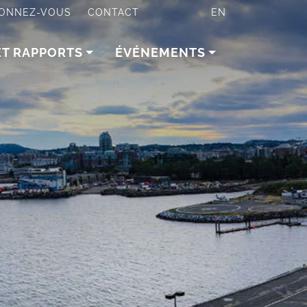
ONNEZ-VOUS
CONTACT
EN
ET RAPPORTS
ÉVÉNEMENTS