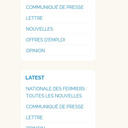
COMMUNIQUÉ DE PRESSE
LETTRE
NOUVELLES
OFFRES D'EMPLOI
OPINION
LATEST
NATIONALE DES FERMIERS :
TOUTES LES NOUVELLES
COMMUNIQUÉ DE PRESSE
LETTRE