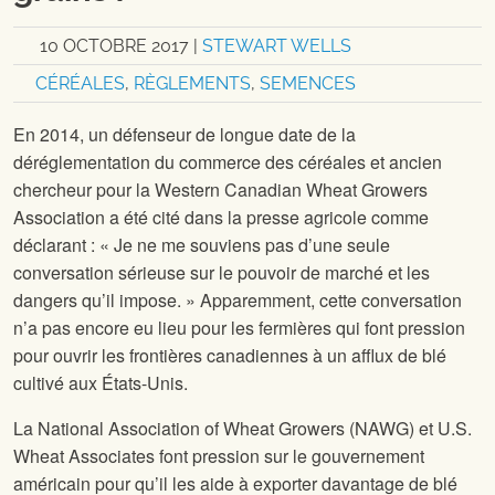
10 OCTOBRE 2017
|
STEWART WELLS
CÉRÉALES
,
RÈGLEMENTS
,
SEMENCES
En 2014, un défenseur de longue date de la
déréglementation du commerce des céréales et ancien
chercheur pour la Western Canadian Wheat Growers
Association a été cité dans la presse agricole comme
déclarant : « Je ne me souviens pas d’une seule
conversation sérieuse sur le pouvoir de marché et les
dangers qu’il impose. » Apparemment, cette conversation
n’a pas encore eu lieu pour les fermières qui font pression
pour ouvrir les frontières canadiennes à un afflux de blé
cultivé aux États-Unis.
La National Association of Wheat Growers (NAWG) et U.S.
Wheat Associates font pression sur le gouvernement
américain pour qu’il les aide à exporter davantage de blé