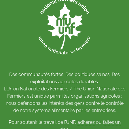
Des communautés fortes. Des politiques saines. Des
exploitations agricoles durables.
L’Union Nationale des Fermiers / The Union Nationale des
Fermiers est unique parmi les organisations agricoles :
nous défendons les intérêts des gens contre le contrôle
de notre système alimentaire par les entreprises.
Pour soutenir le travail de l’UNF,
adhérez
ou
faites un