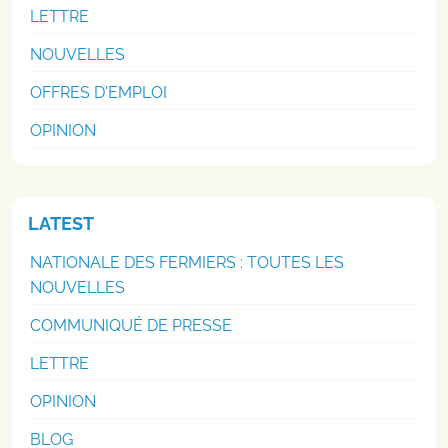
LETTRE
NOUVELLES
OFFRES D'EMPLOI
OPINION
LATEST
NATIONALE DES FERMIERS : TOUTES LES
NOUVELLES
COMMUNIQUÉ DE PRESSE
LETTRE
OPINION
BLOG