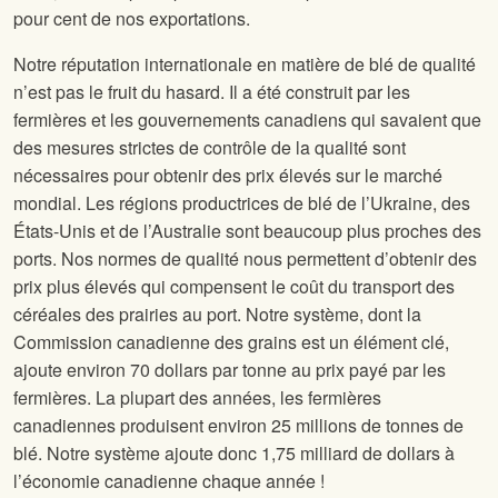
pour cent de nos exportations.
Notre réputation internationale en matière de blé de qualité
n’est pas le fruit du hasard. Il a été construit par les
fermières et les gouvernements canadiens qui savaient que
des mesures strictes de contrôle de la qualité sont
nécessaires pour obtenir des prix élevés sur le marché
mondial. Les régions productrices de blé de l’Ukraine, des
États-Unis et de l’Australie sont beaucoup plus proches des
ports. Nos normes de qualité nous permettent d’obtenir des
prix plus élevés qui compensent le coût du transport des
céréales des prairies au port. Notre système, dont la
Commission canadienne des grains est un élément clé,
ajoute environ 70 dollars par tonne au prix payé par les
fermières. La plupart des années, les fermières
canadiennes produisent environ 25 millions de tonnes de
blé. Notre système ajoute donc 1,75 milliard de dollars à
l’économie canadienne chaque année !