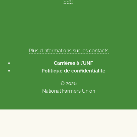
don
.
Plus d’informations sur les contacts
Carrières à l’UNF
Politique de confidentialité
© 2026
National Farmers Union