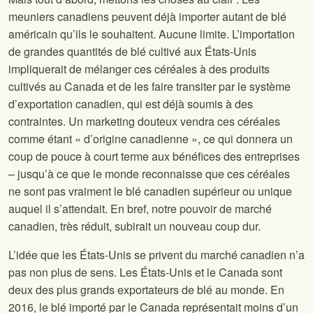
meuniers canadiens peuvent déjà importer autant de blé
américain qu’ils le souhaitent. Aucune limite. L’importation
de grandes quantités de blé cultivé aux États-Unis
impliquerait de mélanger ces céréales à des produits
cultivés au Canada et de les faire transiter par le système
d’exportation canadien, qui est déjà soumis à des
contraintes. Un marketing douteux vendra ces céréales
comme étant « d’origine canadienne », ce qui donnera un
coup de pouce à court terme aux bénéfices des entreprises
– jusqu’à ce que le monde reconnaisse que ces céréales
ne sont pas vraiment le blé canadien supérieur ou unique
auquel il s’attendait. En bref, notre pouvoir de marché
canadien, très réduit, subirait un nouveau coup dur.
L’idée que les États-Unis se privent du marché canadien n’a
pas non plus de sens. Les États-Unis et le Canada sont
deux des plus grands exportateurs de blé au monde. En
2016, le blé importé par le Canada représentait moins d’un