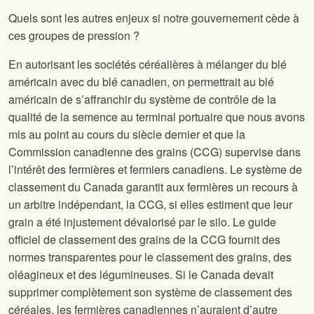
Quels sont les autres enjeux si notre gouvernement cède à
ces groupes de pression ?
En autorisant les sociétés céréalières à mélanger du blé
américain avec du blé canadien, on permettrait au blé
américain de s’affranchir du système de contrôle de la
qualité de la semence au terminal portuaire que nous avons
mis au point au cours du siècle dernier et que la
Commission canadienne des grains (CCG) supervise dans
l’intérêt des fermières et fermiers canadiens. Le système de
classement du Canada garantit aux fermières un recours à
un arbitre indépendant, la CCG, si elles estiment que leur
grain a été injustement dévalorisé par le silo. Le guide
officiel de classement des grains de la CCG fournit des
normes transparentes pour le classement des grains, des
oléagineux et des légumineuses. Si le Canada devait
supprimer complètement son système de classement des
céréales, les fermières canadiennes n’auraient d’autre