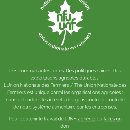
Des communautés fortes. Des politiques saines. Des
exploitations agricoles durables.
L’Union Nationale des Fermiers / The Union Nationale des
Fermiers est unique parmi les organisations agricoles :
nous défendons les intérêts des gens contre le contrôle
de notre système alimentaire par les entreprises.
Pour soutenir le travail de l’UNF,
adhérez
ou
faites un
don
.