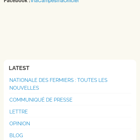
Facebook :
ViaCampesinaOfficiel
LATEST
NATIONALE DES FERMIERS : TOUTES LES
NOUVELLES
COMMUNIQUÉ DE PRESSE
LETTRE
OPINION
BLOG