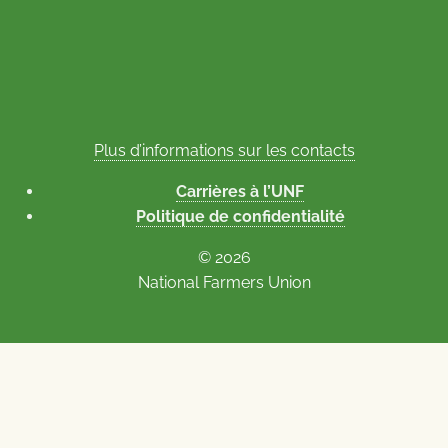
Plus d’informations sur les contacts
Carrières à l’UNF
Politique de confidentialité
© 2026
National Farmers Union