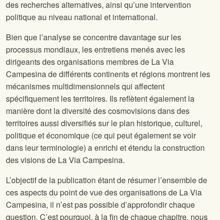
des recherches alternatives, ainsi qu’une intervention
politique au niveau national et international.
Bien que l’analyse se concentre davantage sur les
processus mondiaux, les entretiens menés avec les
dirigeants des organisations membres de La Via
Campesina de différents continents et régions montrent les
mécanismes multidimensionnels qui affectent
spécifiquement les territoires. Ils reflètent également la
manière dont la diversité des cosmovisions dans des
territoires aussi diversifiés sur le plan historique, culturel,
politique et économique (ce qui peut également se voir
dans leur terminologie) a enrichi et étendu la construction
des visions de La Via Campesina.
L’objectif de la publication étant de résumer l’ensemble de
ces aspects du point de vue des organisations de La Via
Campesina, il n’est pas possible d’approfondir chaque
question. C’est pourquoi, à la fin de chaque chapitre, nous