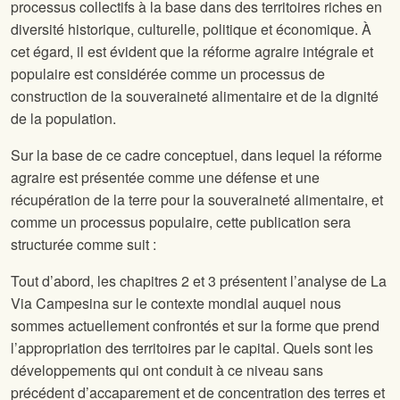
processus collectifs à la base dans des territoires riches en
diversité historique, culturelle, politique et économique. À
cet égard, il est évident que la réforme agraire intégrale et
populaire est considérée comme un processus de
construction de la souveraineté alimentaire et de la dignité
de la population.
Sur la base de ce cadre conceptuel, dans lequel la réforme
agraire est présentée comme une défense et une
récupération de la terre pour la souveraineté alimentaire, et
comme un processus populaire, cette publication sera
structurée comme suit :
Tout d’abord, les chapitres 2 et 3 présentent l’analyse de La
Via Campesina sur le contexte mondial auquel nous
sommes actuellement confrontés et sur la forme que prend
l’appropriation des territoires par le capital. Quels sont les
développements qui ont conduit à ce niveau sans
précédent d’accaparement et de concentration des terres et