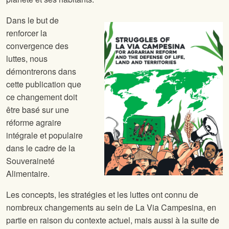
Dans le but de
renforcer la
convergence des
luttes, nous
démontrerons dans
cette publication que
ce changement doit
être basé sur une
réforme agraire
intégrale et populaire
dans le cadre de la
Souveraineté
Alimentaire.
Les concepts, les stratégies et les luttes ont connu de
nombreux changements au sein de La Via Campesina, en
partie en raison du contexte actuel, mais aussi à la suite de