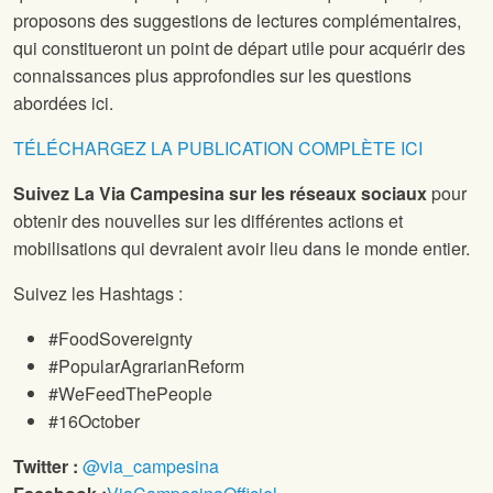
proposons des suggestions de lectures complémentaires,
qui constitueront un point de départ utile pour acquérir des
connaissances plus approfondies sur les questions
abordées ici.
TÉLÉCHARGEZ LA PUBLICATION COMPLÈTE ICI
Suivez La Via Campesina sur les réseaux sociaux
pour
obtenir des nouvelles sur les différentes actions et
mobilisations qui devraient avoir lieu dans le monde entier.
Suivez les Hashtags :
#FoodSovereignty
#PopularAgrarianReform
#WeFeedThePeople
#16October
Twitter :
@via_campesina