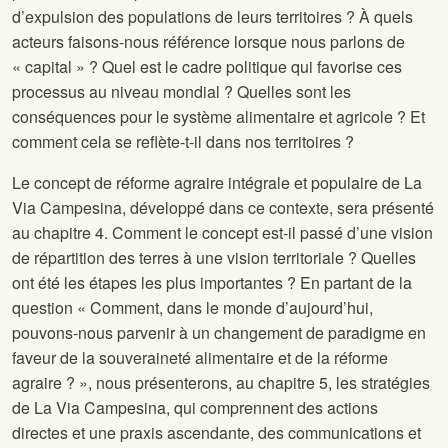
d’expulsion des populations de leurs territoires ? À quels
acteurs faisons-nous référence lorsque nous parlons de
« capital » ? Quel est le cadre politique qui favorise ces
processus au niveau mondial ? Quelles sont les
conséquences pour le système alimentaire et agricole ? Et
comment cela se reflète-t-il dans nos territoires ?
Le concept de réforme agraire intégrale et populaire de La
Via Campesina, développé dans ce contexte, sera présenté
au chapitre 4. Comment le concept est-il passé d’une vision
de répartition des terres à une vision territoriale ? Quelles
ont été les étapes les plus importantes ? En partant de la
question « Comment, dans le monde d’aujourd’hui,
pouvons-nous parvenir à un changement de paradigme en
faveur de la souveraineté alimentaire et de la réforme
agraire ? », nous présenterons, au chapitre 5, les stratégies
de La Via Campesina, qui comprennent des actions
directes et une praxis ascendante, des communications et