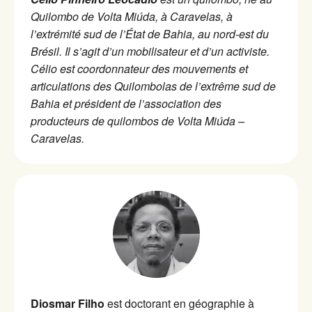
Quilombo de Volta Miúda, à Caravelas, à
l’extrémité sud de l’État de Bahia, au nord-est du
Brésil. Il s’agit d’un mobilisateur et d’un activiste.
Célio est coordonnateur des mouvements et
articulations des Quilombolas de l’extrême sud de
Bahia et président de l’association des
producteurs de quilombos de Volta Miúda –
Caravelas.
Diosmar Filho
est doctorant en géographie à