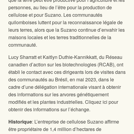
personnes, au lieu de l’être pour la production de
cellulose et pour Suzano. Les communautés
quilomboises luttent pour la reconnaissance légale de
leurs terres, alors que la Suzano continue d’envahir les
maisons locales et les terres traditionnelles de la
communauté.
Lucy Sharratt et Kaitlyn Duthie-Kannikkatt, du Réseau
canadien d’action sur les biotechnologies (RCAB), ont
établi le contact avec ces dirigeants lors de visites dans
des communautés au Brésil, en mai 2023, dans le
cadre d’une délégation internationale visant à obtenir
des informations sur les arvores génétiquement
modifiés et les plantes industrielles. Cliquez ici pour
obtenir des informations sur l’échange.
Historique
: L’entreprise de cellulose Suzano affirme
être propriétaire de 1,4 million d’hectares de