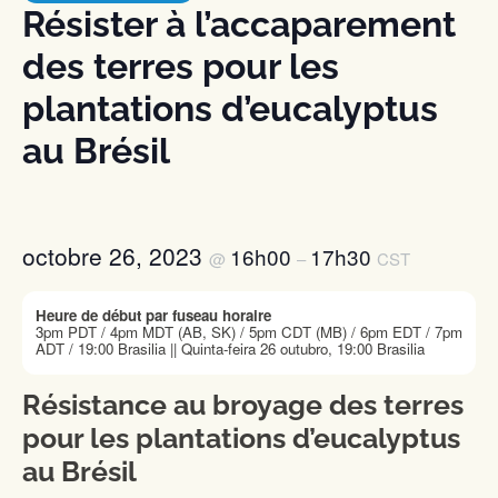
Résister à l’accaparement
des terres pour les
plantations d’eucalyptus
au Brésil
octobre 26, 2023
16h00
17h30
@
–
CST
Heure de début par fuseau horaire
3pm PDT / 4pm MDT (AB, SK) / 5pm CDT (MB) / 6pm EDT / 7pm
ADT / 19:00 Brasilia || Quinta-feira 26 outubro, 19:00 Brasilia
Résistance au broyage des terres
pour les plantations d’eucalyptus
au Brésil