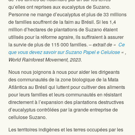
qu’elles ont reprises aux eucalyptus de Suzano.
Personne ne mange d’eucalyptus et plus de 33 millions
de familles souffrent de la faim au Brésil. Si les 1,4
million d’hectares de plantations de Suzano étaient
utilisés pour la réforme agraire, ils suffiraient à assurer
la survie de plus de 115 000 familles. –
extrait de «
Ce
que vous devez savoir sur Suzano Papel e Celulose
« ,
World Rainforest Movement, 2023.
Nous nous joignons à nous pour aider les dirigeants
des communautés de la zone biologique de la Mata
Atlântica au Brésil qui luttent pour cultiver des aliments
pour leurs familles et leurs communautés en résistant
directement à l’expansion des plantations destructives
d’eucalyptus contrôlées par la grande entreprise de
cellulose Suzano.
Les territoires indigènes et les terres occupées par les