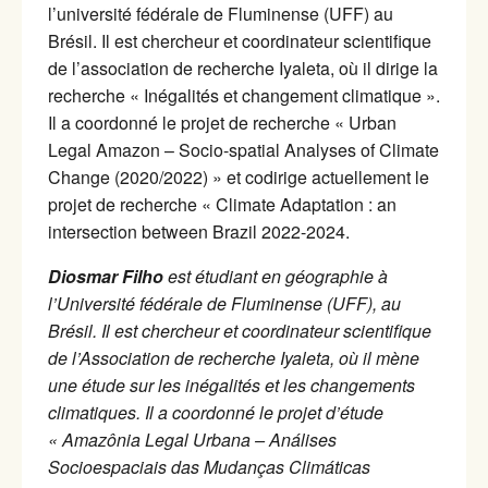
l’université fédérale de Fluminense (UFF) au
Brésil. Il est chercheur et coordinateur scientifique
de l’association de recherche Iyaleta, où il dirige la
recherche « Inégalités et changement climatique ».
Il a coordonné le projet de recherche « Urban
Legal Amazon – Socio-spatial Analyses of Climate
Change (2020/2022) » et codirige actuellement le
projet de recherche « Climate Adaptation : an
intersection between Brazil 2022-2024.
Diosmar Filho
est étudiant en géographie à
l’Université fédérale de Fluminense (UFF), au
Brésil. Il est chercheur et coordinateur scientifique
de l’Association de recherche Iyaleta, où il mène
une étude sur les inégalités et les changements
climatiques. Il a coordonné le projet d’étude
« Amazônia Legal Urbana – Análises
Socioespaciais das Mudanças Climáticas