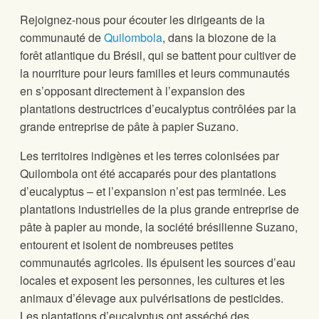
Rejoignez-nous pour écouter les dirigeants de la
communauté de
Quilombola
, dans la biozone de la
forêt atlantique du Brésil, qui se battent pour cultiver de
la nourriture pour leurs familles et leurs communautés
en s’opposant directement à l’expansion des
plantations destructrices d’eucalyptus contrôlées par la
grande entreprise de pâte à papier Suzano.
Les territoires indigènes et les terres colonisées par
Quilombola ont été accaparés pour des plantations
d’eucalyptus – et l’expansion n’est pas terminée. Les
plantations industrielles de la plus grande entreprise de
pâte à papier au monde, la société brésilienne Suzano,
entourent et isolent de nombreuses petites
communautés agricoles. Ils épuisent les sources d’eau
locales et exposent les personnes, les cultures et les
animaux d’élevage aux pulvérisations de pesticides.
Les plantations d’eucalyptus ont asséché des