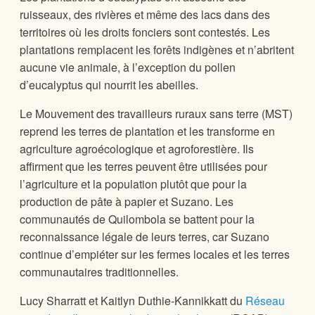
ruisseaux, des rivières et même des lacs dans des
territoires où les droits fonciers sont contestés. Les
plantations remplacent les forêts indigènes et n’abritent
aucune vie animale, à l’exception du pollen
d’eucalyptus qui nourrit les abeilles.
Le Mouvement des travailleurs ruraux sans terre (MST)
reprend les terres de plantation et les transforme en
agriculture agroécologique et agroforestière. Ils
affirment que les terres peuvent être utilisées pour
l’agriculture et la population plutôt que pour la
production de pâte à papier et Suzano. Les
communautés de Quilombola se battent pour la
reconnaissance légale de leurs terres, car Suzano
continue d’empiéter sur les fermes locales et les terres
communautaires traditionnelles.
Lucy Sharratt et Kaitlyn Duthie-Kannikkatt du
Réseau