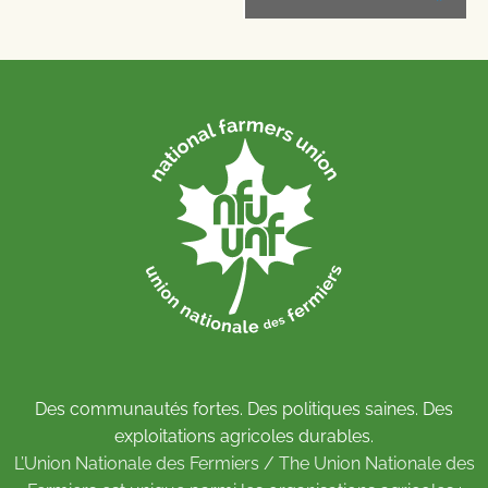
Des communautés fortes. Des politiques saines. Des
exploitations agricoles durables.
L’Union Nationale des Fermiers / The Union Nationale des