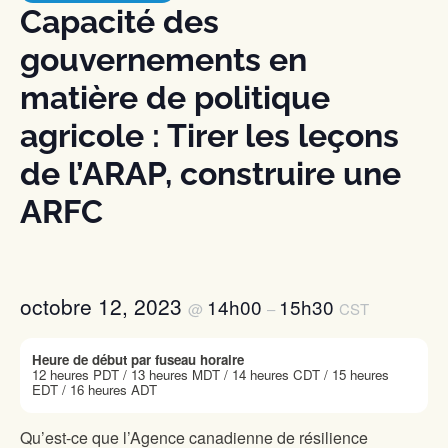
Capacité des
gouvernements en
matière de politique
agricole : Tirer les leçons
de l’ARAP, construire une
ARFC
octobre 12, 2023
14h00
15h30
@
–
CST
Heure de début par fuseau horaire
12 heures PDT / 13 heures MDT / 14 heures CDT / 15 heures
EDT / 16 heures ADT
Qu’est-ce que l’Agence canadienne de résilience