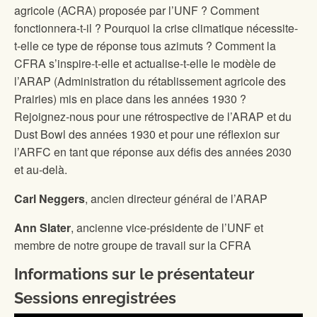
agricole (ACRA) proposée par l’UNF ? Comment
fonctionnera-t-il ? Pourquoi la crise climatique nécessite-
t-elle ce type de réponse tous azimuts ? Comment la
CFRA s’inspire-t-elle et actualise-t-elle le modèle de
l’ARAP (Administration du rétablissement agricole des
Prairies) mis en place dans les années 1930 ?
Rejoignez-nous pour une rétrospective de l’ARAP et du
Dust Bowl des années 1930 et pour une réflexion sur
l’ARFC en tant que réponse aux défis des années 2030
et au-delà.
Carl Neggers
, ancien directeur général de l’ARAP
Ann Slater
, ancienne vice-présidente de l’UNF et
membre de notre groupe de travail sur la CFRA
Informations sur le présentateur
Sessions enregistrées