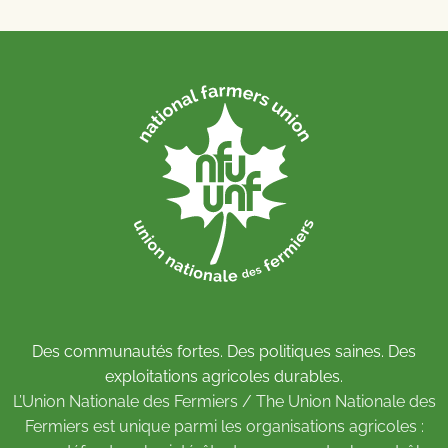
Des communautés fortes. Des politiques saines. Des
exploitations agricoles durables.
L’Union Nationale des Fermiers / The Union Nationale des
Fermiers est unique parmi les organisations agricoles :