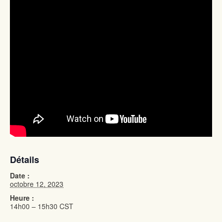
Détails
Date :
octobre 12, 2023
Heure :
14h00 – 15h30
CST