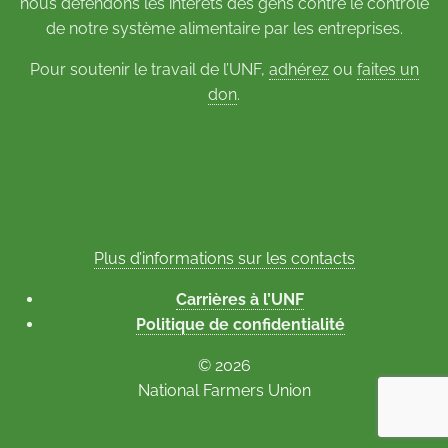
nous défendons les intérêts des gens contre le contrôle
de notre système alimentaire par les entreprises.
Pour soutenir le travail de l’UNF,
adhérez
ou
faites un
don
.
Plus d’informations sur les contacts
Carrières à l’UNF
Politique de confidentialité
© 2026
National Farmers Union