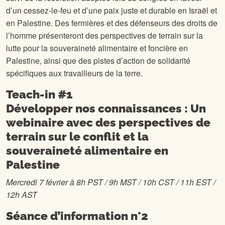
d’un cessez-le-feu et d’une paix juste et durable en Israël et
en Palestine. Des fermières et des défenseurs des droits de
l’homme présenteront des perspectives de terrain sur la
lutte pour la souveraineté alimentaire et foncière en
Palestine, ainsi que des pistes d’action de solidarité
spécifiques aux travailleurs de la terre.
Teach-in #1
Développer nos connaissances : Un
webinaire avec des perspectives de
terrain sur le conflit et la
souveraineté alimentaire en
Palestine
Mercredi 7 février à 8h PST / 9h MST / 10h CST / 11h EST /
12h AST
Séance d’information n°2