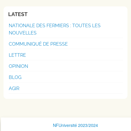
LATEST
NATIONALE DES FERMIERS : TOUTES LES
NOUVELLES
COMMUNIQUÉ DE PRESSE
LETTRE
OPINION
BLOG
AGIR
Navigation postale
NFUniversité 2023/2024