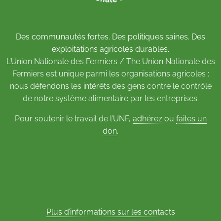
Des communautés fortes. Des politiques saines. Des
exploitations agricoles durables.
L’Union Nationale des Fermiers / The Union Nationale des
Fermiers est unique parmi les organisations agricoles :
nous défendons les intérêts des gens contre le contrôle
de notre système alimentaire par les entreprises.
Pour soutenir le travail de l’UNF,
adhérez
ou
faites un
don
.
Plus d’informations sur les contacts