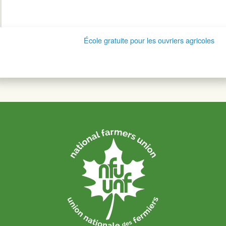
École gratuite pour les ouvriers agricoles