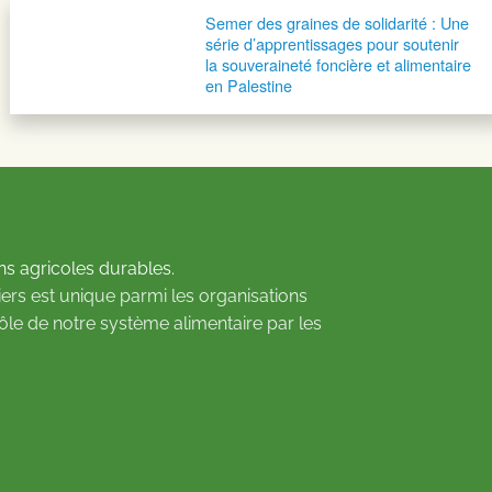
Semer des graines de solidarité : Une
série d’apprentissages pour soutenir
la souveraineté foncière et alimentaire
en Palestine
ns agricoles durables.
ers est unique parmi les organisations
rôle de notre système alimentaire par les