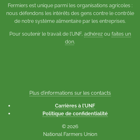
Fermiers est unique parmi les organisations agricoles :
nous défendons les intérêts des gens contre le contrôle
de notre système alimentaire par les entreprises.
Pour soutenir le travail de l’UNF,
adhérez
ou
faites un
don
.
Plus d’informations sur les contacts
Carrières à l’UNF
Politique de confidentialité
© 2026
National Farmers Union