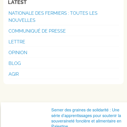
LATEST
NATIONALE DES FERMIERS : TOUTES LES
NOUVELLES
COMMUNIQUÉ DE PRESSE
LETTRE
OPINION
BLOG
AGIR
Navigation postale
Semer des graines de solidarité : Une
série d’apprentissages pour soutenir la
souveraineté foncière et alimentaire en
Palestine