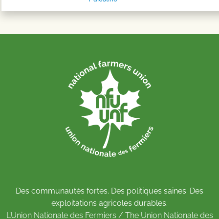
Des communautés fortes. Des politiques saines. Des
exploitations agricoles durables.
L’Union Nationale des Fermiers / The Union Nationale des