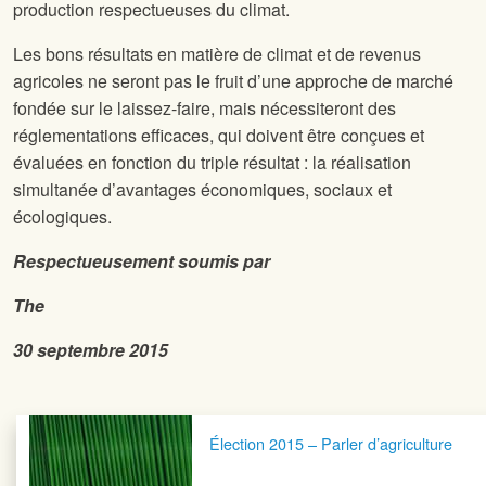
production respectueuses du climat.
Les bons résultats en matière de climat et de revenus
agricoles ne seront pas le fruit d’une approche de marché
fondée sur le laissez-faire, mais nécessiteront des
réglementations efficaces, qui doivent être conçues et
évaluées en fonction du triple résultat : la réalisation
simultanée d’avantages économiques, sociaux et
écologiques.
Respectueusement soumis par
The
30 septembre 2015
Navigation postale
Élection 2015 – Parler d’agriculture