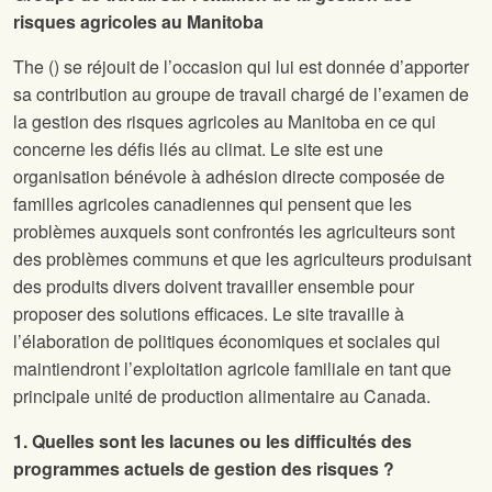
risques agricoles au Manitoba
The
(
) se réjouit de l’occasion qui lui est donnée d’apporter
sa contribution au groupe de travail chargé de l’examen de
la gestion des risques agricoles au Manitoba en ce qui
concerne les défis liés au climat. Le site
est une
organisation bénévole à adhésion directe composée de
familles agricoles canadiennes qui pensent que les
problèmes auxquels sont confrontés les agriculteurs sont
des problèmes communs et que les agriculteurs produisant
des produits divers doivent travailler ensemble pour
proposer des solutions efficaces. Le site
travaille à
l’élaboration de politiques économiques et sociales qui
maintiendront l’exploitation agricole familiale en tant que
principale unité de production alimentaire au Canada.
1. Quelles sont les lacunes ou les difficultés des
programmes actuels de gestion des risques ?