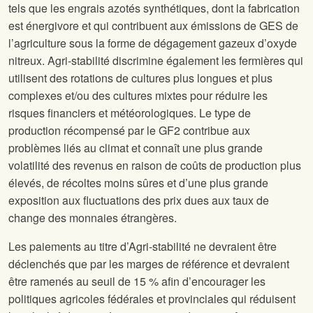
tels que les engrais azotés synthétiques, dont la fabrication
est énergivore et qui contribuent aux émissions de GES de
l’agriculture sous la forme de dégagement gazeux d’oxyde
nitreux. Agri-stabilité discrimine également les fermières qui
utilisent des rotations de cultures plus longues et plus
complexes et/ou des cultures mixtes pour réduire les
risques financiers et météorologiques. Le type de
production récompensé par le GF2 contribue aux
problèmes liés au climat et connaît une plus grande
volatilité des revenus en raison de coûts de production plus
élevés, de récoltes moins sûres et d’une plus grande
exposition aux fluctuations des prix dues aux taux de
change des monnaies étrangères.
Les paiements au titre d’Agri-stabilité ne devraient être
déclenchés que par les marges de référence et devraient
être ramenés au seuil de 15 % afin d’encourager les
politiques agricoles fédérales et provinciales qui réduisent