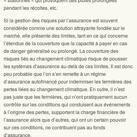
« stationnés » qui provoquent des pluies prolongées
pendant les récoltes, etc.
Si la gestion des risques par l’assurance est souvent
considérée comme une solution attrayante fondée sur le
marché, elle présente des limites, tant en ce qui concerne
l’étendue de la couverture que la capacité à payer en cas
de danger généralisé ou prolongé. La couverture des
risques liés au changement climatique risque de pousser
les systèmes d’assurance au-delà de ces limites. Il est donc
peu probable que l’on s’en remette à un régime
d’assurance autofinancé pour indemniser les fermières des
pertes liées au changement climatique. En outre, il n’est
pas juste que les fermières, qui n’ont pratiquement aucun
contrôle sur les conditions qui conduisent aux événements
à l’origine des pertes, supportent la charge financière de
l’assurance alors que d’autres, qui ont un certain pouvoir
sur ces conditions, ne contribuent pas au fonds
d’assurance.