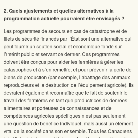
2. Quels ajustements et quelles alternatives à la
programmation actuelle pourraient être envisagés ?
Les programmes de secours en cas de catastrophe et de
filets de sécurité financés par l’État sont une alternative qui
peut fournir un soutien social et économique fondé sur
l’intérêt public et servant ce dernier. Ces programmes
doivent être conçus pour aider les fermières à gérer les
catastrophes et à s’en remettre, et pour prévenir la perte de
biens de production (par exemple, l’abattage des animaux
reproducteurs et la destruction de l’équipement agricole). Ils
devraient également reconnaître que le fait de soutenir le
travail des fermières en tant que productrices de denrées
alimentaires et porteuses de connaissances et de
compétences agricoles spécifiques n’est pas seulement
une question de bénéfice individuel, mais aussi un élément
vital de la société dans son ensemble. Tous les Canadiens