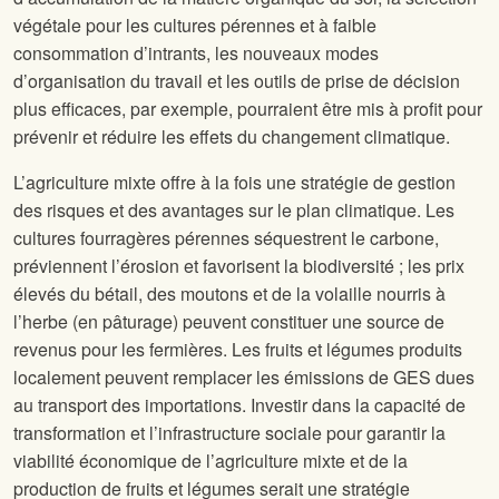
végétale pour les cultures pérennes et à faible
consommation d’intrants, les nouveaux modes
d’organisation du travail et les outils de prise de décision
plus efficaces, par exemple, pourraient être mis à profit pour
prévenir et réduire les effets du changement climatique.
L’agriculture mixte offre à la fois une stratégie de gestion
des risques et des avantages sur le plan climatique. Les
cultures fourragères pérennes séquestrent le carbone,
préviennent l’érosion et favorisent la biodiversité ; les prix
élevés du bétail, des moutons et de la volaille nourris à
l’herbe (en pâturage) peuvent constituer une source de
revenus pour les fermières. Les fruits et légumes produits
localement peuvent remplacer les émissions de GES dues
au transport des importations. Investir dans la capacité de
transformation et l’infrastructure sociale pour garantir la
viabilité économique de l’agriculture mixte et de la
production de fruits et légumes serait une stratégie