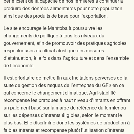
bénéficient de la capacité de nos fermières à continuer à
produire des denrées alimentaires pour notre population
ainsi que des produits de base pour l’exportation.
Le site
encourage le Manitoba à poursuivre les
changements de politique à tous les niveaux du
gouvernement, afin de promouvoir des pratiques agricoles
respectueuses du climat ainsi que des mesures
d’atténuation, à la fois dans l’agriculture et dans l’ensemble
de l’économie.
Il est prioritaire de mettre fin aux incitations perverses de la
suite de gestion des risques de l’entreprise du GF2 en ce
qui concerne le changement climatique. Agri-stabilité
récompense les pratiques à haut niveau d’intrants en offrant
un paiement basé sur la marge de référence du fermier ou
sur les dépenses d’intrants éligibles, selon le montant le
plus bas. Elle discrimine donc les systèmes de production à
faibles intrants et récompense plutôt l’utilisation d’intrants