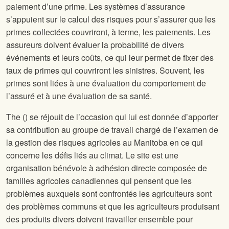
paiement d’une prime. Les systèmes d’assurance
s’appuient sur le calcul des risques pour s’assurer que les
primes collectées couvriront, à terme, les paiements. Les
assureurs doivent évaluer la probabilité de divers
événements et leurs coûts, ce qui leur permet de fixer des
taux de primes qui couvriront les sinistres. Souvent, les
primes sont liées à une évaluation du comportement de
l’assuré et à une évaluation de sa santé.
The
(
) se réjouit de l’occasion qui lui est donnée d’apporter
sa contribution au groupe de travail chargé de l’examen de
la gestion des risques agricoles au Manitoba en ce qui
concerne les défis liés au climat. Le site
est une
organisation bénévole à adhésion directe composée de
familles agricoles canadiennes qui pensent que les
problèmes auxquels sont confrontés les agriculteurs sont
des problèmes communs et que les agriculteurs produisant
des produits divers doivent travailler ensemble pour