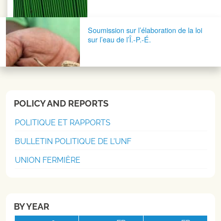
Soumission sur l’élaboration de la loi
sur l’eau de l’Î.-P.-É.
POLICY AND REPORTS
POLITIQUE ET RAPPORTS
BULLETIN POLITIQUE DE L'UNF
UNION FERMIÈRE
BY YEAR