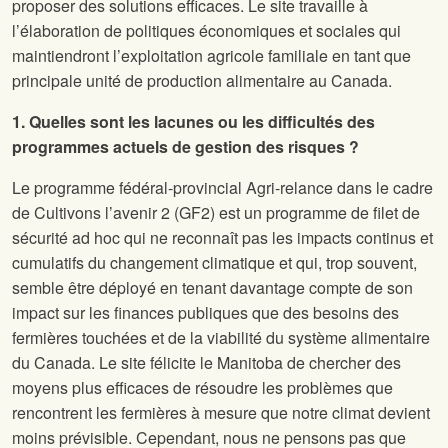
proposer des solutions efficaces. Le site
travaille à
l’élaboration de politiques économiques et sociales qui
maintiendront l’exploitation agricole familiale en tant que
principale unité de production alimentaire au Canada.
1. Quelles sont les lacunes ou les difficultés des
programmes actuels de gestion des risques ?
Le programme fédéral-provincial Agri-relance dans le cadre
de Cultivons l’avenir 2 (GF2) est un programme de filet de
sécurité ad hoc qui ne reconnaît pas les impacts continus et
cumulatifs du changement climatique et qui, trop souvent,
semble être déployé en tenant davantage compte de son
impact sur les finances publiques que des besoins des
fermières touchées et de la viabilité du système alimentaire
du Canada. Le site
félicite le Manitoba de chercher des
moyens plus efficaces de résoudre les problèmes que
rencontrent les fermières à mesure que notre climat devient
moins prévisible. Cependant, nous ne pensons pas que