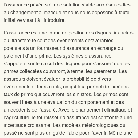
l’assurance privée soit une solution viable aux risques liés
au changement climatique et nous nous opposons à toute
initiative visant à l’introduire.
L’assurance est une forme de gestion des risques financiers
qui transfère le coût des événements défavorables
potentiels à un fournisseur d’assurance en échange du
paiement d’une prime. Les systèmes d’assurance
s’appuient sur le calcul des risques pour s’assurer que les
primes collectées couvriront, à terme, les paiements. Les
assureurs doivent évaluer la probabilité de divers
événements et leurs coûts, ce qui leur permet de fixer des
taux de prime qui couvriront les sinistres. Les primes sont
souvent liées à une évaluation du comportement et des
antécédents de l’assuré. Avec le changement climatique et
l’agriculture, le fournisseur d’assurance est confronté à une
incertitude croissante. Les modèles météorologiques du
passé ne sont plus un guide fiable pour l’avenir. Même une