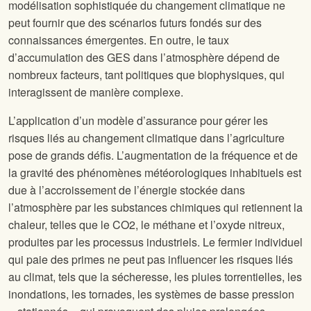
modélisation sophistiquée du changement climatique ne
peut fournir que des scénarios futurs fondés sur des
connaissances émergentes. En outre, le taux
d’accumulation des GES dans l’atmosphère dépend de
nombreux facteurs, tant politiques que biophysiques, qui
interagissent de manière complexe.
L’application d’un modèle d’assurance pour gérer les
risques liés au changement climatique dans l’agriculture
pose de grands défis. L’augmentation de la fréquence et de
la gravité des phénomènes météorologiques inhabituels est
due à l’accroissement de l’énergie stockée dans
l’atmosphère par les substances chimiques qui retiennent la
chaleur, telles que le CO2, le méthane et l’oxyde nitreux,
produites par les processus industriels. Le fermier individuel
qui paie des primes ne peut pas influencer les risques liés
au climat, tels que la sécheresse, les pluies torrentielles, les
inondations, les tornades, les systèmes de basse pression