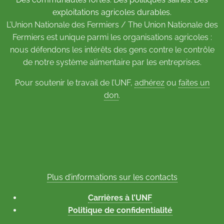
exploitations agricoles durables.
L’Union Nationale des Fermiers / The Union Nationale des
Fermiers est unique parmi les organisations agricoles :
nous défendons les intérêts des gens contre le contrôle
de notre système alimentaire par les entreprises.
Pour soutenir le travail de l’UNF,
adhérez
ou
faites un
don
.
Plus d’informations sur les contacts
Carrières à l’UNF
Politique de confidentialité