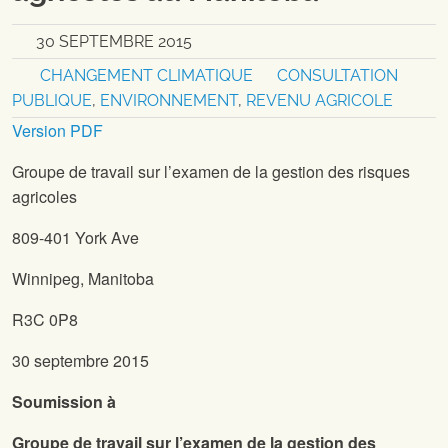
30 SEPTEMBRE 2015
CHANGEMENT CLIMATIQUE
CONSULTATION
PUBLIQUE
,
ENVIRONNEMENT
,
REVENU AGRICOLE
Version PDF
Groupe de travail sur l’examen de la gestion des risques
agricoles
809-401 York Ave
Winnipeg, Manitoba
R3C 0P8
30 septembre 2015
Soumission à
Groupe de travail sur l’examen de la gestion des