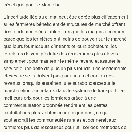
bénéfique pour le Manitoba.
L’incertitude liée au climat peut être gérée plus efficacement
si les fermières bénéficient de structures de marché offrant
des rendements équitables. Lorsque les marges diminuent
parce que les fermières ont moins de pouvoir sur le marché
que leurs fournisseurs d’intrants et leurs acheteurs, les
fermières doivent produire des rendements plus élevés
simplement pour maintenir le même revenu et assurer le
service d’une dette de plus en plus lourde. Les rendements
élevés ne se traduisent pas par une amélioration des
revenus lorsqu’ils entraînent une surabondance sur le
marché et/ou des retards dans le système de transport. De
meilleurs prix pour les fermières grâce à une
commercialisation ordonnée rendraient les petites
exploitations plus viables économiquement, ce qui
soutiendrait les communautés rurales et donnerait aux
fermières plus de ressources pour utiliser des méthodes de