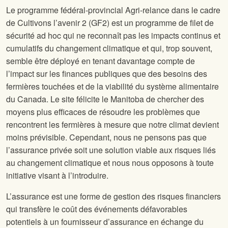
Le programme fédéral-provincial Agri-relance dans le cadre
de Cultivons l’avenir 2 (GF2) est un programme de filet de
sécurité ad hoc qui ne reconnaît pas les impacts continus et
cumulatifs du changement climatique et qui, trop souvent,
semble être déployé en tenant davantage compte de
l’impact sur les finances publiques que des besoins des
fermières touchées et de la viabilité du système alimentaire
du Canada. Le site
félicite le Manitoba de chercher des
moyens plus efficaces de résoudre les problèmes que
rencontrent les fermières à mesure que notre climat devient
moins prévisible. Cependant, nous ne pensons pas que
l’assurance privée soit une solution viable aux risques liés
au changement climatique et nous nous opposons à toute
initiative visant à l’introduire.
L’assurance est une forme de gestion des risques financiers
qui transfère le coût des événements défavorables
potentiels à un fournisseur d’assurance en échange du