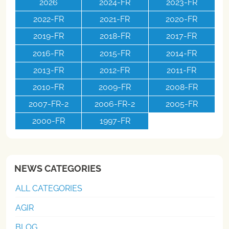
2026
2024-FR
2023-FR
2022-FR
2021-FR
2020-FR
2019-FR
2018-FR
2017-FR
2016-FR
2015-FR
2014-FR
2013-FR
2012-FR
2011-FR
2010-FR
2009-FR
2008-FR
2007-FR-2
2006-FR-2
2005-FR
2000-FR
1997-FR
NEWS CATEGORIES
ALL CATEGORIES
AGIR
BLOG