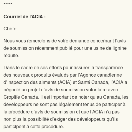
*****
Courriel de l’ACIA :
Chère _________
Nous vous remercions de votre demande concernant l’avis
de soumission récemment publié pour une usine de lignine
réduite.
Dans le cadre de ses efforts pour assurer la transparence
des nouveaux produits évalués par l’Agence canadienne
d’inspection des aliments (ACIA) et Santé Canada, l’ACIA a
négocié un projet d’avis de soumission volontaire avec
Croplife Canada. Il est important de noter qu’au Canada, les
développeurs ne sont pas légalement tenus de participer à
la procédure d’avis de soumission et que l’ACIA n’a pas
non plus la possibilité d’exiger des développeurs qu’ils
participent à cette procédure.