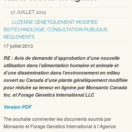
17 JUILLET 2013
LUZERNE GÉNÉTIQUEMENT MODIFIÉE
BIOTECHNOLOGIE
,
CONSULTATION PUBLIQUE
,
RÈGLEMENTS
17 juillet 2013
RE : Avis de demande d’approbation d’une nouvelle
utilisation dans l’alimentation humaine et animale et
d’une dissémination dans l’environnement en milieu
ouvert au Canada d’une plante génétiquement modifiée
pour réduire sa teneur en lignine par Monsanto Canada
Inc. et Forage Genetics International LLC
Version PDF
The
souhaite commenter les documents soumis par
Monsanto et Forage Genetics International à l’
Agence