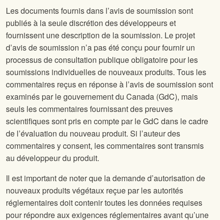
Les documents fournis dans l’avis de soumission sont
publiés à la seule discrétion des développeurs et
fournissent une description de la soumission. Le projet
d’avis de soumission n’a pas été conçu pour fournir un
processus de consultation publique obligatoire pour les
soumissions individuelles de nouveaux produits. Tous les
commentaires reçus en réponse à l’avis de soumission sont
examinés par le gouvernement du Canada (GdC), mais
seuls les commentaires fournissant des preuves
scientifiques sont pris en compte par le GdC dans le cadre
de l’évaluation du nouveau produit. Si l’auteur des
commentaires y consent, les commentaires sont transmis
au développeur du produit.
Il est important de noter que la demande d’autorisation de
nouveaux produits végétaux reçue par les autorités
réglementaires doit contenir toutes les données requises
pour répondre aux exigences réglementaires avant qu’une