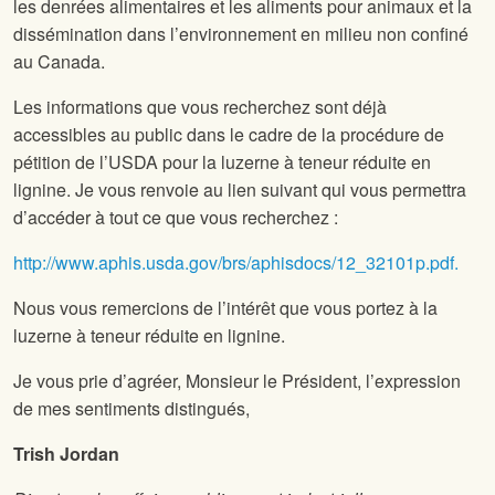
les denrées alimentaires et les aliments pour animaux et la
dissémination dans l’environnement en milieu non confiné
au Canada.
Les informations que vous recherchez sont déjà
accessibles au public dans le cadre de la procédure de
pétition de l’USDA pour la luzerne à teneur réduite en
lignine. Je vous renvoie au lien suivant qui vous permettra
d’accéder à tout ce que vous recherchez :
http://www.aphis.usda.gov/brs/aphisdocs/12_32101p.pdf.
Nous vous remercions de l’intérêt que vous portez à la
luzerne à teneur réduite en lignine.
Je vous prie d’agréer, Monsieur le Président, l’expression
de mes sentiments distingués,
Trish Jordan