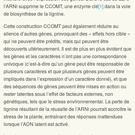
l’ARNi supprime le CCOMT, une enzyme clé
[1]
dans la voie
de biosynthèse de la lignine.
Cette construction CCOMT peut également réduire au
silence d’autres gènes, provoquant des « effets hors cible »
qui ne peuvent être prédits, mais qui peuvent être
découverts ultérieurement. Il est de plus en plus évident que
les gènes et les caractères n’ont pas une correspondance
univoque (c’est-à-dire qu’un gène peut être responsable de
plusieurs caractères et que plusieurs gènes peuvent être
impliqués dans l’expression d’un caractère donné), et que
des séquences de gènes peuvent être mises en action ou
rester latentes sous l’effet de facteurs externes, non
génétiques, tels que le stress environnemental. La perte de
lignine résultant de la réussite de l’ARNi pourrait accroître le
stress de la plante, entraînant des réponses inattendues
lorsque l’ADN latent est activé.