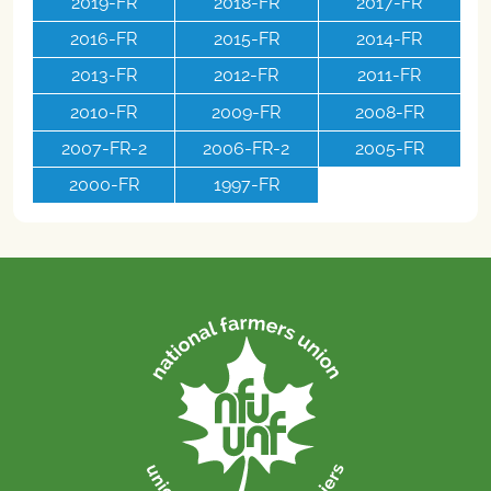
2019-FR
2018-FR
2017-FR
2016-FR
2015-FR
2014-FR
2013-FR
2012-FR
2011-FR
2010-FR
2009-FR
2008-FR
2007-FR-2
2006-FR-2
2005-FR
2000-FR
1997-FR