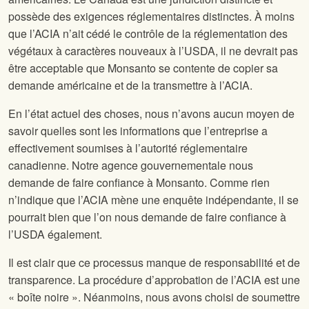
possède des exigences réglementaires distinctes. À moins
que l’ACIA n’ait cédé le contrôle de la réglementation des
végétaux à caractères nouveaux à l’USDA, il ne devrait pas
être acceptable que Monsanto se contente de copier sa
demande américaine et de la transmettre à l’ACIA.
En l’état actuel des choses, nous n’avons aucun moyen de
savoir quelles sont les informations que l’entreprise a
effectivement soumises à l’autorité réglementaire
canadienne. Notre agence gouvernementale nous
demande de faire confiance à Monsanto. Comme rien
n’indique que l’ACIA mène une enquête indépendante, il se
pourrait bien que l’on nous demande de faire confiance à
l’USDA également.
Il est clair que ce processus manque de responsabilité et de
transparence. La procédure d’approbation de l’ACIA est une
« boîte noire ». Néanmoins, nous avons choisi de soumettre