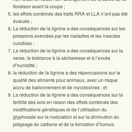
floraison avant la coupe ;
les effets combinés des traits RRA et LLA n’ont pas été
évalués ;
La réduction de la lignine a des conséquences sur les
pressions exercées par les maladies et les insectes
nuisibles ;
La réduction de la lignine a des conséquences sur la
verse, la tolérance à la sécheresse et à l’excès
d’humidité ;
la réduction de la lignine a des répercussions sur la
qualité des aliments pour animaux, avec un risque
accru de ballonnement et de mycotoxines ; et
La réduction de la lignine a des conséquences sur la
fertilité des sols en raison des effets combinés des
modifications génétiques et de l’utilisation du
glyphosate sur la nodulation et sur la diminution du
piégeage du carbone et de la formation d’humus.