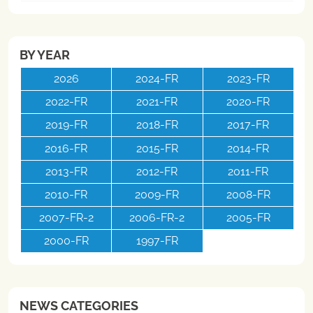
BY YEAR
2026
2024-FR
2023-FR
2022-FR
2021-FR
2020-FR
2019-FR
2018-FR
2017-FR
2016-FR
2015-FR
2014-FR
2013-FR
2012-FR
2011-FR
2010-FR
2009-FR
2008-FR
2007-FR-2
2006-FR-2
2005-FR
2000-FR
1997-FR
NEWS CATEGORIES