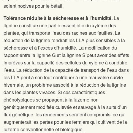
soient nocives pour le bétail.
Tolérance réduite à la sécheresse et à l’humidité.
La
lignine constitue une partie essentielle du xylème des
plantes, qui transporte l’eau des racines aux feuilles. La
réduction de la lignine rendrait les LLA plus sensibles à la
sécheresse et à l’excès d’humidité. La modification du
rapport entre la lignine G et la lignine S peut avoir des effets
imprévus sur la capacité des cellules du xylème à conduire
l’eau. La réduction de la capacité de transport de l’eau dans
les LLA peut à son tour contribuer à une mauvaise survie
hivernale, un problème associé à la réduction de la lignine
dans les plantes vivaces. Si ces caractéristiques
phénotypiques se propagent à la luzerne non
génétiquement modifiée cultivée et sauvage à la suite d’un
flux génétique, les rendements seraient compromis, ce qui
augmenterait les pertes pour les fermiers qui cultivent de la
luzerne conventionnelle et biologique.