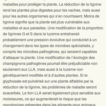
maladies pour protéger la plante. La réduction de la lignine
rend les plantes plus digestes pour les vaches, mais aussi
pour les autres organismes qui s’en nourrissent. Moins de
lignine signifie que la plante est plus vulnérable aux
maladies et aux parasites. Une modification de la proportion
de lignines G et S dans la luzerne entraînerait
probablement une pression évolutive qui conduirait à un
changement dans les types de microbes spécialisés, y
compris les microbes pathogènes, qui seraient capables
d’attaquer la plante. Une modification de l’écologie des
champignons pathogènes pourrait être préjudiciable non
seulement aux LLA, mais aussi à la luzerne non
génétiquement modifiée et à d’autres plantes. Si le
glyphosate est pulvérisé sur une plante affaiblie par la
réduction de la lignine, les problèmes de maladie seront
exacerbés. Le foin LLA serait également plus sensible aux
moisissures, ce qui augmenterait le risque que les
mycotoxines présentes dans les aliments pour animaux