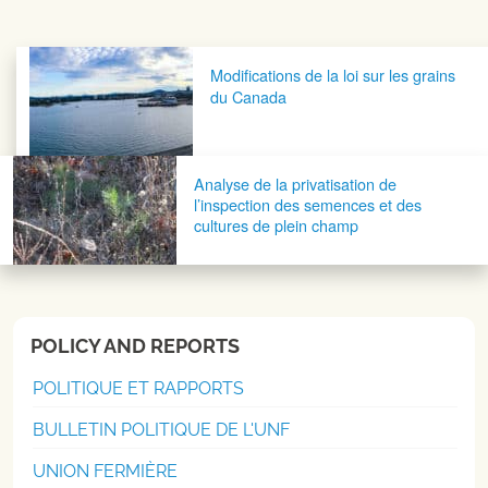
Navigation postale
Modifications de la loi sur les grains
du Canada
Analyse de la privatisation de
l’inspection des semences et des
cultures de plein champ
POLICY AND REPORTS
POLITIQUE ET RAPPORTS
BULLETIN POLITIQUE DE L'UNF
UNION FERMIÈRE