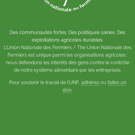
Des communautés fortes. Des politiques saines. Des
exploitations agricoles durables.
L’Union Nationale des Fermiers / The Union Nationale des
Fermiers est unique parmi les organisations agricoles :
nous défendons les intérêts des gens contre le contrôle
de notre système alimentaire par les entreprises.
Pour soutenir le travail de l’UNF,
adhérez
ou
faites un
don
.