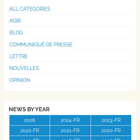
ALL CATEGORIES
AGIR
BLOG
COMMUNIQUÉ DE PRESSE
LETTRE
NOUVELLES
OPINION
NEWS BY YEAR
2026
2024-FR
2023-FR
2022-FR
2021-FR
2020-FR