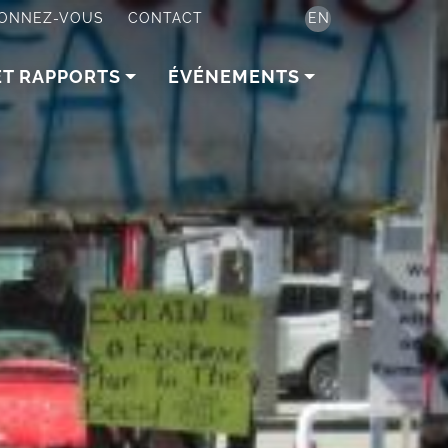
ONNEZ-VOUS
CONTACT
EN
ET RAPPORTS
ÉVÉNEMENTS