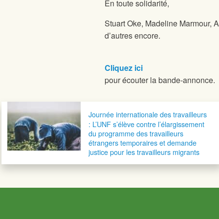
En toute solidarité,
Stuart Oke, Madeline Marmour, Al
d’autres encore.
Cliquez ici
pour écouter la bande-annonce.
Navigation postale
Journée internationale des travailleurs
: L’UNF s’élève contre l’élargissement
du programme des travailleurs
étrangers temporaires et demande
justice pour les travailleurs migrants