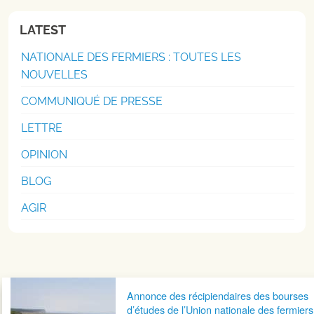
LATEST
NATIONALE DES FERMIERS : TOUTES LES
NOUVELLES
COMMUNIQUÉ DE PRESSE
LETTRE
OPINION
BLOG
AGIR
Navigation postale
Annonce des récipiendaires des bourses
d’études de l’Union nationale des fermiers