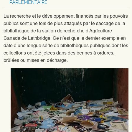
PARLEMENTAIRE
La recherche et le développement financés par les pouvoirs
publics sont une fois de plus attaqués par le saccage de la
bibliothèque de la station de recherche d’Agriculture
Canada de Lethbridge. Ce n’est que le dernier exemple en
date d’une longue série de bibliothèques publiques dont les
collections ont été jetées dans des bennes à ordures,
brûlées ou mises en décharge.