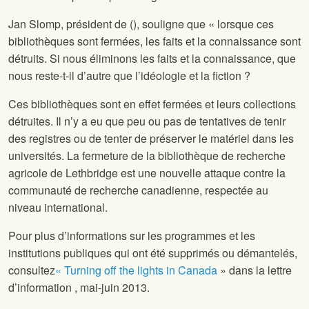
Jan Slomp, président de
(
), souligne que « lorsque ces
bibliothèques sont fermées, les faits et la connaissance sont
détruits. Si nous éliminons les faits et la connaissance, que
nous reste-t-il d’autre que l’idéologie et la fiction ?
Ces bibliothèques sont en effet fermées et leurs collections
détruites. Il n’y a eu que peu ou pas de tentatives de tenir
des registres ou de tenter de préserver le matériel dans les
universités. La fermeture de la bibliothèque de recherche
agricole de Lethbridge est une nouvelle attaque contre la
communauté de recherche canadienne, respectée au
niveau international.
Pour plus d’informations sur les programmes et les
institutions publiques qui ont été supprimés ou démantelés,
consultez
« Turning off the lights in Canada
» dans la lettre
d’information
, mai-juin 2013.