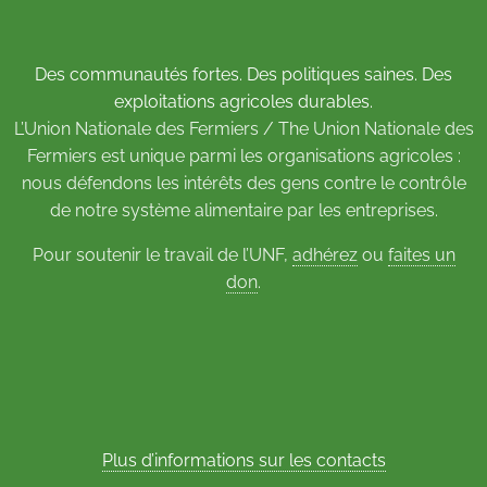
Des communautés fortes. Des politiques saines. Des
exploitations agricoles durables.
L’Union Nationale des Fermiers / The Union Nationale des
Fermiers est unique parmi les organisations agricoles :
nous défendons les intérêts des gens contre le contrôle
de notre système alimentaire par les entreprises.
Pour soutenir le travail de l’UNF,
adhérez
ou
faites un
don
.
Plus d’informations sur les contacts