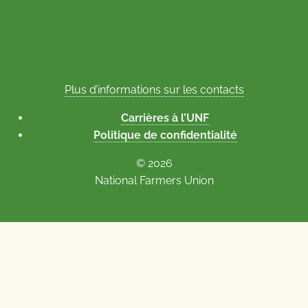
Plus d’informations sur les contacts
Carrières à l’UNF
Politique de confidentialité
© 2026
National Farmers Union