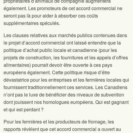
propriétaires d’animaux de compagnie augmentera
également. Les promoteurs de cet accord commercial ne
seront pas là pour aider à absorber ces coûts
supplémentaires spéculés.
Les clauses relatives aux marchés publics contenues dans
le projet d’accord commercial ont laissé entendre que la
politique d’achat public locale et canadienne (pour les
projets de construction, les fournitures et les appels d’offres
alimentaires) pourrait devoir être ouverte à ces pays
européens également. Cette politique risque d’être
dévastatrice pour les entreprises et les fermières locales qui
fournissent traditionnellement ces services. Les Canadiens
n’ont pas le luxe de bénéficier des niveaux de subvention
dont jouissent nos homologues européens. Qui est gagnant
et qui est perdant ?
Pour les fermières et les producteurs de fromage, les
rapports révèlent que cet accord commercial a ouvert au