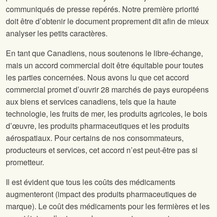
communiqués de presse repérés. Notre première priorité
doit être d’obtenir le document proprement dit afin de mieux
analyser les petits caractères.
En tant que Canadiens, nous soutenons le libre-échange,
mais un accord commercial doit être équitable pour toutes
les parties concernées. Nous avons lu que cet accord
commercial promet d’ouvrir 28 marchés de pays européens
aux biens et services canadiens, tels que la haute
technologie, les fruits de mer, les produits agricoles, le bois
d’œuvre, les produits pharmaceutiques et les produits
aérospatiaux. Pour certains de nos consommateurs,
producteurs et services, cet accord n’est peut-être pas si
prometteur.
Il est évident que tous les coûts des médicaments
augmenteront (impact des produits pharmaceutiques de
marque). Le coût des médicaments pour les fermières et les