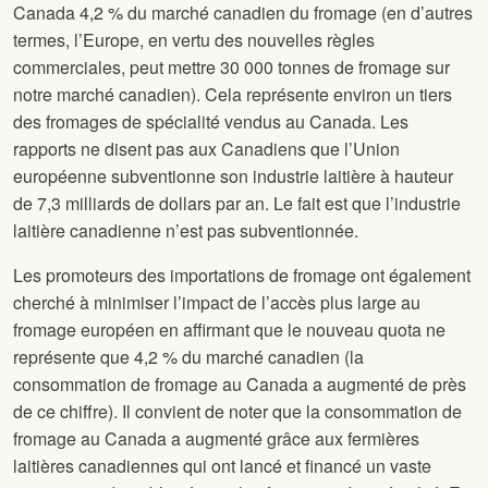
Canada 4,2 % du marché canadien du fromage (en d’autres
termes, l’Europe, en vertu des nouvelles règles
commerciales, peut mettre 30 000 tonnes de fromage sur
notre marché canadien). Cela représente environ un tiers
des fromages de spécialité vendus au Canada. Les
rapports ne disent pas aux Canadiens que l’Union
européenne subventionne son industrie laitière à hauteur
de 7,3 milliards de dollars par an. Le fait est que l’industrie
laitière canadienne n’est pas subventionnée.
Les promoteurs des importations de fromage ont également
cherché à minimiser l’impact de l’accès plus large au
fromage européen en affirmant que le nouveau quota ne
représente que 4,2 % du marché canadien (la
consommation de fromage au Canada a augmenté de près
de ce chiffre). Il convient de noter que la consommation de
fromage au Canada a augmenté grâce aux fermières
laitières canadiennes qui ont lancé et financé un vaste