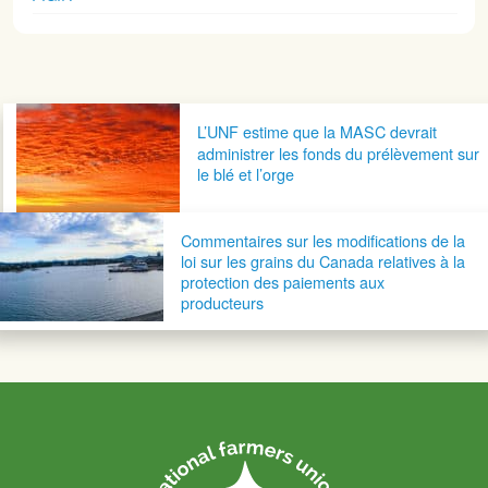
Navigation postale
L’UNF estime que la MASC devrait
administrer les fonds du prélèvement sur
le blé et l’orge
Commentaires sur les modifications de la
loi sur les grains du Canada relatives à la
protection des paiements aux
producteurs