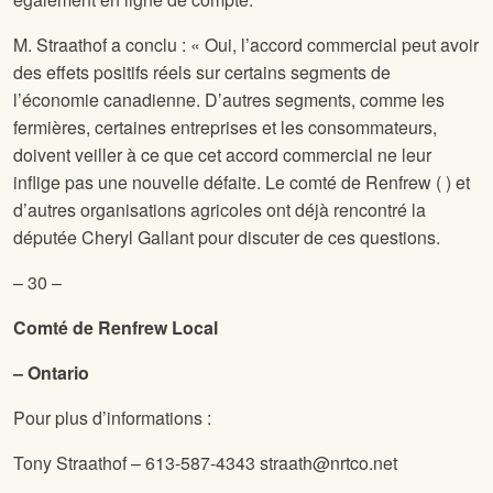
M. Straathof a conclu : « Oui, l’accord commercial peut avoir
des effets positifs réels sur certains segments de
l’économie canadienne. D’autres segments, comme les
fermières, certaines entreprises et les consommateurs,
doivent veiller à ce que cet accord commercial ne leur
inflige pas une nouvelle défaite. Le comté de Renfrew (
) et
d’autres organisations agricoles ont déjà rencontré la
députée Cheryl Gallant pour discuter de ces questions.
– 30 –
Comté de Renfrew Local
– Ontario
Pour plus d’informations :
Tony Straathof – 613-587-4343 straath@nrtco.net