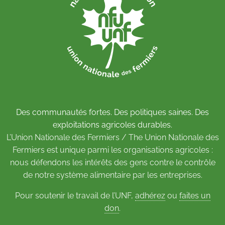
Des communautés fortes. Des politiques saines. Des
exploitations agricoles durables.
L’Union Nationale des Fermiers / The Union Nationale des
Fermiers est unique parmi les organisations agricoles :
nous défendons les intérêts des gens contre le contrôle
de notre système alimentaire par les entreprises.
Pour soutenir le travail de l’UNF,
adhérez
ou
faites un
don
.