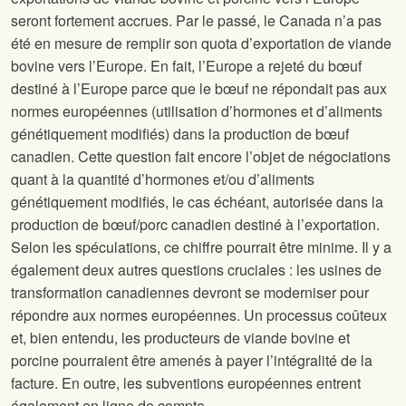
seront fortement accrues. Par le passé, le Canada n’a pas
été en mesure de remplir son quota d’exportation de viande
bovine vers l’Europe. En fait, l’Europe a rejeté du bœuf
destiné à l’Europe parce que le bœuf ne répondait pas aux
normes européennes (utilisation d’hormones et d’aliments
génétiquement modifiés) dans la production de bœuf
canadien. Cette question fait encore l’objet de négociations
quant à la quantité d’hormones et/ou d’aliments
génétiquement modifiés, le cas échéant, autorisée dans la
production de bœuf/porc canadien destiné à l’exportation.
Selon les spéculations, ce chiffre pourrait être minime. Il y a
également deux autres questions cruciales : les usines de
transformation canadiennes devront se moderniser pour
répondre aux normes européennes. Un processus coûteux
et, bien entendu, les producteurs de viande bovine et
porcine pourraient être amenés à payer l’intégralité de la
facture. En outre, les subventions européennes entrent
également en ligne de compte.