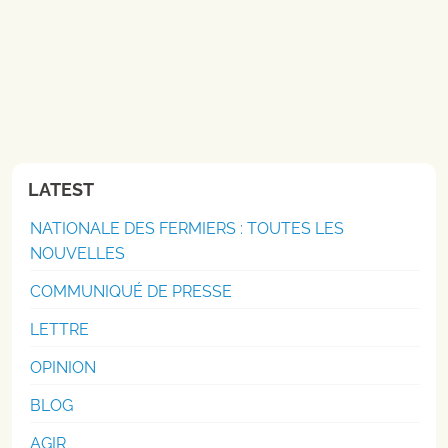
LATEST
NATIONALE DES FERMIERS : TOUTES LES
NOUVELLES
COMMUNIQUÉ DE PRESSE
LETTRE
OPINION
BLOG
AGIR