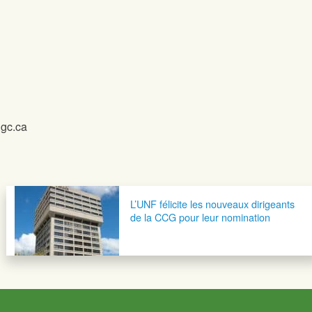
.gc.ca
L’UNF félicite les nouveaux dirigeants
de la CCG pour leur nomination