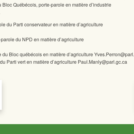
Bloc Québécois, porte-parole en matière d’industrie
a
le du Parti conservateur en matière d’agriculture
e-parole du NPD en matière d’agriculture
e du Bloc québécois en matière d’agriculture Yves.Perron@parl
du Parti vert en matière d’agriculture Paul.Manly@parl.gc.ca