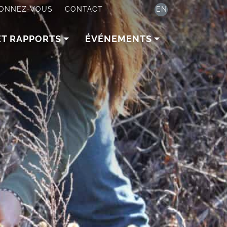
ONNEZ-VOUS
CONTACT
EN
ET RAPPORTS
ÉVÉNEMENTS