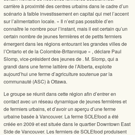
carrière à proximité des centres urbains dans le cadre d’un
scénario à faible investissement en capital qui met l’accent
sur l’alimentation locale. « Il n’est pas possible d’en
connaître le nombre pour l’instant, mais il est certain qu’un
certain nombre de jeunes fermières et de petits fermiers
émergent dans les régions entourant les grandes villes de
l’Ontario et de la Colombie-Britannique « , déclare Paul
Slomp, vice-président des jeunes de
. M. Slomp, qui a
grandi dans une ferme laitière de l’Alberta, exploite
aujourd’hui une ferme d’agriculture soutenue par la
communauté (ASC) à Ottawa.
Le groupe se réunit dans cette région afin d’entrer en
contact avec un réseau dynamique de jeunes fermières et
de fermiers urbains, et d’avoir un aperçu d’une ferme
urbaine basée à Vancouver. La ferme SOLEfood a été
créée en 2009 et est située dans le quartier Downtown East
Side de Vancouver. Les fermiers de SOLEfood produisent