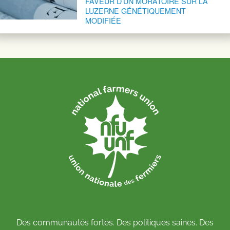
FAVEUR D’UN MORATOIRE SUR LA
LUZERNE GÉNÉTIQUEMENT
MODIFIÉE
Des communautés fortes. Des politiques saines. Des