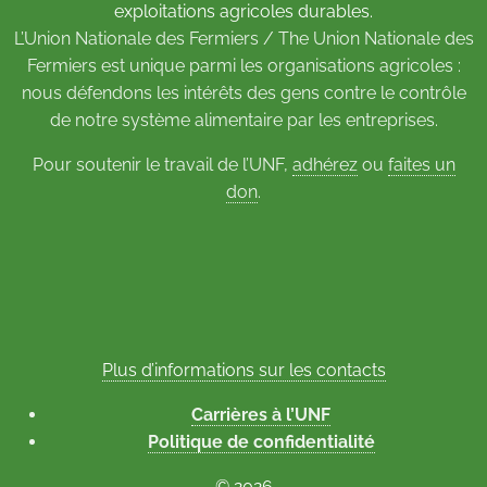
exploitations agricoles durables.
L’Union Nationale des Fermiers / The Union Nationale des
Fermiers est unique parmi les organisations agricoles :
nous défendons les intérêts des gens contre le contrôle
de notre système alimentaire par les entreprises.
Pour soutenir le travail de l’UNF,
adhérez
ou
faites un
don
.
Plus d’informations sur les contacts
Carrières à l’UNF
Politique de confidentialité
© 2026