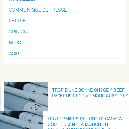
COMMUNIQUÉ DE PRESSE
LETTRE
OPINION
BLOG
AGIR
Navigation postale
TROP D’UNE BONNE CHOSE ? BEEF
PACKERS RECEIVE MORE SUBSIDIES
LES FERMIERS DE TOUT LE CANADA
SOUTIENNENT LA MOTION EN