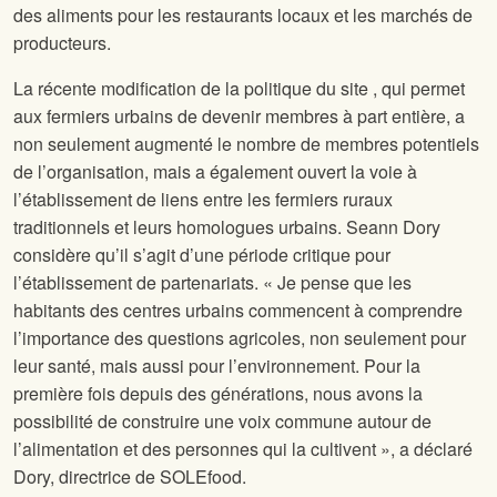
des aliments pour les restaurants locaux et les marchés de
producteurs.
La récente modification de la politique du site
, qui permet
aux fermiers urbains de devenir membres à part entière, a
non seulement augmenté le nombre de membres potentiels
de l’organisation, mais a également ouvert la voie à
l’établissement de liens entre les fermiers ruraux
traditionnels et leurs homologues urbains. Seann Dory
considère qu’il s’agit d’une période critique pour
l’établissement de partenariats. « Je pense que les
habitants des centres urbains commencent à comprendre
l’importance des questions agricoles, non seulement pour
leur santé, mais aussi pour l’environnement. Pour la
première fois depuis des générations, nous avons la
possibilité de construire une voix commune autour de
l’alimentation et des personnes qui la cultivent », a déclaré
Dory, directrice de SOLEfood.