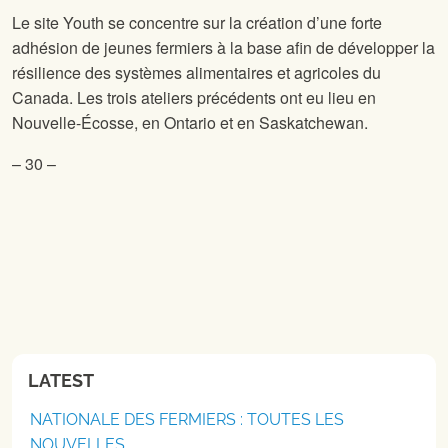
Le site
Youth se concentre sur la création d’une forte
adhésion de jeunes fermiers à la base afin de développer la
résilience des systèmes alimentaires et agricoles du
Canada. Les trois ateliers précédents ont eu lieu en
Nouvelle-Écosse, en Ontario et en Saskatchewan.
– 30 –
LATEST
NATIONALE DES FERMIERS : TOUTES LES
NOUVELLES