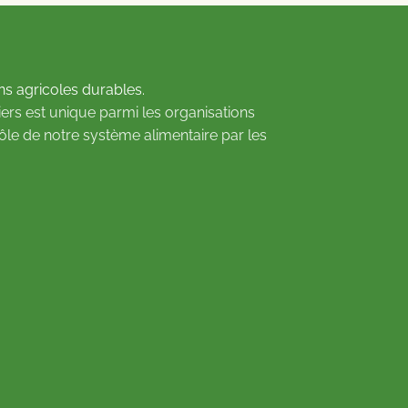
ns agricoles durables.
ers est unique parmi les organisations
rôle de notre système alimentaire par les