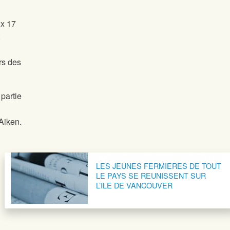
ux 17
rs des
partie
Aiken.
LES JEUNES FERMIERES DE TOUT
LE PAYS SE REUNISSENT SUR
L’ILE DE VANCOUVER