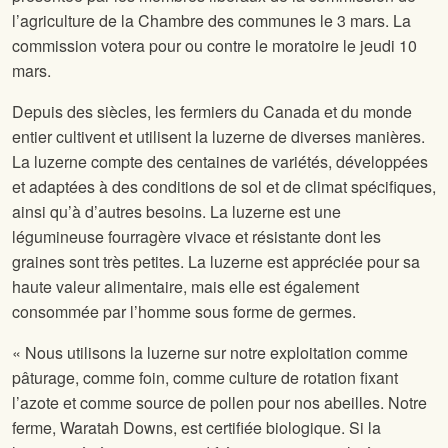
l’agriculture de la Chambre des communes le 3 mars. La
commission votera pour ou contre le moratoire le jeudi 10
mars.
Depuis des siècles, les fermiers du Canada et du monde
entier cultivent et utilisent la luzerne de diverses manières.
La luzerne compte des centaines de variétés, développées
et adaptées à des conditions de sol et de climat spécifiques,
ainsi qu’à d’autres besoins. La luzerne est une
légumineuse fourragère vivace et résistante dont les
graines sont très petites. La luzerne est appréciée pour sa
haute valeur alimentaire, mais elle est également
consommée par l’homme sous forme de germes.
« Nous utilisons la luzerne sur notre exploitation comme
pâturage, comme foin, comme culture de rotation fixant
l’azote et comme source de pollen pour nos abeilles. Notre
ferme, Waratah Downs, est certifiée biologique. Si la