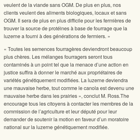
veulent de la viande sans OGM. De plus en plus, nos
clients veulent des aliments biologiques, locaux et sans
OGM. Il sera de plus en plus difficile pour les fermières de
trouver la source de protéines à base de fourrage que la
luzerne a fourni à des générations de fermiers. »
« Toutes les semences fourragères deviendront beaucoup
plus chères. Les mélanges fourragers seront tous
contaminés à un point tel que la menace d’une action en
justice suffira à donner le marché aux propriétaires de
variétés génétiquement modifiées. La luzerne deviendra
une mauvaise herbe, tout comme le canola est devenu une
mauvaise herbe dans les prairies », conclut M. Ross.
The
encourage tous les citoyens à contacter les membres de la
commission de l’agriculture et leur député pour leur
demander de soutenir la motion en faveur d’un moratoire
national sur la luzerne génétiquement modifiée.