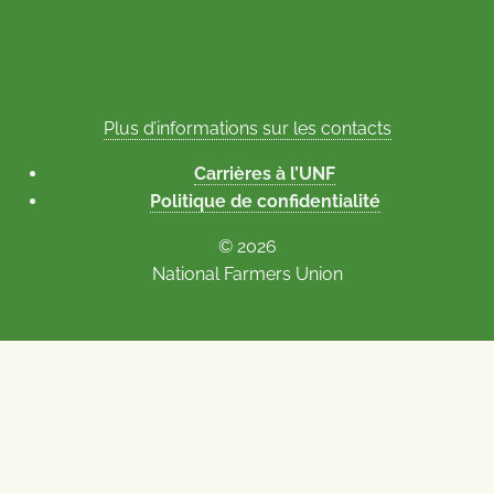
Plus d’informations sur les contacts
Carrières à l’UNF
Politique de confidentialité
© 2026
National Farmers Union