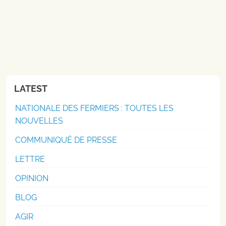
LATEST
NATIONALE DES FERMIERS : TOUTES LES
NOUVELLES
COMMUNIQUÉ DE PRESSE
LETTRE
OPINION
BLOG
AGIR