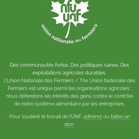
Des communautés fortes. Des politiques saines. Des
exploitations agricoles durables.
L’Union Nationale des Fermiers / The Union Nationale des
Fermiers est unique parmi les organisations agricoles :
nous défendons les intérêts des gens contre le contrôle
de notre système alimentaire par les entreprises.
Pour soutenir le travail de l’UNF,
adhérez
ou
faites un
don
.