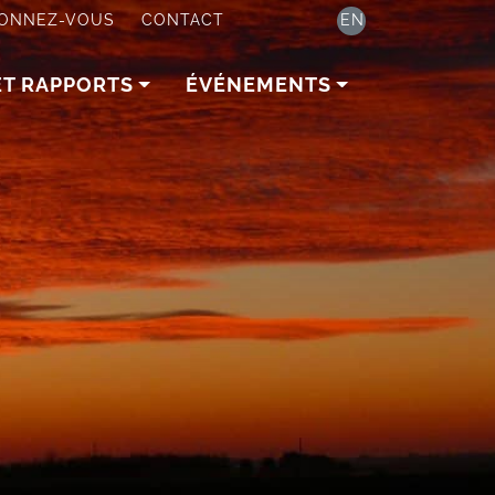
ONNEZ-VOUS
CONTACT
EN
ET RAPPORTS
ÉVÉNEMENTS