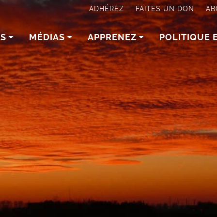
ADHÉREZ
FAITES UN DON
AB
NS
MÉDIAS
APPRENEZ
POLITIQUE 