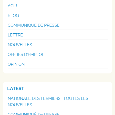
AGIR
BLOG
COMMUNIQUÉ DE PRESSE
LETTRE
NOUVELLES
OFFRES D'EMPLOI
OPINION
LATEST
NATIONALE DES FERMIERS : TOUTES LES
NOUVELLES
COMMUNIQUÉ DE PRESSE