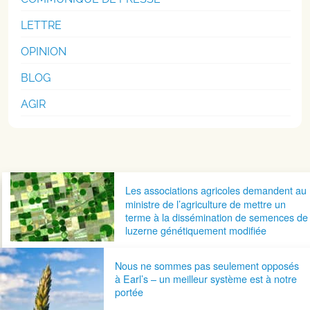
LETTRE
OPINION
BLOG
AGIR
Navigation postale
Les associations agricoles demandent au
ministre de l’agriculture de mettre un
terme à la dissémination de semences de
luzerne génétiquement modifiée
Nous ne sommes pas seulement opposés
à Earl’s – un meilleur système est à notre
portée