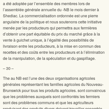
a été adoptée par l’ensemble des membres lors de
l’assemblée générale annuelle du
-NB le mois dernier à
Shediac. La commercialisation ordonnée est une pierre
angulaire de la politique
et nous soutenons cette initiative
menée par les producteurs qui permettra aux fermières
d’obtenir une part équitable du prix du marché grâce à la
vente à guichet unique, à l’égalité des possibilités de
livraison entre les producteurs, à la mise en commun des
recettes et des coûts entre les producteurs et à l’élimination
de la manipulation, de la spéculation et du gaspillage.
– 30 –
The
au NB est l’une des deux organisations agricoles
générales représentant les familles agricoles du Nouveau-
Brunswick pour tous les produits agricoles.
sont convaincus
que les problèmes auxquels sont confrontés les fermiers
sont des problèmes communs et que les agriculteurs
produisant des produits divers doivent travailler ensemble