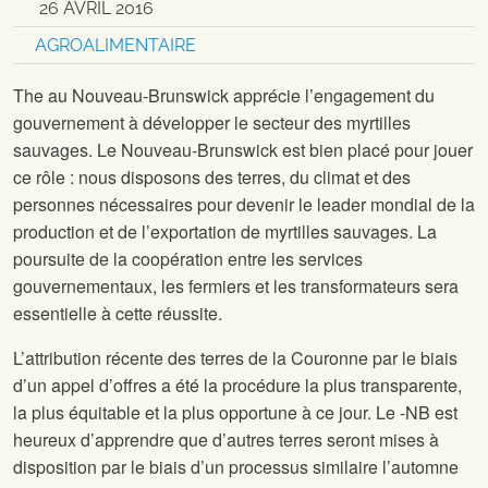
26 AVRIL 2016
AGROALIMENTAIRE
The
au Nouveau-Brunswick apprécie l’engagement du
gouvernement à développer le secteur des myrtilles
sauvages. Le Nouveau-Brunswick est bien placé pour jouer
ce rôle : nous disposons des terres, du climat et des
personnes nécessaires pour devenir le leader mondial de la
production et de l’exportation de myrtilles sauvages. La
poursuite de la coopération entre les services
gouvernementaux, les fermiers et les transformateurs sera
essentielle à cette réussite.
L’attribution récente des terres de la Couronne par le biais
d’un appel d’offres a été la procédure la plus transparente,
la plus équitable et la plus opportune à ce jour. Le
-NB est
heureux d’apprendre que d’autres terres seront mises à
disposition par le biais d’un processus similaire l’automne