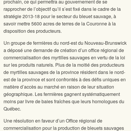
prochain, ce qui permettra au gouvernement de se
rapprocher de l’objectif qu’il s’est fixé dans le cadre de la
stratégie 2013-18 pour le secteur du bleuet sauvage, à
savoir mettre 5600 acres de terres de la Couronne à la
disposition des producteurs.
Un groupe de fermières du nord-est du Nouveau-Brunswick
a déposé une demande de création d’un office régional de
commercialisation des myrtilles sauvages en vertu de la loi
sur les produits naturels. Plus de la moitié des producteurs
de myrtilles sauvages de la province résident dans le nord-
est de la province et sont confrontés à des défis uniques en
matière d’accès au marché en raison de leur situation
géographique. Les fermières gagnent systématiquement
moins par livre de baies fraîches que leurs homologues du
Québec.
Une résolution en faveur d’un Office régional de
commercialisation pour la production de bleuets sauvages