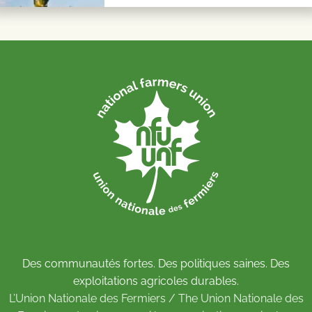
Des communautés fortes. Des politiques saines. Des
exploitations agricoles durables.
L’Union Nationale des Fermiers / The Union Nationale des