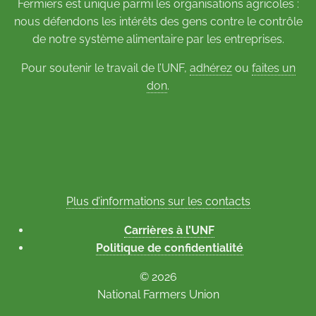
Fermiers est unique parmi les organisations agricoles :
nous défendons les intérêts des gens contre le contrôle
de notre système alimentaire par les entreprises.
Pour soutenir le travail de l’UNF,
adhérez
ou
faites un
don
.
Plus d’informations sur les contacts
Carrières à l’UNF
Politique de confidentialité
© 2026
National Farmers Union