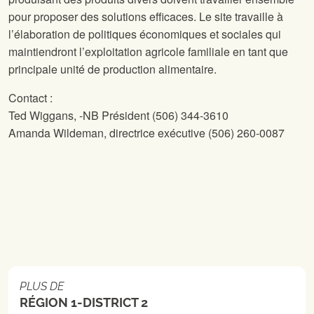
pour proposer des solutions efficaces. Le site
travaille à
l’élaboration de politiques économiques et sociales qui
maintiendront l’exploitation agricole familiale en tant que
principale unité de production alimentaire.
Contact :
Ted Wiggans,
-NB Président (506) 344-3610
Amanda Wildeman, directrice exécutive (506) 260-0087
PLUS DE
RÉGION 1-DISTRICT 2