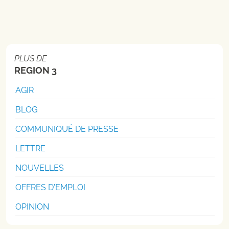
PLUS DE
REGION 3
AGIR
BLOG
COMMUNIQUÉ DE PRESSE
LETTRE
NOUVELLES
OFFRES D'EMPLOI
OPINION