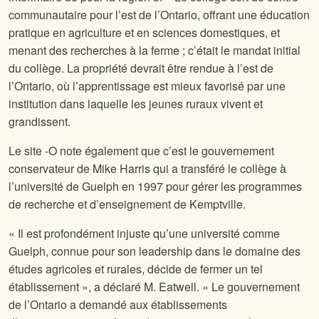
communautaire pour l’est de l’Ontario, offrant une éducation
pratique en agriculture et en sciences domestiques, et
menant des recherches à la ferme ; c’était le mandat initial
du collège. La propriété devrait être rendue à l’est de
l’Ontario, où l’apprentissage est mieux favorisé par une
institution dans laquelle les jeunes ruraux vivent et
grandissent.
Le site
-O note également que c’est le gouvernement
conservateur de Mike Harris qui a transféré le collège à
l’université de Guelph en 1997 pour gérer les programmes
de recherche et d’enseignement de Kemptville.
« Il est profondément injuste qu’une université comme
Guelph, connue pour son leadership dans le domaine des
études agricoles et rurales, décide de fermer un tel
établissement », a déclaré M. Eatwell. « Le gouvernement
de l’Ontario a demandé aux établissements