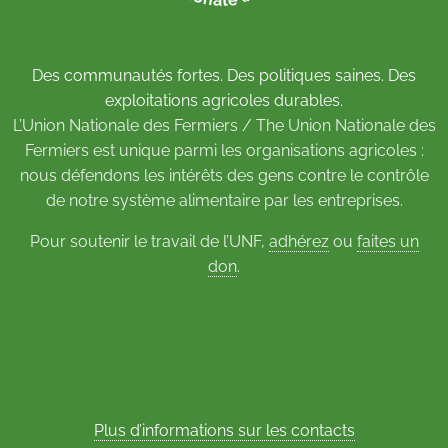
Des communautés fortes. Des politiques saines. Des
exploitations agricoles durables.
L’Union Nationale des Fermiers / The Union Nationale des
Fermiers est unique parmi les organisations agricoles :
nous défendons les intérêts des gens contre le contrôle
de notre système alimentaire par les entreprises.
Pour soutenir le travail de l’UNF,
adhérez
ou
faites un
don
.
Plus d’informations sur les contacts