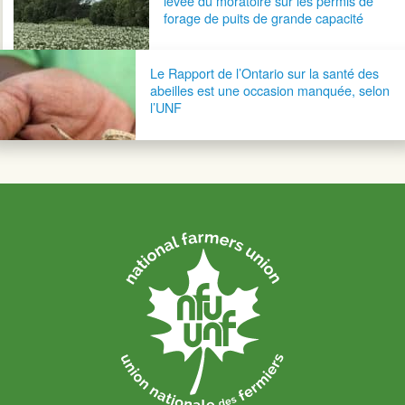
levée du moratoire sur les permis de
forage de puits de grande capacité
Le Rapport de l’Ontario sur la santé des
abeilles est une occasion manquée, selon
l’UNF