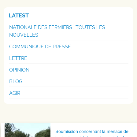
LATEST
NATIONALE DES FERMIERS : TOUTES LES
NOUVELLES
COMMUNIQUÉ DE PRESSE
LETTRE
OPINION
BLOG
AGIR
Navigation postale
Soumission concernant la menace de