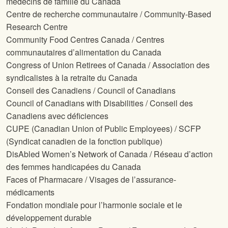
médecins de famille du Canada
Centre de recherche communautaire / Community-Based
Research Centre
Community Food Centres Canada / Centres
communautaires d’alimentation du Canada
Congress of Union Retirees of Canada / Association des
syndicalistes à la retraite du Canada
Conseil des Canadiens / Council of Canadians
Council of Canadians with Disabilities / Conseil des
Canadiens avec déficiences
CUPE (Canadian Union of Public Employees) / SCFP
(Syndicat canadien de la fonction publique)
DisAbled Women’s Network of Canada / Réseau d’action
des femmes handicapées du Canada
Faces of Pharmacare / Visages de l’assurance-
médicaments
Fondation mondiale pour l’harmonie sociale et le
développement durable