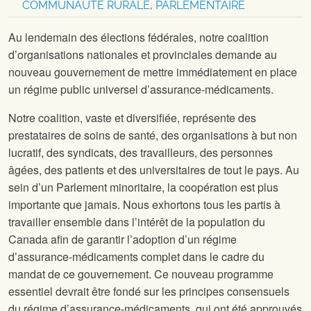
COMMUNAUTÉ RURALE
,
PARLEMENTAIRE
Au lendemain des élections fédérales, notre coalition
d’organisations nationales et provinciales demande au
nouveau gouvernement de mettre immédiatement en place
un régime public universel d’assurance-médicaments.
Notre coalition, vaste et diversifiée, représente des
prestataires de soins de santé, des organisations à but non
lucratif, des syndicats, des travailleurs, des personnes
âgées, des patients et des universitaires de tout le pays. Au
sein d’un Parlement minoritaire, la coopération est plus
importante que jamais. Nous exhortons tous les partis à
travailler ensemble dans l’intérêt de la population du
Canada afin de garantir l’adoption d’un régime
d’assurance-médicaments complet dans le cadre du
mandat de ce gouvernement. Ce nouveau programme
essentiel devrait être fondé sur les principes consensuels
du régime d’assurance-médicaments, qui ont été approuvés