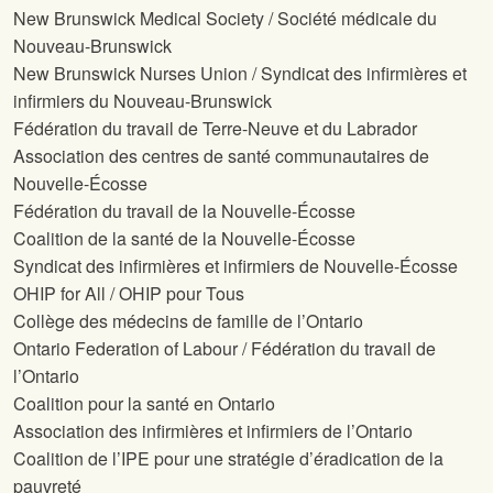
New Brunswick Medical Society / Société médicale du
Nouveau-Brunswick
New Brunswick Nurses Union / Syndicat des infirmières et
infirmiers du Nouveau-Brunswick
Fédération du travail de Terre-Neuve et du Labrador
Association des centres de santé communautaires de
Nouvelle-Écosse
Fédération du travail de la Nouvelle-Écosse
Coalition de la santé de la Nouvelle-Écosse
Syndicat des infirmières et infirmiers de Nouvelle-Écosse
OHIP for All / OHIP pour Tous
Collège des médecins de famille de l’Ontario
Ontario Federation of Labour / Fédération du travail de
l’Ontario
Coalition pour la santé en Ontario
Association des infirmières et infirmiers de l’Ontario
Coalition de l’IPE pour une stratégie d’éradication de la
pauvreté