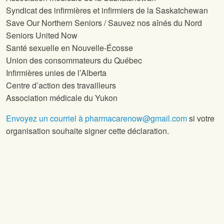
Syndicat des infirmières et infirmiers de la Saskatchewan
Save Our Northern Seniors / Sauvez nos aînés du Nord
Seniors United Now
Santé sexuelle en Nouvelle-Écosse
Union des consommateurs du Québec
Infirmières unies de l’Alberta
Centre d’action des travailleurs
Association médicale du Yukon
Envoyez un courriel à pharmacarenow@gmail.com
si votre
organisation souhaite signer cette déclaration.