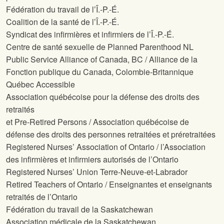
Fédération du travail de l’Î.-P.-É.
Coalition de la santé de l’Î.-P.-É.
Syndicat des infirmières et infirmiers de l’Î.-P.-É.
Centre de santé sexuelle de Planned Parenthood NL
Public Service Alliance of Canada, BC / Alliance de la
Fonction publique du Canada, Colombie-Britannique
Québec Accessible
Association québécoise pour la défense des droits des
retraités
et Pre-Retired Persons / Association québécoise de
défense des droits des personnes retraitées et préretraitées
Registered Nurses’ Association of Ontario / l’Association
des infirmières et infirmiers autorisés de l’Ontario
Registered Nurses’ Union Terre-Neuve-et-Labrador
Retired Teachers of Ontario / Enseignantes et enseignants
retraités de l’Ontario
Fédération du travail de la Saskatchewan
Association médicale de la Saskatchewan