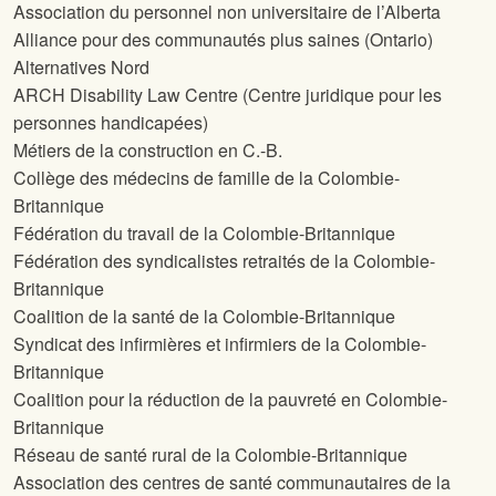
Association du personnel non universitaire de l’Alberta
Alliance pour des communautés plus saines (Ontario)
Alternatives Nord
ARCH Disability Law Centre (Centre juridique pour les
personnes handicapées)
Métiers de la construction en C.-B.
Collège des médecins de famille de la Colombie-
Britannique
Fédération du travail de la Colombie-Britannique
Fédération des syndicalistes retraités de la Colombie-
Britannique
Coalition de la santé de la Colombie-Britannique
Syndicat des infirmières et infirmiers de la Colombie-
Britannique
Coalition pour la réduction de la pauvreté en Colombie-
Britannique
Réseau de santé rural de la Colombie-Britannique
Association des centres de santé communautaires de la