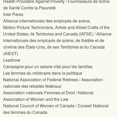
Health Providers Against Poverty / Fournisseurs de Soins
de Santé Contre la Pauvreté
Inter Pares
Alliance internationale des employés de scène,
Motion Picture Technicians, Artists and Allied Crafts of the
United States, its Territories and Canada (IATSE) / Alliance
internationale des employés de scène, de théâtre et de
cinéma des États-Unis, de ses Territoires et du Canada
(AIEST)
Leadnow
Campagne pour un salaire vital pour les familles
Les femmes du millénaire dans la politique
National Association of Federal Retirees / Association
nationale des retraités fédéraux
Association nationale Femmes et Droit / National
Association of Women and the Law
National Council of Women of Canada / Conseil National
des femmes du Canada