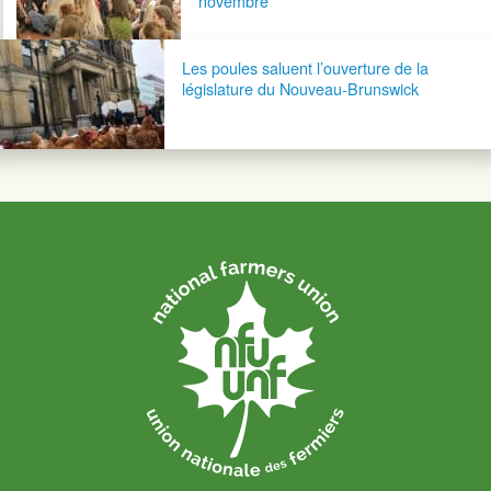
novembre
Les poules saluent l’ouverture de la
législature du Nouveau-Brunswick