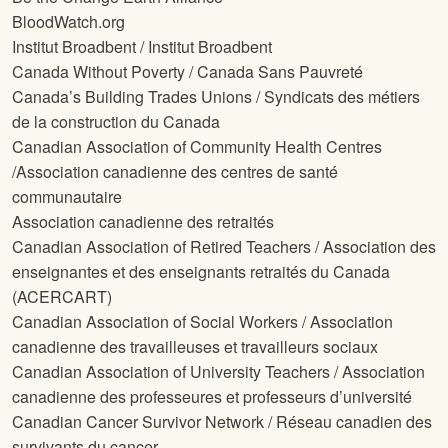
BloodWatch.org
Institut Broadbent / Institut Broadbent
Canada Without Poverty / Canada Sans Pauvreté
Canada’s Building Trades Unions / Syndicats des métiers
de la construction du Canada
Canadian Association of Community Health Centres
/Association canadienne des centres de santé
communautaire
Association canadienne des retraités
Canadian Association of Retired Teachers / Association des
enseignantes et des enseignants retraités du Canada
(ACERCART)
Canadian Association of Social Workers / Association
canadienne des travailleuses et travailleurs sociaux
Canadian Association of University Teachers / Association
canadienne des professeures et professeurs d’université
Canadian Cancer Survivor Network / Réseau canadien des
survivants du cancer