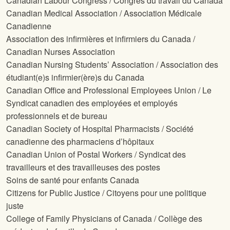
Canadian Labour Congress / Congrès du travail du Canada
Canadian Medical Association / Association Médicale
Canadienne
Association des infirmières et infirmiers du Canada /
Canadian Nurses Association
Canadian Nursing Students’ Association / Association des
étudiant(e)s infirmier(ère)s du Canada
Canadian Office and Professional Employees Union / Le
Syndicat canadien des employées et employés
professionnels et de bureau
Canadian Society of Hospital Pharmacists / Société
canadienne des pharmaciens d’hôpitaux
Canadian Union of Postal Workers / Syndicat des
travailleurs et des travailleuses des postes
Soins de santé pour enfants Canada
Citizens for Public Justice / Citoyens pour une politique
juste
College of Family Physicians of Canada / Collège des