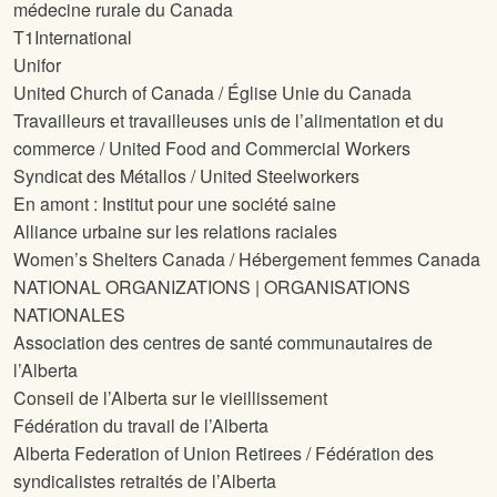
médecine rurale du Canada
T1International
Unifor
United Church of Canada / Église Unie du Canada
Travailleurs et travailleuses unis de l’alimentation et du
commerce / United Food and Commercial Workers
Syndicat des Métallos / United Steelworkers
En amont : Institut pour une société saine
Alliance urbaine sur les relations raciales
Women’s Shelters Canada / Hébergement femmes Canada
NATIONAL ORGANIZATIONS | ORGANISATIONS
NATIONALES
Association des centres de santé communautaires de
l’Alberta
Conseil de l’Alberta sur le vieillissement
Fédération du travail de l’Alberta
Alberta Federation of Union Retirees / Fédération des
syndicalistes retraités de l’Alberta