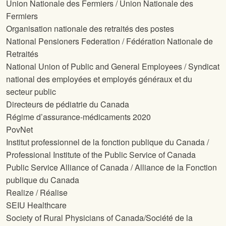
Union Nationale des Fermiers / Union Nationale des
Fermiers
Organisation nationale des retraités des postes
National Pensioners Federation / Fédération Nationale de
Retraités
National Union of Public and General Employees / Syndicat
national des employées et employés généraux et du
secteur public
Directeurs de pédiatrie du Canada
Régime d’assurance-médicaments 2020
PovNet
Institut professionnel de la fonction publique du Canada /
Professional Institute of the Public Service of Canada
Public Service Alliance of Canada / Alliance de la Fonction
publique du Canada
Realize / Réalise
SEIU Healthcare
Society of Rural Physicians of Canada/Société de la