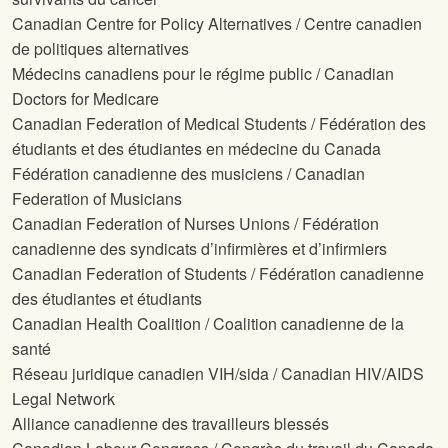
Canadian Centre for Policy Alternatives / Centre canadien
de politiques alternatives
Médecins canadiens pour le régime public / Canadian
Doctors for Medicare
Canadian Federation of Medical Students / Fédération des
étudiants et des étudiantes en médecine du Canada
Fédération canadienne des musiciens / Canadian
Federation of Musicians
Canadian Federation of Nurses Unions / Fédération
canadienne des syndicats d’infirmières et d’infirmiers
Canadian Federation of Students / Fédération canadienne
des étudiantes et étudiants
Canadian Health Coalition / Coalition canadienne de la
santé
Réseau juridique canadien VIH/sida / Canadian HIV/AIDS
Legal Network
Alliance canadienne des travailleurs blessés