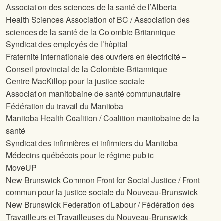
Association des sciences de la santé de l’Alberta
Health Sciences Association of BC / Association des
sciences de la santé de la Colombie Britannique
Syndicat des employés de l’hôpital
Fraternité internationale des ouvriers en électricité –
Conseil provincial de la Colombie-Britannique
Centre MacKillop pour la justice sociale
Association manitobaine de santé communautaire
Fédération du travail du Manitoba
Manitoba Health Coalition / Coalition manitobaine de la
santé
Syndicat des infirmières et infirmiers du Manitoba
Médecins québécois pour le régime public
MoveUP
New Brunswick Common Front for Social Justice / Front
commun pour la justice sociale du Nouveau-Brunswick
New Brunswick Federation of Labour / Fédération des
Travailleurs et Travailleuses du Nouveau-Brunswick