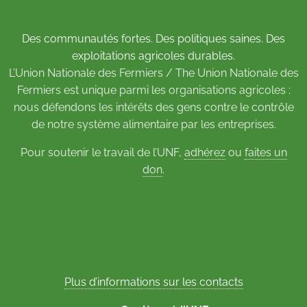
Des communautés fortes. Des politiques saines. Des
exploitations agricoles durables.
L’Union Nationale des Fermiers / The Union Nationale des
Fermiers est unique parmi les organisations agricoles :
nous défendons les intérêts des gens contre le contrôle
de notre système alimentaire par les entreprises.
Pour soutenir le travail de l’UNF,
adhérez
ou
faites un
don
.
Plus d’informations sur les contacts