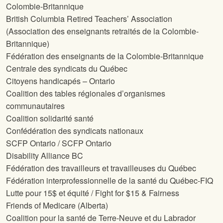
Colombie-Britannique
British Columbia Retired Teachers’ Association
(Association des enseignants retraités de la Colombie-
Britannique)
Fédération des enseignants de la Colombie-Britannique
Centrale des syndicats du Québec
Citoyens handicapés – Ontario
Coalition des tables régionales d’organismes
communautaires
Coalition solidarité santé
Confédération des syndicats nationaux
SCFP Ontario / SCFP Ontario
Disability Alliance BC
Fédération des travailleurs et travailleuses du Québec
Fédération interprofessionnelle de la santé du Québec-FIQ
Lutte pour 15$ et équité / Fight for $15 & Fairness
Friends of Medicare (Alberta)
Coalition pour la santé de Terre-Neuve et du Labrador