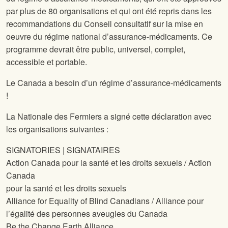
par plus de 80 organisations et qui ont été repris dans les
recommandations du Conseil consultatif sur la mise en
oeuvre du régime national d’assurance-médicaments. Ce
programme devrait être public, universel, complet,
accessible et portable.
Le Canada a besoin d’un régime d’assurance-médicaments
!
La Nationale des Fermiers a signé cette déclaration avec
les organisations suivantes :
SIGNATORIES | SIGNATAIRES
Action Canada pour la santé et les droits sexuels / Action
Canada
pour la santé et les droits sexuels
Alliance for Equality of Blind Canadians / Alliance pour
l’égalité des personnes aveugles du Canada
Be the Change Earth Alliance