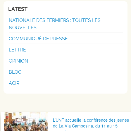
LATEST
NATIONALE DES FERMIERS : TOUTES LES
NOUVELLES
COMMUNIQUÉ DE PRESSE
LETTRE
OPINION
BLOG
AGIR
Navigation postale
L’UNF accueille la conférence des jeunes
de La Via Campesina, du 11 au 15