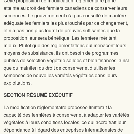
Cette proposition de modification réglementaire porte
atteinte au droit des fermiers canadiens de conserver leurs
semences. Le gouvernement n’a pas consulté de manière
adéquate les fermiers les plus touchés par ce changement,
et n’a pas non plus fourni de preuves suffisantes que la
proposition leur sera bénéfique. Les fermiere méritent
mieux. Plutôt que des réglementations qui menacent leurs
moyens de subsistance, ils ont besoin de programmes
publics de sélection végétale solides et bien financés, ainsi
que du maintien du droit de conserver et d’utiliser les
semences de nouvelles variétés végétales dans leurs
exploitations.
SECTION RÉSUMÉ EXÉCUTIF
La modification réglementaire proposée limiterait la
capacité des fermières à conserver et à adapter les variétés
végétales à leurs conditions locales, ce qui accroîtrait leur
dépendance à l’égard des entreprises internationales de