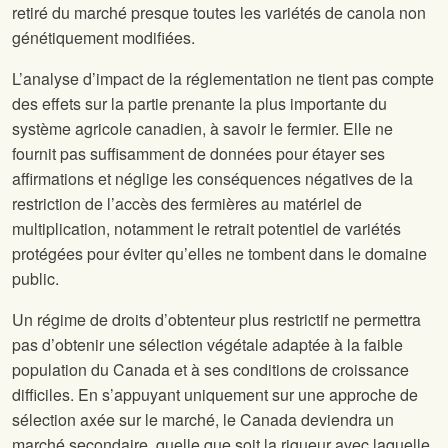
retiré du marché presque toutes les variétés de canola non
génétiquement modifiées.
L’analyse d’impact de la réglementation ne tient pas compte
des effets sur la partie prenante la plus importante du
système agricole canadien, à savoir le fermier. Elle ne
fournit pas suffisamment de données pour étayer ses
affirmations et néglige les conséquences négatives de la
restriction de l’accès des fermières au matériel de
multiplication, notamment le retrait potentiel de variétés
protégées pour éviter qu’elles ne tombent dans le domaine
public.
Un régime de droits d’obtenteur plus restrictif ne permettra
pas d’obtenir une sélection végétale adaptée à la faible
population du Canada et à ses conditions de croissance
difficiles. En s’appuyant uniquement sur une approche de
sélection axée sur le marché, le Canada deviendra un
marché secondaire, quelle que soit la rigueur avec laquelle