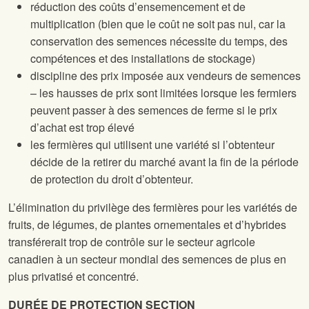
réduction des coûts d’ensemencement et de
multiplication (bien que le coût ne soit pas nul, car la
conservation des semences nécessite du temps, des
compétences et des installations de stockage)
discipline des prix imposée aux vendeurs de semences
– les hausses de prix sont limitées lorsque les fermiers
peuvent passer à des semences de ferme si le prix
d’achat est trop élevé
les fermières qui utilisent une variété si l’obtenteur
décide de la retirer du marché avant la fin de la période
de protection du droit d’obtenteur.
L’élimination du privilège des fermières pour les variétés de
fruits, de légumes, de plantes ornementales et d’hybrides
transférerait trop de contrôle sur le secteur agricole
canadien à un secteur mondial des semences de plus en
plus privatisé et concentré.
DURÉE DE PROTECTION SECTION