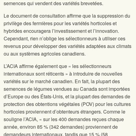
semences qui vendent des variétés brevetées.
Le document de consultation affirme que la suppression du
privilège des fermières pour les variétés horticoles et
hybrides encouragera l’investissement et l’innovation.
Cependant, rien n’oblige les sélectionneurs à utiliser ces
revenus pour développer des variétés adaptées aux climats
ou aux systèmes agricoles canadiens.
L’ACIA affirme également que « les sélectionneurs
internationaux sont réticents » à introduire de nouvelles
variétés sur le marché canadien. En fait, la plupart des
semences de légumes vendues au Canada sont importées
d’Europe ou des États-Unis, et la plupart des demandes de
protection des obtentions végétales (POV) pour les cultures
horticoles proviennent d’obtenteurs étrangers. Comme le
souligne l’ACIA, « sur les 400 demandes reçues chaque
année, environ 85 % (342 demandes) proviennent de
demandeurs internationaux, tandis que 15 % (58