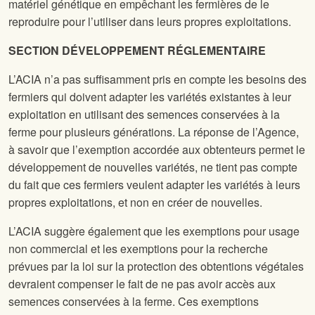
matériel génétique en empêchant les fermières de le
reproduire pour l’utiliser dans leurs propres exploitations.
SECTION DÉVELOPPEMENT RÉGLEMENTAIRE
L’ACIA n’a pas suffisamment pris en compte les besoins des
fermiers qui doivent adapter les variétés existantes à leur
exploitation en utilisant des semences conservées à la
ferme pour plusieurs générations. La réponse de l’Agence,
à savoir que l’exemption accordée aux obtenteurs permet le
développement de nouvelles variétés, ne tient pas compte
du fait que ces fermiers veulent adapter les variétés à leurs
propres exploitations, et non en créer de nouvelles.
L’ACIA suggère également que les exemptions pour usage
non commercial et les exemptions pour la recherche
prévues par la loi sur la protection des obtentions végétales
devraient compenser le fait de ne pas avoir accès aux
semences conservées à la ferme. Ces exemptions