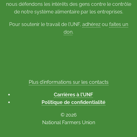
nous défendons les intérêts des gens contre le contrôle
de notre système alimentaire par les entreprises.
Pour soutenir le travail de l’UNF,
adhérez
ou
faites un
don
.
Plus d’informations sur les contacts
Carrières à l’UNF
Politique de confidentialité
© 2026
National Farmers Union