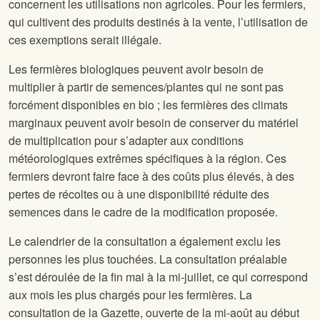
concernent les utilisations non agricoles. Pour les fermiers,
qui cultivent des produits destinés à la vente, l’utilisation de
ces exemptions serait illégale.
Les fermières biologiques peuvent avoir besoin de
multiplier à partir de semences/plantes qui ne sont pas
forcément disponibles en bio ; les fermières des climats
marginaux peuvent avoir besoin de conserver du matériel
de multiplication pour s’adapter aux conditions
météorologiques extrêmes spécifiques à la région. Ces
fermiers devront faire face à des coûts plus élevés, à des
pertes de récoltes ou à une disponibilité réduite des
semences dans le cadre de la modification proposée.
Le calendrier de la consultation a également exclu les
personnes les plus touchées. La consultation préalable
s’est déroulée de la fin mai à la mi-juillet, ce qui correspond
aux mois les plus chargés pour les fermières. La
consultation de la Gazette, ouverte de la mi-août au début