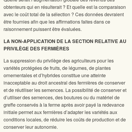
obtenteurs qui en résulterait ? Et quelle est la comparaison
avec le coût total de la sélection ? Ces données devraient
être fournies afin que les affirmations faites dans ce
raisonnement puissent être évaluées.
LA NON-APPLICATION DE LA SECTION RELATIVE AU
PRIVILÈGE DES FERMIÈRES
La suppression du privilège des agriculteurs pour les
variétés protégées de fruits, de légumes, de plantes
ornementales et d’hybrides constitue une atteinte
inacceptable au droit ancestral des fermières de conserver
et de réutiliser les semences. La possibilité de conserver et
d’utiliser des semences, des boutures ou du matériel de
greffe conservés à la ferme après avoir payé la redevance
initiale permet aux fermières d’adapter les variétés aux
conditions locales, de réduire les coûts de production et de
conserver leur autonomie.