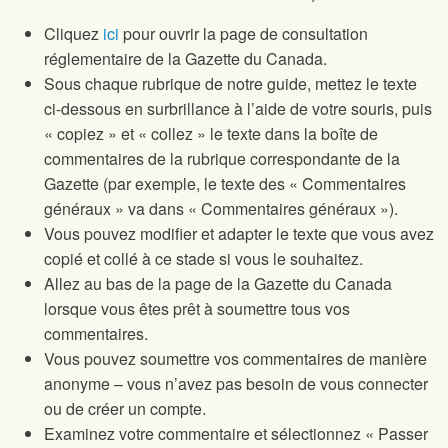
Cliquez
ici
pour ouvrir la page de consultation
réglementaire de la Gazette du Canada.
Sous chaque rubrique de notre guide, mettez le texte
ci-dessous en surbrillance à l’aide de votre souris, puis
« copiez » et « collez » le texte dans la boîte de
commentaires de la rubrique correspondante de la
Gazette (par exemple, le texte des « Commentaires
généraux » va dans « Commentaires généraux »).
Vous pouvez modifier et adapter le texte que vous avez
copié et collé à ce stade si vous le souhaitez.
Allez au bas de la page de la Gazette du Canada
lorsque vous êtes prêt à soumettre tous vos
commentaires.
Vous pouvez soumettre vos commentaires de manière
anonyme – vous n’avez pas besoin de vous connecter
ou de créer un compte.
Examinez votre commentaire et sélectionnez « Passer