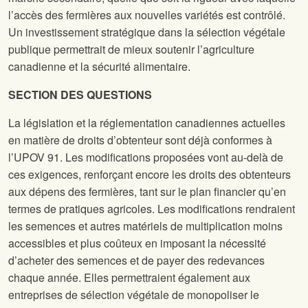
l’accès des fermières aux nouvelles variétés est contrôlé.
Un investissement stratégique dans la sélection végétale
publique permettrait de mieux soutenir l’agriculture
canadienne et la sécurité alimentaire.
SECTION DES QUESTIONS
La législation et la réglementation canadiennes actuelles
en matière de droits d’obtenteur sont déjà conformes à
l’UPOV 91. Les modifications proposées vont au-delà de
ces exigences, renforçant encore les droits des obtenteurs
aux dépens des fermières, tant sur le plan financier qu’en
termes de pratiques agricoles. Les modifications rendraient
les semences et autres matériels de multiplication moins
accessibles et plus coûteux en imposant la nécessité
d’acheter des semences et de payer des redevances
chaque année. Elles permettraient également aux
entreprises de sélection végétale de monopoliser le