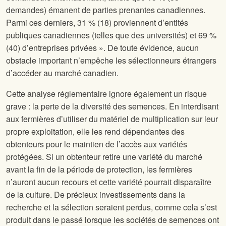
demandes) émanent de parties prenantes canadiennes.
Parmi ces derniers, 31 % (18) proviennent d’entités
publiques canadiennes (telles que des universités) et 69 %
(40) d’entreprises privées ». De toute évidence, aucun
obstacle important n’empêche les sélectionneurs étrangers
d’accéder au marché canadien.
Cette analyse réglementaire ignore également un risque
grave : la perte de la diversité des semences. En interdisant
aux fermières d’utiliser du matériel de multiplication sur leur
propre exploitation, elle les rend dépendantes des
obtenteurs pour le maintien de l’accès aux variétés
protégées. Si un obtenteur retire une variété du marché
avant la fin de la période de protection, les fermières
n’auront aucun recours et cette variété pourrait disparaître
de la culture. De précieux investissements dans la
recherche et la sélection seraient perdus, comme cela s’est
produit dans le passé lorsque les sociétés de semences ont