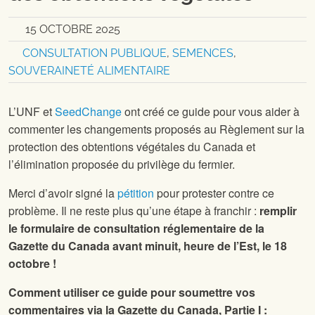
15 OCTOBRE 2025
CONSULTATION PUBLIQUE
,
SEMENCES
,
SOUVERAINETÉ ALIMENTAIRE
L’UNF et
SeedChange
ont créé ce guide pour vous aider à
commenter les changements proposés au Règlement sur la
protection des obtentions végétales du Canada et
l’élimination proposée du privilège du fermier.
Merci d’avoir signé la
pétition
pour protester contre ce
problème. Il ne reste plus qu’une étape à franchir :
remplir
le formulaire de consultation réglementaire de la
Gazette du Canada avant minuit, heure de l’Est, le 18
octobre !
Comment utiliser ce guide pour soumettre vos
commentaires via la Gazette du Canada, Partie I :