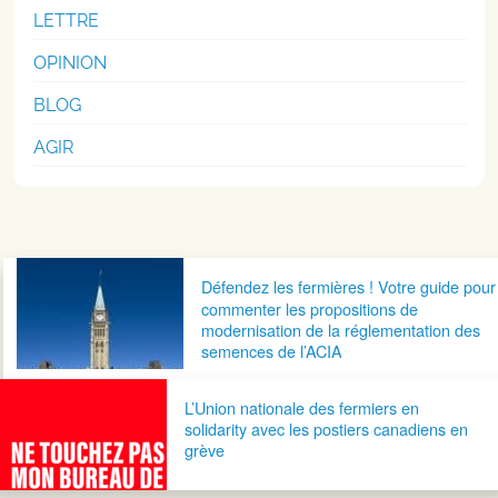
LETTRE
OPINION
BLOG
AGIR
Navigation postale
Défendez les fermières ! Votre guide pour
commenter les propositions de
modernisation de la réglementation des
semences de l’ACIA
L’Union nationale des fermiers en
solidarity avec les postiers canadiens en
grève