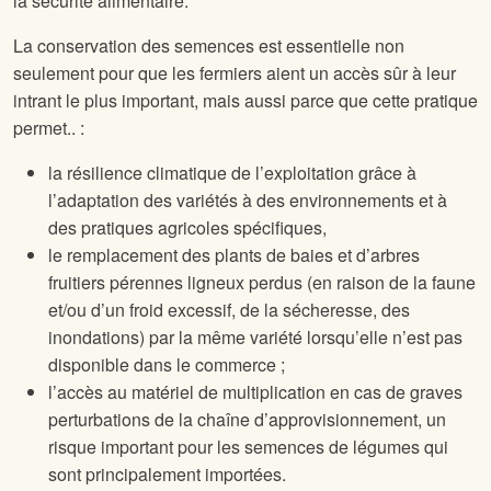
la sécurité alimentaire.
La conservation des semences est essentielle non
seulement pour que les fermiers aient un accès sûr à leur
intrant le plus important, mais aussi parce que cette pratique
permet.. :
la résilience climatique de l’exploitation grâce à
l’adaptation des variétés à des environnements et à
des pratiques agricoles spécifiques,
le remplacement des plants de baies et d’arbres
fruitiers pérennes ligneux perdus (en raison de la faune
et/ou d’un froid excessif, de la sécheresse, des
inondations) par la même variété lorsqu’elle n’est pas
disponible dans le commerce ;
l’accès au matériel de multiplication en cas de graves
perturbations de la chaîne d’approvisionnement, un
risque important pour les semences de légumes qui
sont principalement importées.