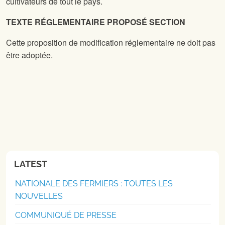
cultivateurs de tout le pays.
TEXTE RÉGLEMENTAIRE PROPOSÉ SECTION
Cette proposition de modification réglementaire ne doit pas
être adoptée.
LATEST
NATIONALE DES FERMIERS : TOUTES LES
NOUVELLES
COMMUNIQUÉ DE PRESSE