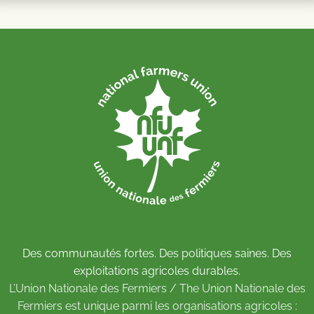
Des communautés fortes. Des politiques saines. Des
exploitations agricoles durables.
L’Union Nationale des Fermiers / The Union Nationale des
Fermiers est unique parmi les organisations agricoles :