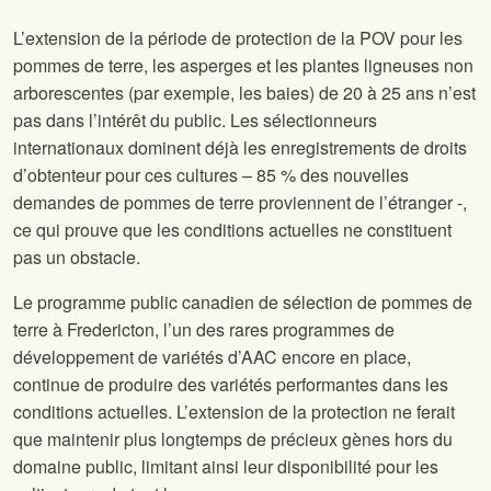
L’extension de la période de protection de la POV pour les
pommes de terre, les asperges et les plantes ligneuses non
arborescentes (par exemple, les baies) de 20 à 25 ans n’est
pas dans l’intérêt du public. Les sélectionneurs
internationaux dominent déjà les enregistrements de droits
d’obtenteur pour ces cultures – 85 % des nouvelles
demandes de pommes de terre proviennent de l’étranger -,
ce qui prouve que les conditions actuelles ne constituent
pas un obstacle.
Le programme public canadien de sélection de pommes de
terre à Fredericton, l’un des rares programmes de
développement de variétés d’AAC encore en place,
continue de produire des variétés performantes dans les
conditions actuelles. L’extension de la protection ne ferait
que maintenir plus longtemps de précieux gènes hors du
domaine public, limitant ainsi leur disponibilité pour les